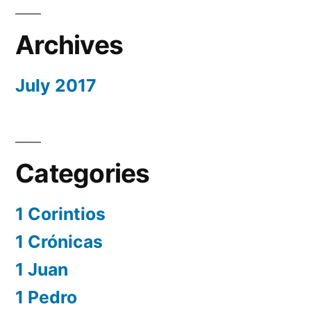
Archives
July 2017
Categories
1 Corintios
1 Crónicas
1 Juan
1 Pedro