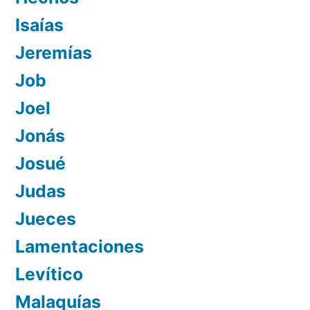
Isaías
Jeremías
Job
Joel
Jonás
Josué
Judas
Jueces
Lamentaciones
Levítico
Malaquías