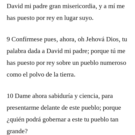
David mi padre gran misericordia, y a mí me
has puesto por rey en lugar suyo.
9 Confírmese pues, ahora, oh Jehová Dios, tu
palabra dada a David mi padre; porque tú me
has puesto por rey sobre un pueblo numeroso
como el polvo de la tierra.
10 Dame ahora sabiduría y ciencia, para
presentarme delante de este pueblo; porque
¿quién podrá gobernar a este tu pueblo tan
grande?