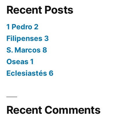
Recent Posts
1 Pedro 2
Filipenses 3
S. Marcos 8
Oseas 1
Eclesiastés 6
Recent Comments