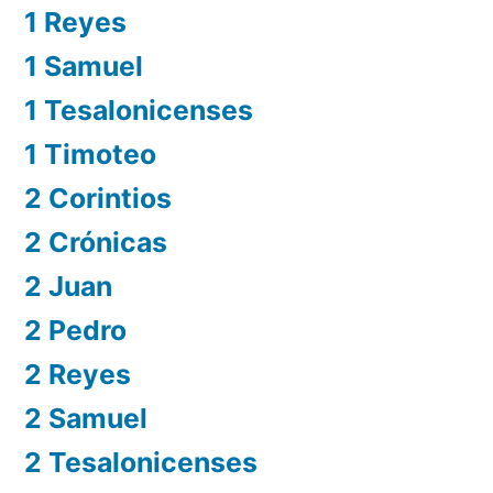
1 Reyes
1 Samuel
1 Tesalonicenses
1 Timoteo
2 Corintios
2 Crónicas
2 Juan
2 Pedro
2 Reyes
2 Samuel
2 Tesalonicenses