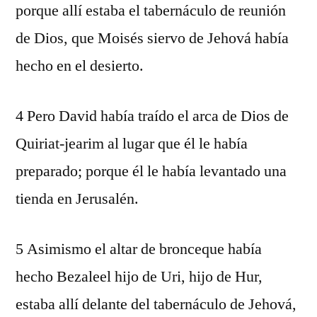
porque allí estaba el tabernáculo de reunión
de Dios, que Moisés siervo de Jehová había
hecho en el desierto.
4 Pero David había traído el arca de Dios de
Quiriat-jearim al lugar que él le había
preparado; porque él le había levantado una
tienda en Jerusalén.
5 Asimismo el altar de bronceque había
hecho Bezaleel hijo de Uri, hijo de Hur,
estaba allí delante del tabernáculo de Jehová,