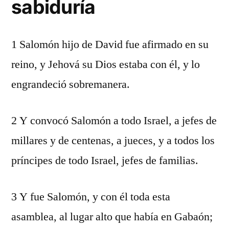
sabiduría
1 Salomón hijo de David fue afirmado en su
reino, y Jehová su Dios estaba con él, y lo
engrandeció sobremanera.
2 Y convocó Salomón a todo Israel, a jefes de
millares y de centenas, a jueces, y a todos los
príncipes de todo Israel, jefes de familias.
3 Y fue Salomón, y con él toda esta
asamblea, al lugar alto que había en Gabaón;