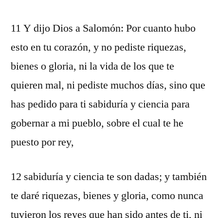
11 Y dijo Dios a Salomón: Por cuanto hubo
esto en tu corazón, y no pediste riquezas,
bienes o gloria, ni la vida de los que te
quieren mal, ni pediste muchos días, sino que
has pedido para ti sabiduría y ciencia para
gobernar a mi pueblo, sobre el cual te he
puesto por rey,
12 sabiduría y ciencia te son dadas; y también
te daré riquezas, bienes y gloria, como nunca
tuvieron los reyes que han sido antes de ti, ni