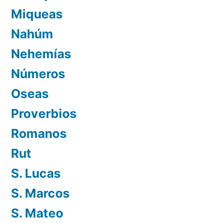
Miqueas
Nahúm
Nehemías
Números
Oseas
Proverbios
Romanos
Rut
S. Lucas
S. Marcos
S. Mateo