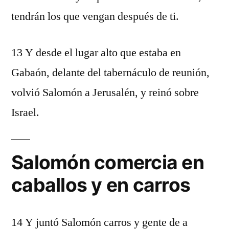
tendrán los que vengan después de ti.
13 Y desde el lugar alto que estaba en
Gabaón, delante del tabernáculo de reunión,
volvió Salomón a Jerusalén, y reinó sobre
Israel.
Salomón comercia en
caballos y en carros
14 Y juntó Salomón carros y gente de a