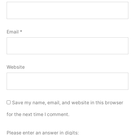
Email
*
Website
Save my name, email, and website in this browser
for the next time I comment.
Please enter an answer in digits: