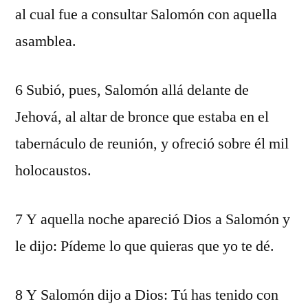
al cual fue a consultar Salomón con aquella
asamblea.
6 Subió, pues, Salomón allá delante de
Jehová, al altar de bronce que estaba en el
tabernáculo de reunión, y ofreció sobre él mil
holocaustos.
7 Y aquella noche apareció Dios a Salomón y
le dijo: Pídeme lo que quieras que yo te dé.
8 Y Salomón dijo a Dios: Tú has tenido con