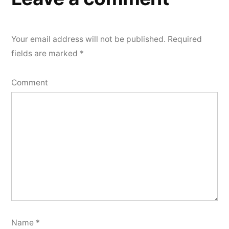
Your email address will not be published.
Required
fields are marked
*
Comment
Name
*