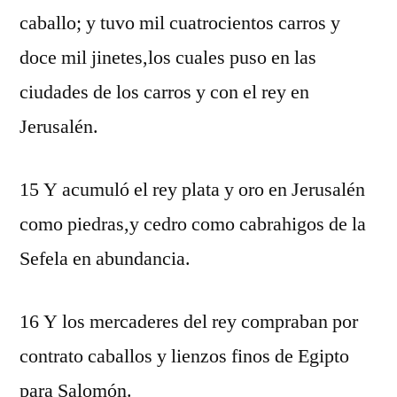
caballo; y tuvo mil cuatrocientos carros y
doce mil jinetes,los cuales puso en las
ciudades de los carros y con el rey en
Jerusalén.
15 Y acumuló el rey plata y oro en Jerusalén
como piedras,y cedro como cabrahigos de la
Sefela en abundancia.
16 Y los mercaderes del rey compraban por
contrato caballos y lienzos finos de Egipto
para Salomón.