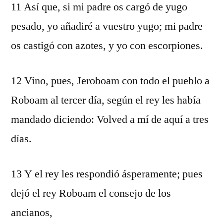
11 Así que, si mi padre os cargó de yugo
pesado, yo añadiré a vuestro yugo; mi padre
os castigó con azotes, y yo con escorpiones.
12 Vino, pues, Jeroboam con todo el pueblo a
Roboam al tercer día, según el rey les había
mandado diciendo: Volved a mí de aquí a tres
días.
13 Y el rey les respondió ásperamente; pues
dejó el rey Roboam el consejo de los
ancianos,