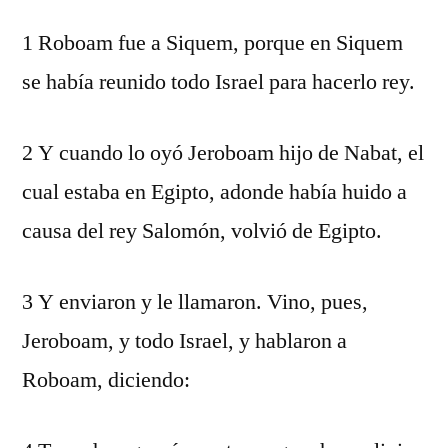
1 Roboam fue a Siquem, porque en Siquem
se había reunido todo Israel para hacerlo rey.
2 Y cuando lo oyó Jeroboam hijo de Nabat, el
cual estaba en Egipto, adonde había huido a
causa del rey Salomón, volvió de Egipto.
3 Y enviaron y le llamaron. Vino, pues,
Jeroboam, y todo Israel, y hablaron a
Roboam, diciendo: