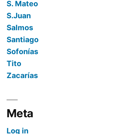
S. Mateo
S.Juan
Salmos
Santiago
Sofonías
Tito
Zacarías
Meta
Log in