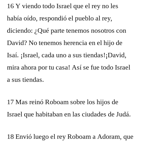
16 Y viendo todo Israel que el rey no les
había oído, respondió el pueblo al rey,
diciendo: ¿Qué parte tenemos nosotros con
David? No tenemos herencia en el hijo de
Isaí. ¡Israel, cada uno a sus tiendas!¡David,
mira ahora por tu casa! Así se fue todo Israel
a sus tiendas.
17 Mas reinó Roboam sobre los hijos de
Israel que habitaban en las ciudades de Judá.
18 Envió luego el rey Roboam a Adoram, que