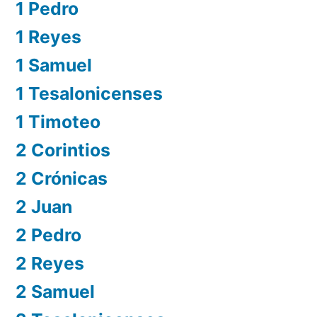
1 Pedro
1 Reyes
1 Samuel
1 Tesalonicenses
1 Timoteo
2 Corintios
2 Crónicas
2 Juan
2 Pedro
2 Reyes
2 Samuel