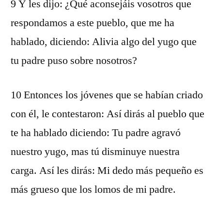
9 Y les dijo: ¿Qué aconsejáis vosotros que
respondamos a este pueblo, que me ha
hablado, diciendo: Alivia algo del yugo que
tu padre puso sobre nosotros?
10 Entonces los jóvenes que se habían criado
con él, le contestaron: Así dirás al pueblo que
te ha hablado diciendo: Tu padre agravó
nuestro yugo, mas tú disminuye nuestra
carga. Así les dirás: Mi dedo más pequeño es
más grueso que los lomos de mi padre.