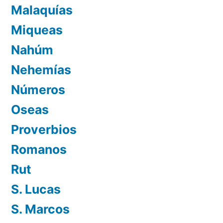
Malaquías
Miqueas
Nahúm
Nehemías
Números
Oseas
Proverbios
Romanos
Rut
S. Lucas
S. Marcos