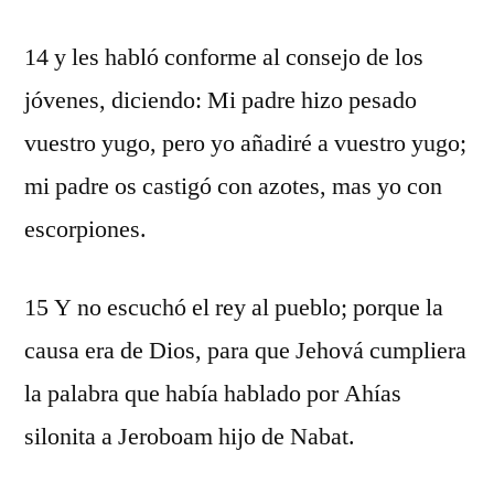
14 y les habló conforme al consejo de los
jóvenes, diciendo: Mi padre hizo pesado
vuestro yugo, pero yo añadiré a vuestro yugo;
mi padre os castigó con azotes, mas yo con
escorpiones.
15 Y no escuchó el rey al pueblo; porque la
causa era de Dios, para que Jehová cumpliera
la palabra que había hablado por Ahías
silonita a Jeroboam hijo de Nabat.