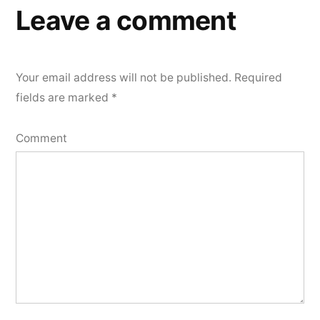
Leave a comment
Your email address will not be published.
Required
fields are marked
*
Comment