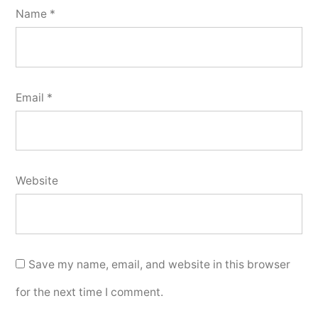
Name
*
Email
*
Website
Save my name, email, and website in this browser
for the next time I comment.