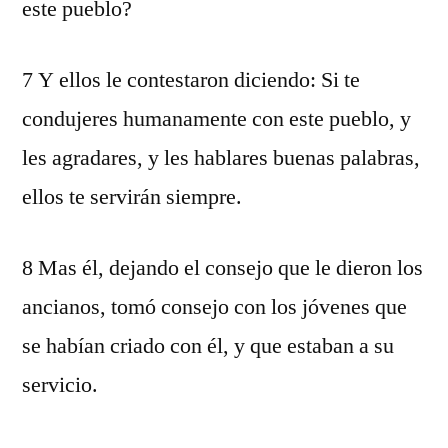
este pueblo?
7 Y ellos le contestaron diciendo: Si te
condujeres humanamente con este pueblo, y
les agradares, y les hablares buenas palabras,
ellos te servirán siempre.
8 Mas él, dejando el consejo que le dieron los
ancianos, tomó consejo con los jóvenes que
se habían criado con él, y que estaban a su
servicio.