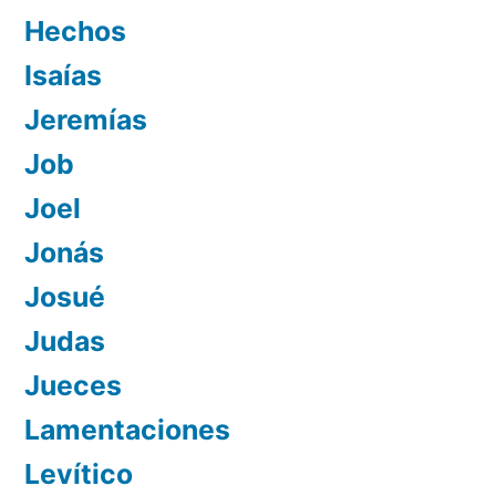
Hechos
Isaías
Jeremías
Job
Joel
Jonás
Josué
Judas
Jueces
Lamentaciones
Levítico