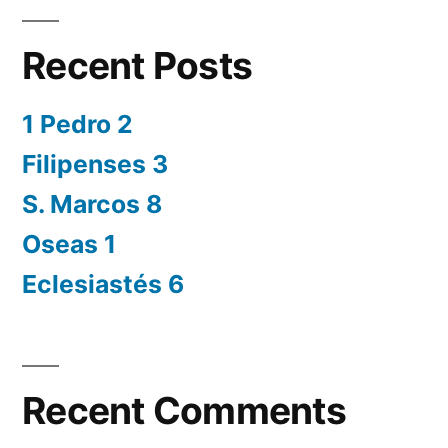
Recent Posts
1 Pedro 2
Filipenses 3
S. Marcos 8
Oseas 1
Eclesiastés 6
Recent Comments