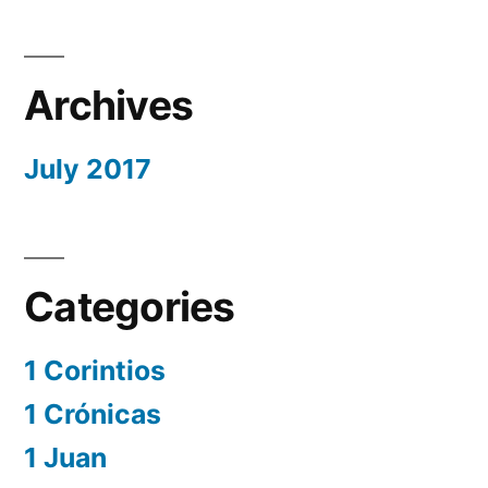
Archives
July 2017
Categories
1 Corintios
1 Crónicas
1 Juan