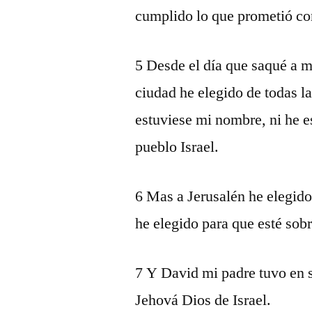
cumplido lo que prometió co
5 Desde el día que saqué a m
ciudad he elegido de todas la
estuviese mi nombre, ni he e
pueblo Israel.
6 Mas a Jerusalén he elegido
he elegido para que esté sobr
7 Y David mi padre tuvo en s
Jehová Dios de Israel.