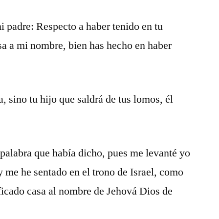
 padre: Respecto a haber tenido en tu
sa a mi nombre, bien has hecho en haber
a, sino tu hijo que saldrá de tus lomos, él
palabra que había dicho, pues me levanté yo
y me he sentado en el trono de Israel, como
ificado casa al nombre de Jehová Dios de