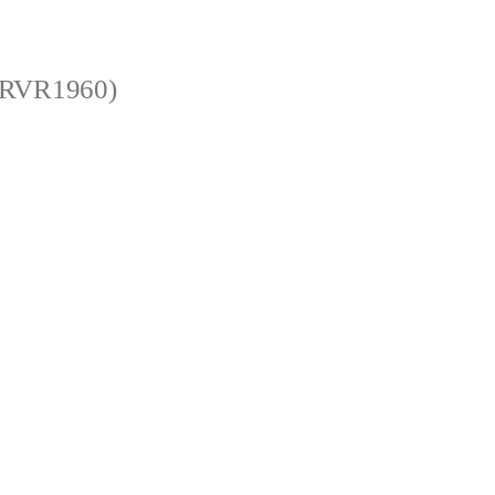
 (RVR1960)