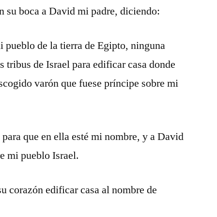
n su boca a David mi padre, diciendo:
i pueblo de la tierra de Egipto, ninguna
s tribus de Israel para edificar casa donde
scogido varón que fuese príncipe sobre mi
 para que en ella esté mi nombre, y a David
e mi pueblo Israel.
u corazón edificar casa al nombre de