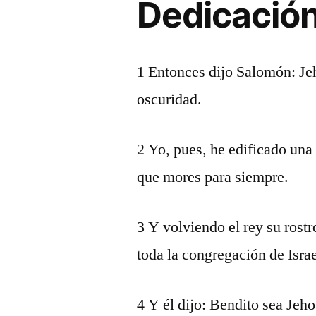
Dedicación
1 Entonces dijo Salomón: Jeh
oscuridad.
2 Yo, pues, he edificado una
que mores para siempre.
3 Y volviendo el rey su rostr
toda la congregación de Israe
4 Y él dijo: Bendito sea Jeh