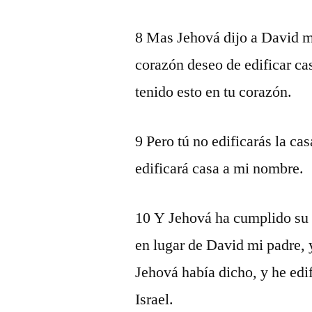
8 Mas Jehová dijo a David mi
corazón deseo de edificar ca
tenido esto en tu corazón.
9 Pero tú no edificarás la cas
edificará casa a mi nombre.
10 Y Jehová ha cumplido su 
en lugar de David mi padre, 
Jehová había dicho, y he ed
Israel.