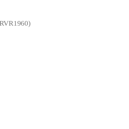
 (RVR1960)