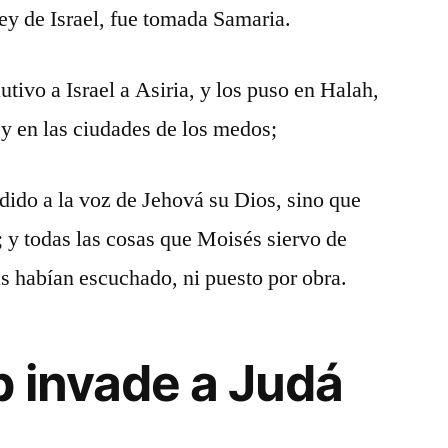
ey de Israel, fue tomada Samaria.
utivo a Israel a Asiria, y los puso en Halah,
 y en las ciudades de los medos;
dido a la voz de Jehová su Dios, sino que
 y todas las cosas que Moisés siervo de
s habían escuchado, ni puesto por obra.
 invade a Judá