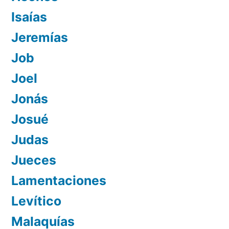
Isaías
Jeremías
Job
Joel
Jonás
Josué
Judas
Jueces
Lamentaciones
Levítico
Malaquías