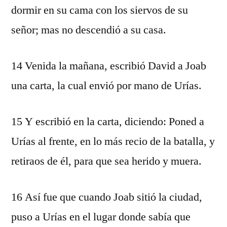
dormir en su cama con los siervos de su
señor; mas no descendió a su casa.
14 Venida la mañana, escribió David a Joab
una carta, la cual envió por mano de Urías.
15 Y escribió en la carta, diciendo: Poned a
Urías al frente, en lo más recio de la batalla, y
retiraos de él, para que sea herido y muera.
16 Así fue que cuando Joab sitió la ciudad,
puso a Urías en el lugar donde sabía que