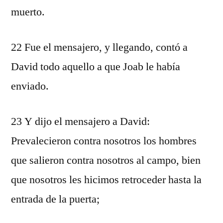
muerto.
22 Fue el mensajero, y llegando, contó a
David todo aquello a que Joab le había
enviado.
23 Y dijo el mensajero a David:
Prevalecieron contra nosotros los hombres
que salieron contra nosotros al campo, bien
que nosotros les hicimos retroceder hasta la
entrada de la puerta;