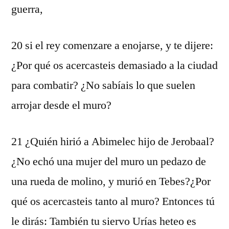
guerra,
20 si el rey comenzare a enojarse, y te dijere:
¿Por qué os acercasteis demasiado a la ciudad
para combatir? ¿No sabíais lo que suelen
arrojar desde el muro?
21 ¿Quién hirió a Abimelec hijo de Jerobaal?
¿No echó una mujer del muro un pedazo de
una rueda de molino, y murió en Tebes?¿Por
qué os acercasteis tanto al muro? Entonces tú
le dirás: También tu siervo Urías heteo es