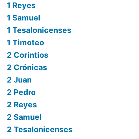
1 Reyes
1 Samuel
1 Tesalonicenses
1 Timoteo
2 Corintios
2 Crónicas
2 Juan
2 Pedro
2 Reyes
2 Samuel
2 Tesalonicenses