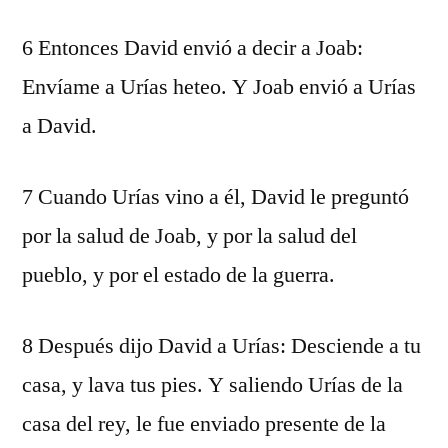
6 Entonces David envió a decir a Joab:
Envíame a Urías heteo. Y Joab envió a Urías
a David.
7 Cuando Urías vino a él, David le preguntó
por la salud de Joab, y por la salud del
pueblo, y por el estado de la guerra.
8 Después dijo David a Urías: Desciende a tu
casa, y lava tus pies. Y saliendo Urías de la
casa del rey, le fue enviado presente de la