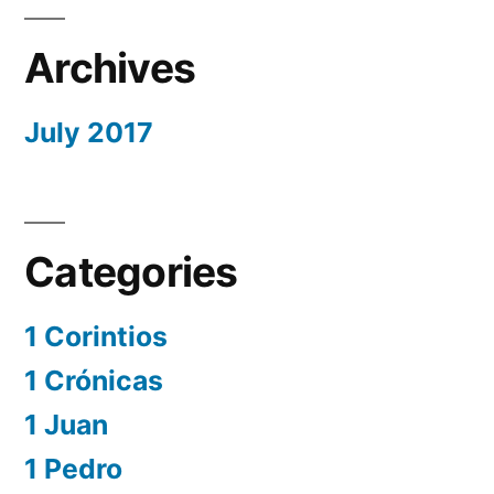
Archives
July 2017
Categories
1 Corintios
1 Crónicas
1 Juan
1 Pedro