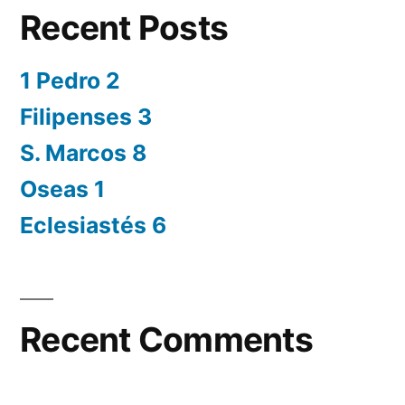
Recent Posts
1 Pedro 2
Filipenses 3
S. Marcos 8
Oseas 1
Eclesiastés 6
Recent Comments