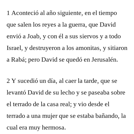
1 Aconteció al año siguiente, en el tiempo
que salen los reyes a la guerra, que David
envió a Joab, y con él a sus siervos y a todo
Israel, y destruyeron a los amonitas, y sitiaron
a Rabá; pero David se quedó en Jerusalén.
2 Y sucedió un día, al caer la tarde, que se
levantó David de su lecho y se paseaba sobre
el terrado de la casa real; y vio desde el
terrado a una mujer que se estaba bañando, la
cual era muy hermosa.