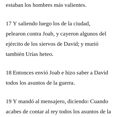
estaban los hombres más valientes.
17 Y saliendo luego los de la ciudad,
pelearon contra Joab, y cayeron algunos del
ejército de los siervos de David; y murió
también Urías heteo.
18 Entonces envió Joab e hizo saber a David
todos los asuntos de la guerra.
19 Y mandó al mensajero, diciendo: Cuando
acabes de contar al rey todos los asuntos de la