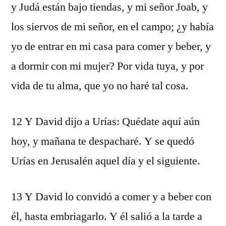
y Judá están bajo tiendas, y mi señor Joab, y
los siervos de mi señor, en el campo; ¿y había
yo de entrar en mi casa para comer y beber, y
a dormir con mi mujer? Por vida tuya, y por
vida de tu alma, que yo no haré tal cosa.
12 Y David dijo a Urías: Quédate aquí aún
hoy, y mañana te despacharé. Y se quedó
Urías en Jerusalén aquel día y el siguiente.
13 Y David lo convidó a comer y a beber con
él, hasta embriagarlo. Y él salió a la tarde a