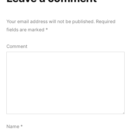
Your email address will not be published.
Required
fields are marked
*
Comment
Name
*