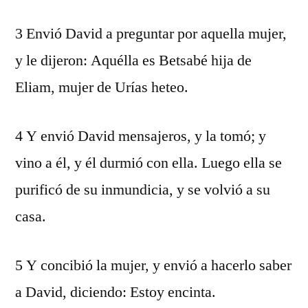
3 Envió David a preguntar por aquella mujer,
y le dijeron: Aquélla es Betsabé hija de
Eliam, mujer de Urías heteo.
4 Y envió David mensajeros, y la tomó; y
vino a él, y él durmió con ella. Luego ella se
purificó de su inmundicia, y se volvió a su
casa.
5 Y concibió la mujer, y envió a hacerlo saber
a David, diciendo: Estoy encinta.