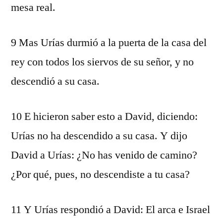
mesa real.
9 Mas Urías durmió a la puerta de la casa del
rey con todos los siervos de su señor, y no
descendió a su casa.
10 E hicieron saber esto a David, diciendo:
Urías no ha descendido a su casa. Y dijo
David a Urías: ¿No has venido de camino?
¿Por qué, pues, no descendiste a tu casa?
11 Y Urías respondió a David: El arca e Israel