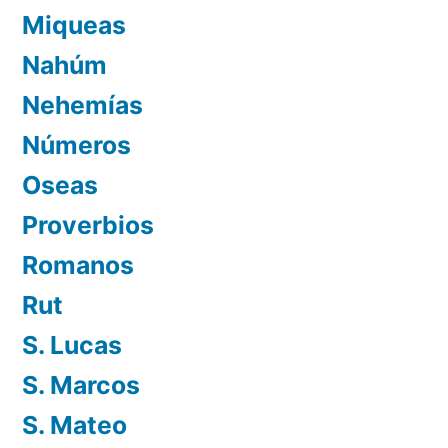
Miqueas
Nahúm
Nehemías
Números
Oseas
Proverbios
Romanos
Rut
S. Lucas
S. Marcos
S. Mateo