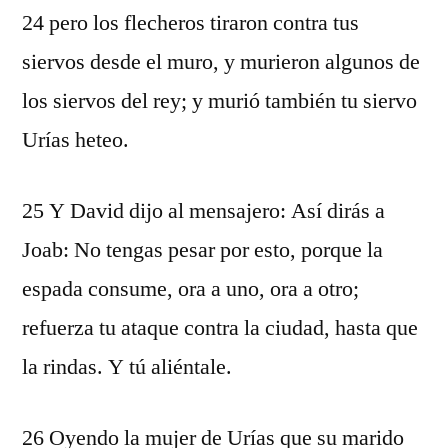
24 pero los flecheros tiraron contra tus
siervos desde el muro, y murieron algunos de
los siervos del rey; y murió también tu siervo
Urías heteo.
25 Y David dijo al mensajero: Así dirás a
Joab: No tengas pesar por esto, porque la
espada consume, ora a uno, ora a otro;
refuerza tu ataque contra la ciudad, hasta que
la rindas. Y tú aliéntale.
26 Oyendo la mujer de Urías que su marido