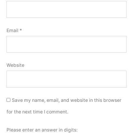
Email
*
Website
Save my name, email, and website in this browser
for the next time I comment.
Please enter an answer in digits: