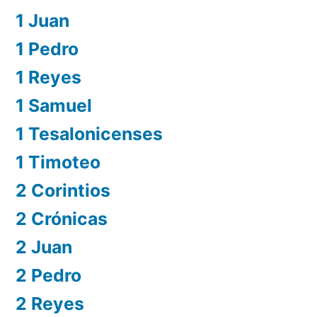
1 Juan
1 Pedro
1 Reyes
1 Samuel
1 Tesalonicenses
1 Timoteo
2 Corintios
2 Crónicas
2 Juan
2 Pedro
2 Reyes