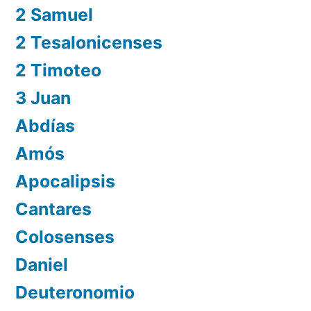
2 Samuel
2 Tesalonicenses
2 Timoteo
3 Juan
Abdías
Amós
Apocalipsis
Cantares
Colosenses
Daniel
Deuteronomio