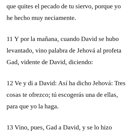
que quites el pecado de tu siervo, porque yo
he hecho muy neciamente.
11 Y por la mañana, cuando David se hubo
levantado, vino palabra de Jehová al profeta
Gad, vidente de David, diciendo:
12 Ve y di a David: Así ha dicho Jehová: Tres
cosas te ofrezco; tú escogerás una de ellas,
para que yo la haga.
13 Vino, pues, Gad a David, y se lo hizo