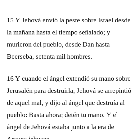
15 Y Jehová envió la peste sobre Israel desde
la mañana hasta el tiempo señalado; y
murieron del pueblo, desde Dan hasta
Beerseba, setenta mil hombres.
16 Y cuando el ángel extendió su mano sobre
Jerusalén para destruirla, Jehová se arrepintió
de aquel mal, y dijo al ángel que destruía al
pueblo: Basta ahora; detén tu mano. Y el
ángel de Jehová estaba junto a la era de