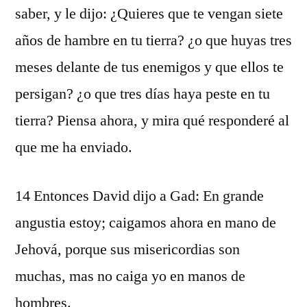
saber, y le dijo: ¿Quieres que te vengan siete
años de hambre en tu tierra? ¿o que huyas tres
meses delante de tus enemigos y que ellos te
persigan? ¿o que tres días haya peste en tu
tierra? Piensa ahora, y mira qué responderé al
que me ha enviado.
14 Entonces David dijo a Gad: En grande
angustia estoy; caigamos ahora en mano de
Jehová, porque sus misericordias son
muchas, mas no caiga yo en manos de
hombres.