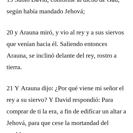
según había mandado Jehová;
20 y Arauna miró, y vio al rey y a sus siervos
que venían hacia él. Saliendo entonces
Arauna, se inclinó delante del rey, rostro a
tierra.
21 Y Arauna dijo: ¿Por qué viene mi señor el
rey a su siervo? Y David respondió: Para
comprar de ti la era, a fin de edificar un altar a
Jehová, para que cese la mortandad del