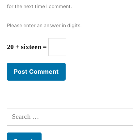
for the next time I comment.
Please enter an answer in digits:
20 + sixteen =
Search
for: