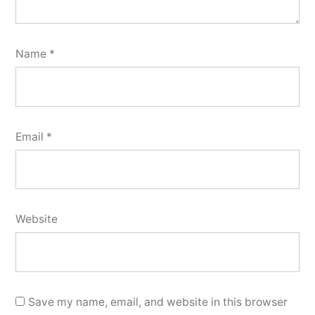
Name
*
Email
*
Website
Save my name, email, and website in this browser