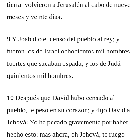
tierra, volvieron a Jerusalén al cabo de nueve
meses y veinte días.
9 Y Joab dio el censo del pueblo al rey; y
fueron los de Israel ochocientos mil hombres
fuertes que sacaban espada, y los de Judá
quinientos mil hombres.
10 Después que David hubo censado al
pueblo, le pesó en su corazón; y dijo David a
Jehová: Yo he pecado gravemente por haber
hecho esto; mas ahora, oh Jehová, te ruego