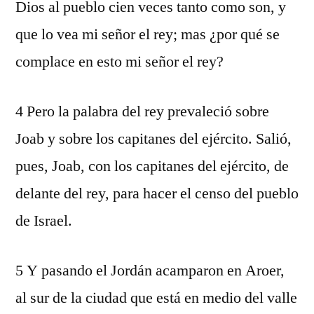
Dios al pueblo cien veces tanto como son, y
que lo vea mi señor el rey; mas ¿por qué se
complace en esto mi señor el rey?
4 Pero la palabra del rey prevaleció sobre
Joab y sobre los capitanes del ejército. Salió,
pues, Joab, con los capitanes del ejército, de
delante del rey, para hacer el censo del pueblo
de Israel.
5 Y pasando el Jordán acamparon en Aroer,
al sur de la ciudad que está en medio del valle