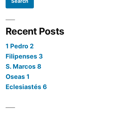
Recent Posts
1 Pedro 2
Filipenses 3
S. Marcos 8
Oseas 1
Eclesiastés 6