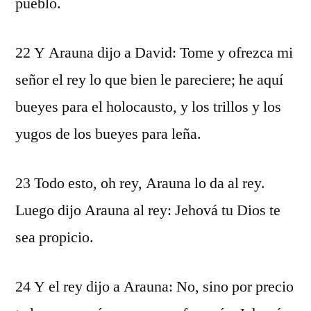
pueblo.
22 Y Arauna dijo a David: Tome y ofrezca mi
señor el rey lo que bien le pareciere; he aquí
bueyes para el holocausto, y los trillos y los
yugos de los bueyes para leña.
23 Todo esto, oh rey, Arauna lo da al rey.
Luego dijo Arauna al rey: Jehová tu Dios te
sea propicio.
24 Y el rey dijo a Arauna: No, sino por precio