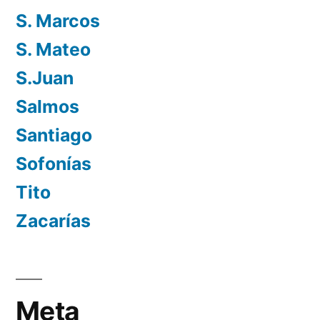
S. Marcos
S. Mateo
S.Juan
Salmos
Santiago
Sofonías
Tito
Zacarías
Meta