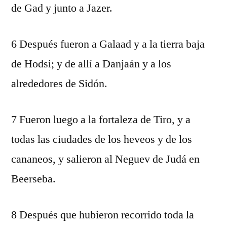
de Gad y junto a Jazer.
6 Después fueron a Galaad y a la tierra baja
de Hodsi; y de allí a Danjaán y a los
alrededores de Sidón.
7 Fueron luego a la fortaleza de Tiro, y a
todas las ciudades de los heveos y de los
cananeos, y salieron al Neguev de Judá en
Beerseba.
8 Después que hubieron recorrido toda la