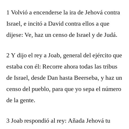
1 Volvió a encenderse la ira de Jehová contra
Israel, e incitó a David contra ellos a que
dijese: Ve, haz un censo de Israel y de Judá.
2 Y dijo el rey a Joab, general del ejército que
estaba con él: Recorre ahora todas las tribus
de Israel, desde Dan hasta Beerseba, y haz un
censo del pueblo, para que yo sepa el número
de la gente.
3 Joab respondió al rey: Añada Jehová tu