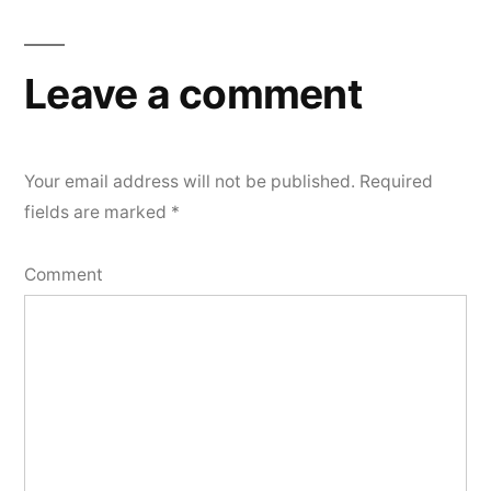
Leave a comment
Your email address will not be published.
Required
fields are marked
*
Comment