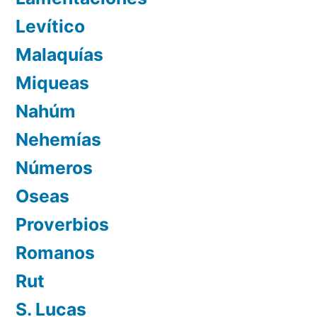
Levítico
Malaquías
Miqueas
Nahúm
Nehemías
Números
Oseas
Proverbios
Romanos
Rut
S. Lucas