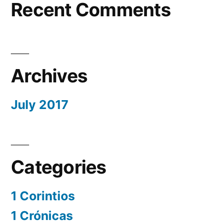
Recent Comments
Archives
July 2017
Categories
1 Corintios
1 Crónicas