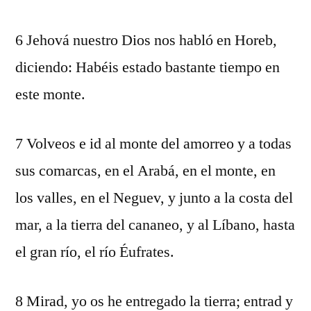
6 Jehová nuestro Dios nos habló en Horeb,
diciendo: Habéis estado bastante tiempo en
este monte.
7 Volveos e id al monte del amorreo y a todas
sus comarcas, en el Arabá, en el monte, en
los valles, en el Neguev, y junto a la costa del
mar, a la tierra del cananeo, y al Líbano, hasta
el gran río, el río Éufrates.
8 Mirad, yo os he entregado la tierra; entrad y