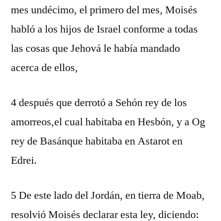
mes undécimo, el primero del mes, Moisés
habló a los hijos de Israel conforme a todas
las cosas que Jehová le había mandado
acerca de ellos,
4 después que derrotó a Sehón rey de los
amorreos,el cual habitaba en Hesbón, y a Og
rey de Basánque habitaba en Astarot en
Edrei.
5 De este lado del Jordán, en tierra de Moab,
resolvió Moisés declarar esta ley, diciendo: