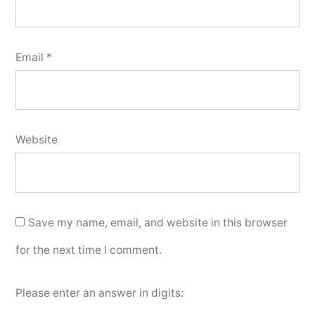
Email
*
Website
Save my name, email, and website in this browser
for the next time I comment.
Please enter an answer in digits: