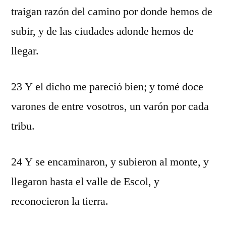
traigan razón del camino por donde hemos de
subir, y de las ciudades adonde hemos de
llegar.
23 Y el dicho me pareció bien; y tomé doce
varones de entre vosotros, un varón por cada
tribu.
24 Y se encaminaron, y subieron al monte, y
llegaron hasta el valle de Escol, y
reconocieron la tierra.