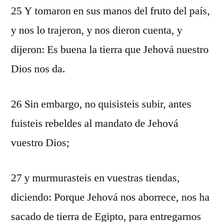
25 Y tomaron en sus manos del fruto del país,
y nos lo trajeron, y nos dieron cuenta, y
dijeron: Es buena la tierra que Jehová nuestro
Dios nos da.
26 Sin embargo, no quisisteis subir, antes
fuisteis rebeldes al mandato de Jehová
vuestro Dios;
27 y murmurasteis en vuestras tiendas,
diciendo: Porque Jehová nos aborrece, nos ha
sacado de tierra de Egipto, para entregarnos