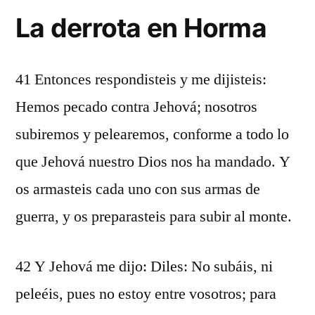
La derrota en Horma
41 Entonces respondisteis y me dijisteis:
Hemos pecado contra Jehová; nosotros
subiremos y pelearemos, conforme a todo lo
que Jehová nuestro Dios nos ha mandado. Y
os armasteis cada uno con sus armas de
guerra, y os preparasteis para subir al monte.
42 Y Jehová me dijo: Diles: No subáis, ni
peleéis, pues no estoy entre vosotros; para