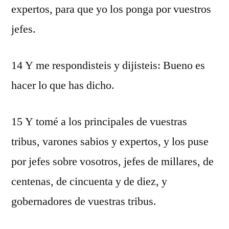
expertos, para que yo los ponga por vuestros
jefes.
14 Y me respondisteis y dijisteis: Bueno es
hacer lo que has dicho.
15 Y tomé a los principales de vuestras
tribus, varones sabios y expertos, y los puse
por jefes sobre vosotros, jefes de millares, de
centenas, de cincuenta y de diez, y
gobernadores de vuestras tribus.