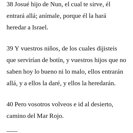
38 Josué hijo de Nun, el cual te sirve, él
entrará allá; anímale, porque él la hará
heredar a Israel.
39 Y vuestros niños, de los cuales dijisteis
que servirían de botín, y vuestros hijos que no
saben hoy lo bueno ni lo malo, ellos entrarán
allá, y a ellos la daré, y ellos la heredarán.
40 Pero vosotros volveos e id al desierto,
camino del Mar Rojo.