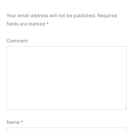
Your email address will not be published.
Required
fields are marked
*
Comment
Name
*