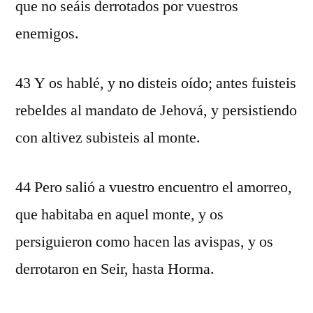
que no seáis derrotados por vuestros
enemigos.
43 Y os hablé, y no disteis oído; antes fuisteis
rebeldes al mandato de Jehová, y persistiendo
con altivez subisteis al monte.
44 Pero salió a vuestro encuentro el amorreo,
que habitaba en aquel monte, y os
persiguieron como hacen las avispas, y os
derrotaron en Seir, hasta Horma.