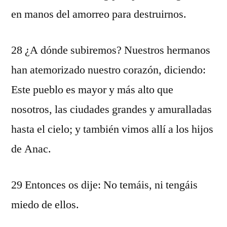
en manos del amorreo para destruirnos.
28 ¿A dónde subiremos? Nuestros hermanos
han atemorizado nuestro corazón, diciendo:
Este pueblo es mayor y más alto que
nosotros, las ciudades grandes y amuralladas
hasta el cielo; y también vimos allí a los hijos
de Anac.
29 Entonces os dije: No temáis, ni tengáis
miedo de ellos.