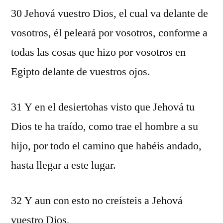
30 Jehová vuestro Dios, el cual va delante de
vosotros, él peleará por vosotros, conforme a
todas las cosas que hizo por vosotros en
Egipto delante de vuestros ojos.
31 Y en el desiertohas visto que Jehová tu
Dios te ha traído, como trae el hombre a su
hijo, por todo el camino que habéis andado,
hasta llegar a este lugar.
32 Y aun con esto no creísteis a Jehová
vuestro Dios,