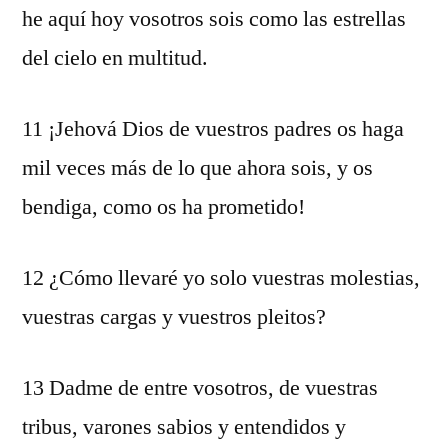
he aquí hoy vosotros sois como las estrellas
del cielo en multitud.
11 ¡Jehová Dios de vuestros padres os haga
mil veces más de lo que ahora sois, y os
bendiga, como os ha prometido!
12 ¿Cómo llevaré yo solo vuestras molestias,
vuestras cargas y vuestros pleitos?
13 Dadme de entre vosotros, de vuestras
tribus, varones sabios y entendidos y