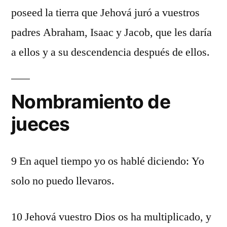
poseed la tierra que Jehová juró a vuestros
padres Abraham, Isaac y Jacob, que les daría
a ellos y a su descendencia después de ellos.
Nombramiento de
jueces
9 En aquel tiempo yo os hablé diciendo: Yo
solo no puedo llevaros.
10 Jehová vuestro Dios os ha multiplicado, y