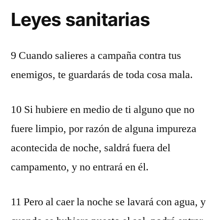
Leyes sanitarias
9 Cuando salieres a campaña contra tus
enemigos, te guardarás de toda cosa mala.
10 Si hubiere en medio de ti alguno que no
fuere limpio, por razón de alguna impureza
acontecida de noche, saldrá fuera del
campamento, y no entrará en él.
11 Pero al caer la noche se lavará con agua, y