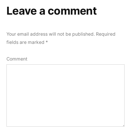
Leave a comment
Your email address will not be published.
Required
fields are marked
*
Comment