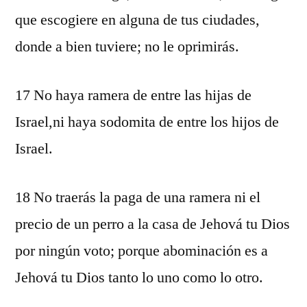
que escogiere en alguna de tus ciudades,
donde a bien tuviere; no le oprimirás.
17 No haya ramera de entre las hijas de
Israel,ni haya sodomita de entre los hijos de
Israel.
18 No traerás la paga de una ramera ni el
precio de un perro a la casa de Jehová tu Dios
por ningún voto; porque abominación es a
Jehová tu Dios tanto lo uno como lo otro.