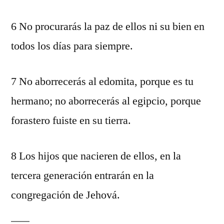
6 No procurarás la paz de ellos ni su bien en
todos los días para siempre.
7 No aborrecerás al edomita, porque es tu
hermano; no aborrecerás al egipcio, porque
forastero fuiste en su tierra.
8 Los hijos que nacieren de ellos, en la
tercera generación entrarán en la
congregación de Jehová.