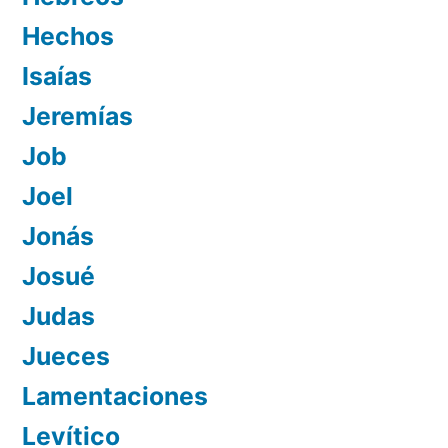
Hechos
Isaías
Jeremías
Job
Joel
Jonás
Josué
Judas
Jueces
Lamentaciones
Levítico