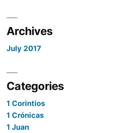
Archives
July 2017
Categories
1 Corintios
1 Crónicas
1 Juan