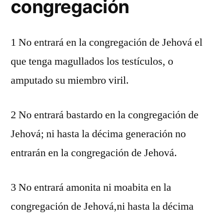
congregación
1 No entrará en la congregación de Jehová el
que tenga magullados los testículos, o
amputado su miembro viril.
2 No entrará bastardo en la congregación de
Jehová; ni hasta la décima generación no
entrarán en la congregación de Jehová.
3 No entrará amonita ni moabita en la
congregación de Jehová,ni hasta la décima