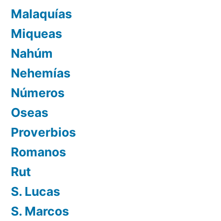
Malaquías
Miqueas
Nahúm
Nehemías
Números
Oseas
Proverbios
Romanos
Rut
S. Lucas
S. Marcos