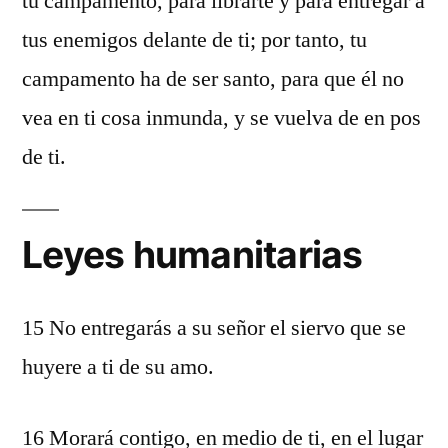
tu campamento, para librarte y para entregar a
tus enemigos delante de ti; por tanto, tu
campamento ha de ser santo, para que él no
vea en ti cosa inmunda, y se vuelva de en pos
de ti.
Leyes humanitarias
15 No entregarás a su señor el siervo que se
huyere a ti de su amo.
16 Morará contigo, en medio de ti, en el lugar