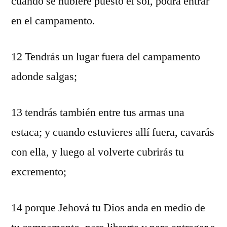
cuando se hubiere puesto el sol, podrá entrar
en el campamento.
12 Tendrás un lugar fuera del campamento
adonde salgas;
13 tendrás también entre tus armas una
estaca; y cuando estuvieres allí fuera, cavarás
con ella, y luego al volverte cubrirás tu
excremento;
14 porque Jehová tu Dios anda en medio de