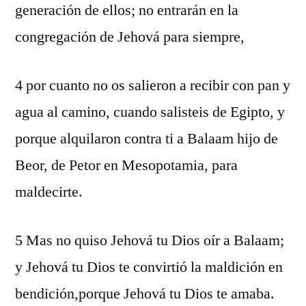
generación de ellos; no entrarán en la
congregación de Jehová para siempre,
4 por cuanto no os salieron a recibir con pan y
agua al camino, cuando salisteis de Egipto, y
porque alquilaron contra ti a Balaam hijo de
Beor, de Petor en Mesopotamia, para
maldecirte.
5 Mas no quiso Jehová tu Dios oír a Balaam;
y Jehová tu Dios te convirtió la maldición en
bendición,porque Jehová tu Dios te amaba.