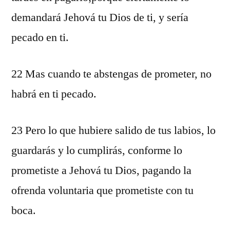
demandará Jehová tu Dios de ti, y sería
pecado en ti.
22 Mas cuando te abstengas de prometer, no
habrá en ti pecado.
23 Pero lo que hubiere salido de tus labios, lo
guardarás y lo cumplirás, conforme lo
prometiste a Jehová tu Dios, pagando la
ofrenda voluntaria que prometiste con tu
boca.