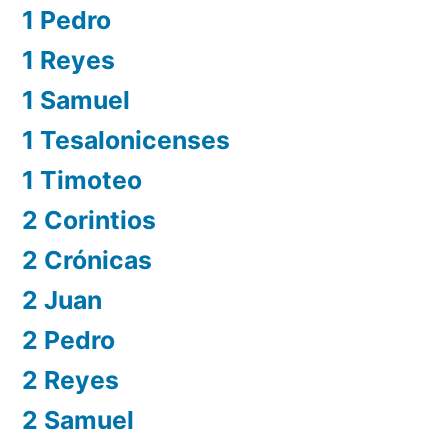
1 Pedro
1 Reyes
1 Samuel
1 Tesalonicenses
1 Timoteo
2 Corintios
2 Crónicas
2 Juan
2 Pedro
2 Reyes
2 Samuel