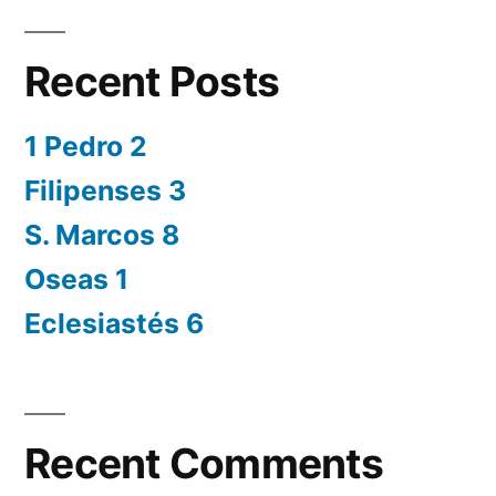
Recent Posts
1 Pedro 2
Filipenses 3
S. Marcos 8
Oseas 1
Eclesiastés 6
Recent Comments