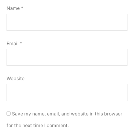
Name
*
Email
*
Website
Save my name, email, and website in this browser
for the next time I comment.