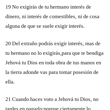
19 No exigirás de tu hermano interés de
dinero, ni interés de comestibles, ni de cosa
alguna de que se suele exigir interés.
20 Del extraño podrás exigir interés, mas de
tu hermano no lo exigirás,para que te bendiga
Jehová tu Dios en toda obra de tus manos en
la tierra adonde vas para tomar posesión de
ella.
21 Cuando haces voto a Jehová tu Dios, no
tardes en pagarlo;porque ciertamente lo