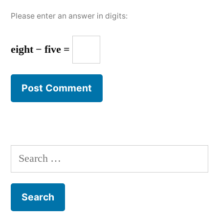
Please enter an answer in digits:
eight − five =
Search
for: