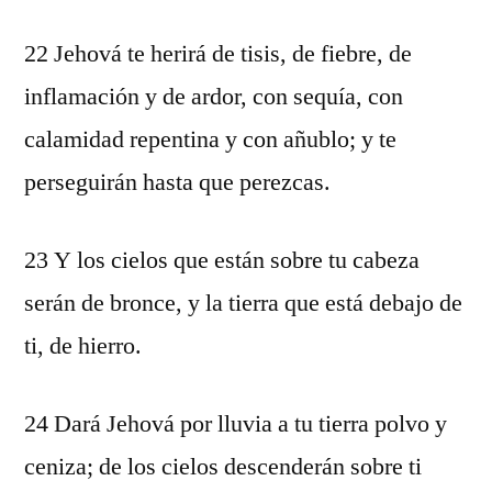
22 Jehová te herirá de tisis, de fiebre, de
inflamación y de ardor, con sequía, con
calamidad repentina y con añublo; y te
perseguirán hasta que perezcas.
23 Y los cielos que están sobre tu cabeza
serán de bronce, y la tierra que está debajo de
ti, de hierro.
24 Dará Jehová por lluvia a tu tierra polvo y
ceniza; de los cielos descenderán sobre ti