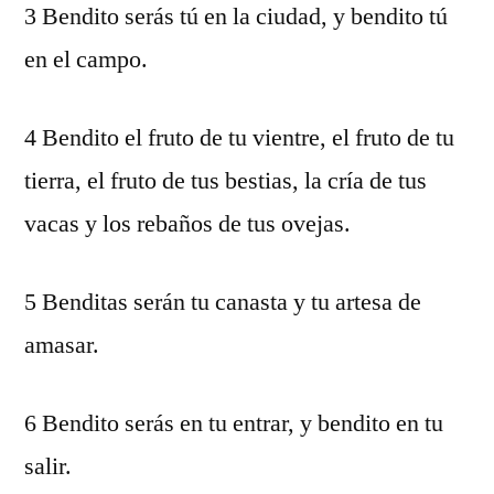
3 Bendito serás tú en la ciudad, y bendito tú
en el campo.
4 Bendito el fruto de tu vientre, el fruto de tu
tierra, el fruto de tus bestias, la cría de tus
vacas y los rebaños de tus ovejas.
5 Benditas serán tu canasta y tu artesa de
amasar.
6 Bendito serás en tu entrar, y bendito en tu
salir.