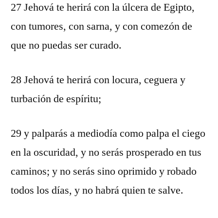
27 Jehová te herirá con la úlcera de Egipto,
con tumores, con sarna, y con comezón de
que no puedas ser curado.
28 Jehová te herirá con locura, ceguera y
turbación de espíritu;
29 y palparás a mediodía como palpa el ciego
en la oscuridad, y no serás prosperado en tus
caminos; y no serás sino oprimido y robado
todos los días, y no habrá quien te salve.