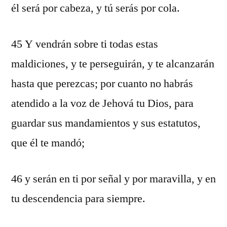
él será por cabeza, y tú serás por cola.
45 Y vendrán sobre ti todas estas
maldiciones, y te perseguirán, y te alcanzarán
hasta que perezcas; por cuanto no habrás
atendido a la voz de Jehová tu Dios, para
guardar sus mandamientos y sus estatutos,
que él te mandó;
46 y serán en ti por señal y por maravilla, y en
tu descendencia para siempre.