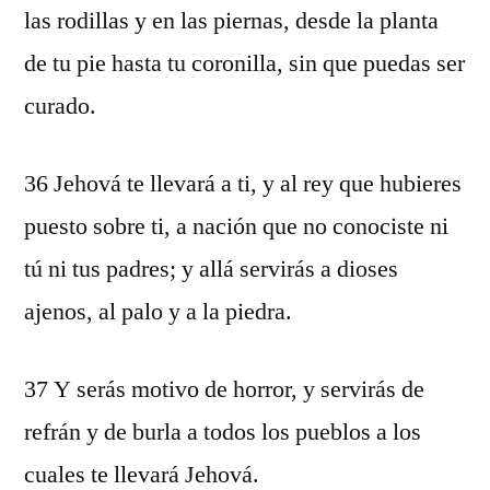
las rodillas y en las piernas, desde la planta
de tu pie hasta tu coronilla, sin que puedas ser
curado.
36 Jehová te llevará a ti, y al rey que hubieres
puesto sobre ti, a nación que no conociste ni
tú ni tus padres; y allá servirás a dioses
ajenos, al palo y a la piedra.
37 Y serás motivo de horror, y servirás de
refrán y de burla a todos los pueblos a los
cuales te llevará Jehová.