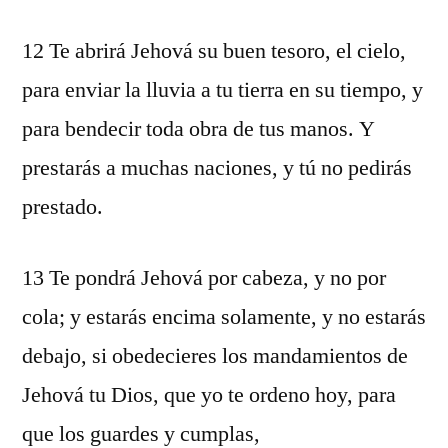
12 Te abrirá Jehová su buen tesoro, el cielo,
para enviar la lluvia a tu tierra en su tiempo, y
para bendecir toda obra de tus manos. Y
prestarás a muchas naciones, y tú no pedirás
prestado.
13 Te pondrá Jehová por cabeza, y no por
cola; y estarás encima solamente, y no estarás
debajo, si obedecieres los mandamientos de
Jehová tu Dios, que yo te ordeno hoy, para
que los guardes y cumplas,