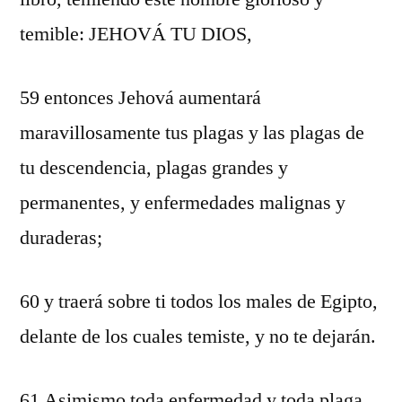
temible: JEHOVÁ TU DIOS,
59 entonces Jehová aumentará
maravillosamente tus plagas y las plagas de
tu descendencia, plagas grandes y
permanentes, y enfermedades malignas y
duraderas;
60 y traerá sobre ti todos los males de Egipto,
delante de los cuales temiste, y no te dejarán.
61 Asimismo toda enfermedad y toda plaga