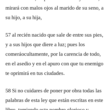
mirará con malos ojos al marido de su seno, a
su hijo, a su hija,
57 al recién nacido que sale de entre sus pies,
y a sus hijos que diere a luz; pues los
comeráocultamente, por la carencia de todo,
en el asedio y en el apuro con que tu enemigo
te oprimirá en tus ciudades.
58 Si no cuidares de poner por obra todas las
palabras de esta ley que están escritas en este
libro, temiendo este nombre glorioso y