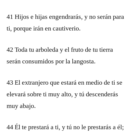
41 Hijos e hijas engendrarás, y no serán para
ti, porque irán en cautiverio.
42 Toda tu arboleda y el fruto de tu tierra
serán consumidos por la langosta.
43 El extranjero que estará en medio de ti se
elevará sobre ti muy alto, y tú descenderás
muy abajo.
44 Él te prestará a ti, y tú no le prestarás a él;