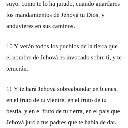
suyo, como te lo ha jurado, cuando guardares
los mandamientos de Jehová tu Dios, y
anduvieres en sus caminos.
10 Y verán todos los pueblos de la tierra que
el nombre de Jehová es invocado sobre ti, y te
temerán.
11 Y te hará Jehová sobreabundar en bienes,
en el fruto de tu vientre, en el fruto de tu
bestia, y en el fruto de tu tierra, en el país que
Jehová juró a tus padres que te había de dar.