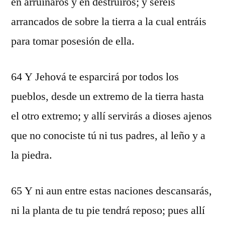
en arruinaros y en destruiros; y seréis
arrancados de sobre la tierra a la cual entráis
para tomar posesión de ella.
64 Y Jehová te esparcirá por todos los
pueblos, desde un extremo de la tierra hasta
el otro extremo; y allí servirás a dioses ajenos
que no conociste tú ni tus padres, al leño y a
la piedra.
65 Y ni aun entre estas naciones descansarás,
ni la planta de tu pie tendrá reposo; pues allí