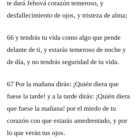
te dará Jehová corazón temeroso, y
desfallecimiento de ojos, y tristeza de alma;
66 y tendrás tu vida como algo que pende
delante de ti, y estarás temeroso de noche y
de día, y no tendrás seguridad de tu vida.
67 Por la mañana dirás: ¡Quién diera que
fuese la tarde! y a la tarde dirás: ¡Quién diera
que fuese la mañana! por el miedo de tu
corazón con que estarás amedrentado, y por
lo que verán tus ojos.