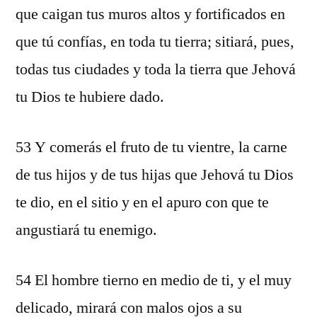
que caigan tus muros altos y fortificados en
que tú confías, en toda tu tierra; sitiará, pues,
todas tus ciudades y toda la tierra que Jehová
tu Dios te hubiere dado.
53 Y comerás el fruto de tu vientre, la carne
de tus hijos y de tus hijas que Jehová tu Dios
te dio, en el sitio y en el apuro con que te
angustiará tu enemigo.
54 El hombre tierno en medio de ti, y el muy
delicado, mirará con malos ojos a su