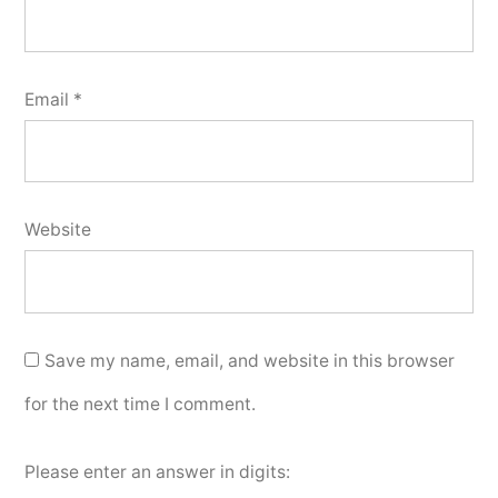
Email
*
Website
Save my name, email, and website in this browser
for the next time I comment.
Please enter an answer in digits: