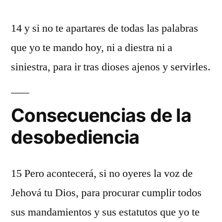
14 y si no te apartares de todas las palabras
que yo te mando hoy, ni a diestra ni a
siniestra, para ir tras dioses ajenos y servirles.
Consecuencias de la
desobediencia
15 Pero acontecerá, si no oyeres la voz de
Jehová tu Dios, para procurar cumplir todos
sus mandamientos y sus estatutos que yo te