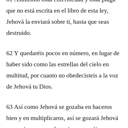
que no está escrita en el libro de esta ley,
Jehová la enviará sobre ti, hasta que seas
destruido.
62 Y quedaréis pocos en número, en lugar de
haber sido como las estrellas del cielo en
multitud, por cuanto no obedecisteis a la voz
de Jehová tu Dios.
63 Así como Jehová se gozaba en haceros
bien y en multiplicaros, así se gozará Jehová