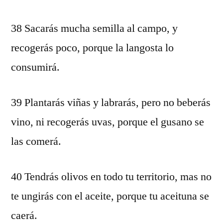
38 Sacarás mucha semilla al campo, y
recogerás poco, porque la langosta lo
consumirá.
39 Plantarás viñas y labrarás, pero no beberás
vino, ni recogerás uvas, porque el gusano se
las comerá.
40 Tendrás olivos en todo tu territorio, mas no
te ungirás con el aceite, porque tu aceituna se
caerá.