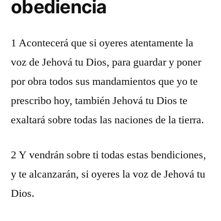
obediencia
1 Acontecerá que si oyeres atentamente la
voz de Jehová tu Dios, para guardar y poner
por obra todos sus mandamientos que yo te
prescribo hoy, también Jehová tu Dios te
exaltará sobre todas las naciones de la tierra.
2 Y vendrán sobre ti todas estas bendiciones,
y te alcanzarán, si oyeres la voz de Jehová tu
Dios.