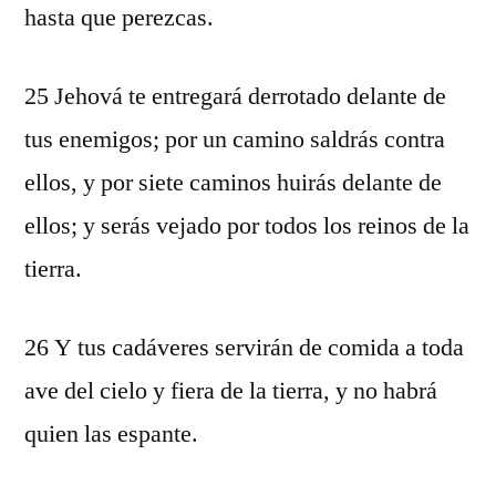
hasta que perezcas.
25 Jehová te entregará derrotado delante de
tus enemigos; por un camino saldrás contra
ellos, y por siete caminos huirás delante de
ellos; y serás vejado por todos los reinos de la
tierra.
26 Y tus cadáveres servirán de comida a toda
ave del cielo y fiera de la tierra, y no habrá
quien las espante.