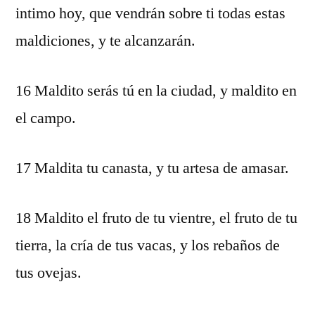
intimo hoy, que vendrán sobre ti todas estas
maldiciones, y te alcanzarán.
16 Maldito serás tú en la ciudad, y maldito en
el campo.
17 Maldita tu canasta, y tu artesa de amasar.
18 Maldito el fruto de tu vientre, el fruto de tu
tierra, la cría de tus vacas, y los rebaños de
tus ovejas.