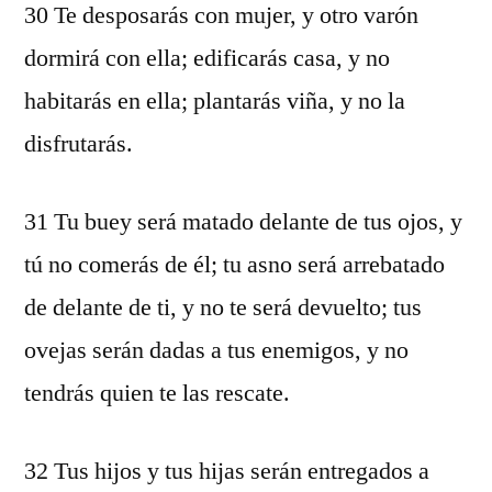
30 Te desposarás con mujer, y otro varón
dormirá con ella; edificarás casa, y no
habitarás en ella; plantarás viña, y no la
disfrutarás.
31 Tu buey será matado delante de tus ojos, y
tú no comerás de él; tu asno será arrebatado
de delante de ti, y no te será devuelto; tus
ovejas serán dadas a tus enemigos, y no
tendrás quien te las rescate.
32 Tus hijos y tus hijas serán entregados a