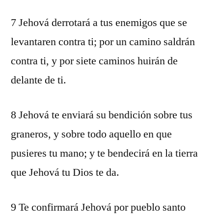
7 Jehová derrotará a tus enemigos que se
levantaren contra ti; por un camino saldrán
contra ti, y por siete caminos huirán de
delante de ti.
8 Jehová te enviará su bendición sobre tus
graneros, y sobre todo aquello en que
pusieres tu mano; y te bendecirá en la tierra
que Jehová tu Dios te da.
9 Te confirmará Jehová por pueblo santo