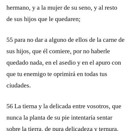
hermano, y a la mujer de su seno, y al resto
de sus hijos que le quedaren;
55 para no dar a alguno de ellos de la carne de
sus hijos, que él comiere, por no haberle
quedado nada, en el asedio y en el apuro con
que tu enemigo te oprimirá en todas tus
ciudades.
56 La tierna y la delicada entre vosotros, que
nunca la planta de su pie intentaría sentar
sobre la tierra, de pura delicadeza y ternura,