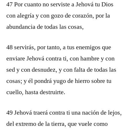
47 Por cuanto no serviste a Jehová tu Dios
con alegría y con gozo de corazón, por la
abundancia de todas las cosas,
48 servirás, por tanto, a tus enemigos que
enviare Jehová contra ti, con hambre y con
sed y con desnudez, y con falta de todas las
cosas; y él pondrá yugo de hierro sobre tu
cuello, hasta destruirte.
49 Jehová traerá contra ti una nación de lejos,
del extremo de la tierra, que vuele como