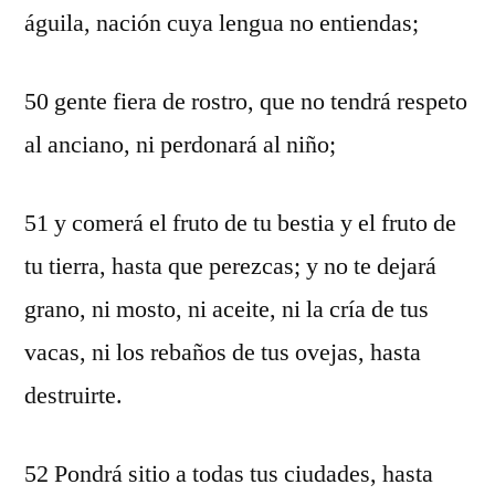
águila, nación cuya lengua no entiendas;
50 gente fiera de rostro, que no tendrá respeto
al anciano, ni perdonará al niño;
51 y comerá el fruto de tu bestia y el fruto de
tu tierra, hasta que perezcas; y no te dejará
grano, ni mosto, ni aceite, ni la cría de tus
vacas, ni los rebaños de tus ovejas, hasta
destruirte.
52 Pondrá sitio a todas tus ciudades, hasta