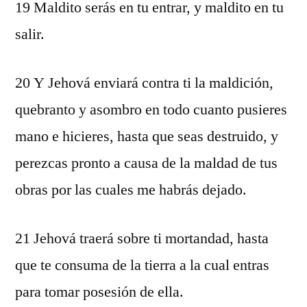
19 Maldito serás en tu entrar, y maldito en tu
salir.
20 Y Jehová enviará contra ti la maldición,
quebranto y asombro en todo cuanto pusieres
mano e hicieres, hasta que seas destruido, y
perezcas pronto a causa de la maldad de tus
obras por las cuales me habrás dejado.
21 Jehová traerá sobre ti mortandad, hasta
que te consuma de la tierra a la cual entras
para tomar posesión de ella.