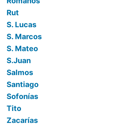
Romanos
Rut
S. Lucas
S. Marcos
S. Mateo
S.Juan
Salmos
Santiago
Sofonías
Tito
Zacarías