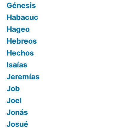
Génesis
Habacuc
Hageo
Hebreos
Hechos
Isaías
Jeremías
Job
Joel
Jonás
Josué