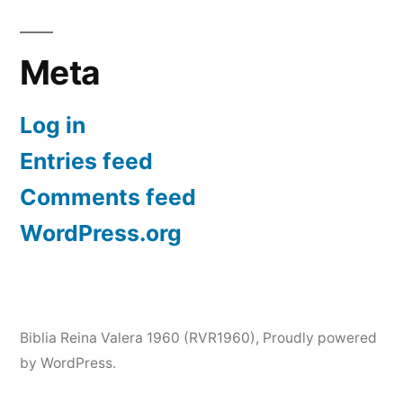
Meta
Log in
Entries feed
Comments feed
WordPress.org
Biblia Reina Valera 1960 (RVR1960)
,
Proudly powered
by WordPress.