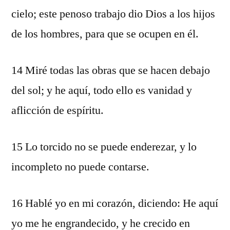
cielo; este penoso trabajo dio Dios a los hijos
de los hombres, para que se ocupen en él.
14 Miré todas las obras que se hacen debajo
del sol; y he aquí, todo ello es vanidad y
aflicción de espíritu.
15 Lo torcido no se puede enderezar, y lo
incompleto no puede contarse.
16 Hablé yo en mi corazón, diciendo: He aquí
yo me he engrandecido, y he crecido en