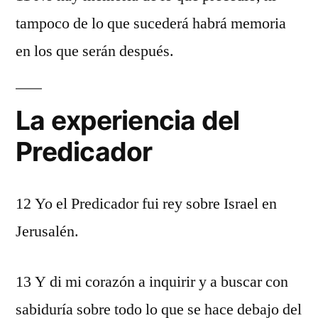
tampoco de lo que sucederá habrá memoria
en los que serán después.
La experiencia del
Predicador
12 Yo el Predicador fui rey sobre Israel en
Jerusalén.
13 Y di mi corazón a inquirir y a buscar con
sabiduría sobre todo lo que se hace debajo del