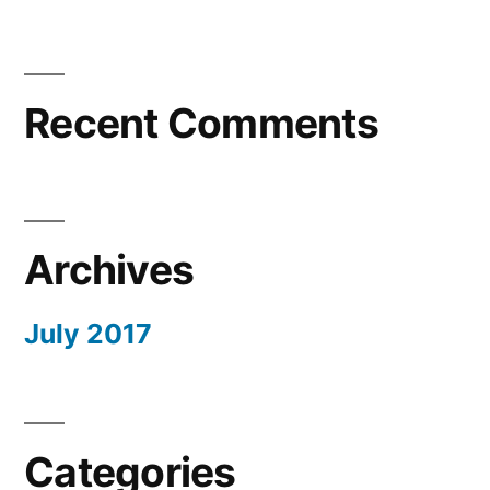
Recent Comments
Archives
July 2017
Categories