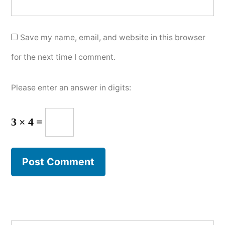
Save my name, email, and website in this browser
for the next time I comment.
Please enter an answer in digits:
3 × 4 =