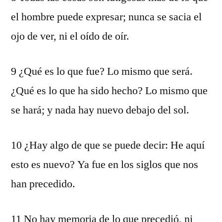
el hombre puede expresar; nunca se sacia el
ojo de ver, ni el oído de oír.
9 ¿Qué es lo que fue? Lo mismo que será.
¿Qué es lo que ha sido hecho? Lo mismo que
se hará; y nada hay nuevo debajo del sol.
10 ¿Hay algo de que se puede decir: He aquí
esto es nuevo? Ya fue en los siglos que nos
han precedido.
11 No hay memoria de lo que precedió, ni