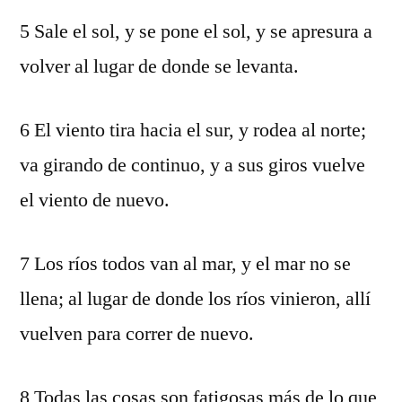
5 Sale el sol, y se pone el sol, y se apresura a
volver al lugar de donde se levanta.
6 El viento tira hacia el sur, y rodea al norte;
va girando de continuo, y a sus giros vuelve
el viento de nuevo.
7 Los ríos todos van al mar, y el mar no se
llena; al lugar de donde los ríos vinieron, allí
vuelven para correr de nuevo.
8 Todas las cosas son fatigosas más de lo que