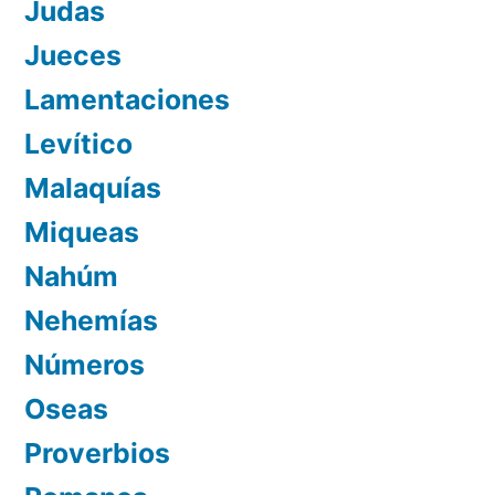
Judas
Jueces
Lamentaciones
Levítico
Malaquías
Miqueas
Nahúm
Nehemías
Números
Oseas
Proverbios