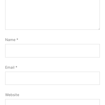
Name
*
Email
*
Website