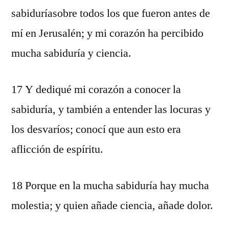
sabiduríasobre todos los que fueron antes de
mí en Jerusalén; y mi corazón ha percibido
mucha sabiduría y ciencia.
17 Y dediqué mi corazón a conocer la
sabiduría, y también a entender las locuras y
los desvaríos; conocí que aun esto era
aflicción de espíritu.
18 Porque en la mucha sabiduría hay mucha
molestia; y quien añade ciencia, añade dolor.