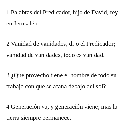
1 Palabras del Predicador, hijo de David, rey
en Jerusalén.
2 Vanidad de vanidades, dijo el Predicador;
vanidad de vanidades, todo es vanidad.
3 ¿Qué provecho tiene el hombre de todo su
trabajo con que se afana debajo del sol?
4 Generación va, y generación viene; mas la
tierra siempre permanece.