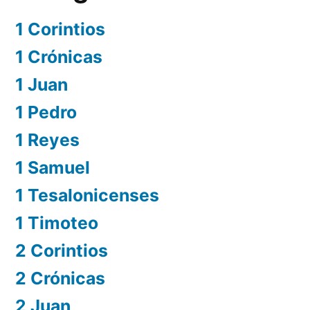
1 Corintios
1 Crónicas
1 Juan
1 Pedro
1 Reyes
1 Samuel
1 Tesalonicenses
1 Timoteo
2 Corintios
2 Crónicas
2 Juan