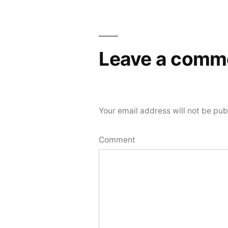
navigation
Leave a comm
Your email address will not be pub
Comment