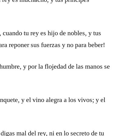
, cuando tu rey es hijo de nobles, y tus
ara reponer sus fuerzas y no para beber!
chumbre, y por la flojedad de las manos se
nquete, y el vino alegra a los vivos; y el
igas mal del rey, ni en lo secreto de tu