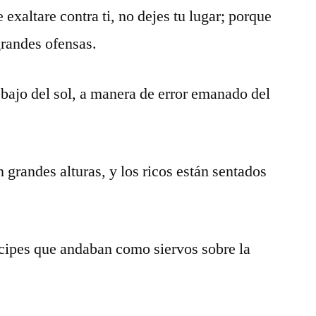
se exaltare contra ti, no dejes tu lugar; porque
randes ofensas.
bajo del sol, a manera de error emanado del
 grandes alturas, y los ricos están sentados
íncipes que andaban como siervos sobre la