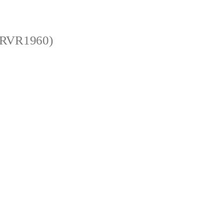
 (RVR1960)