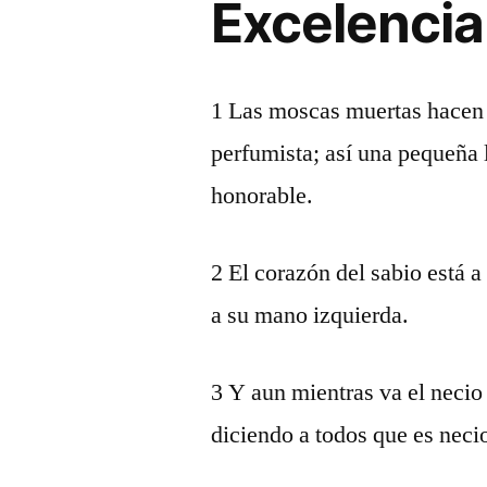
Excelencia 
1 Las moscas muertas hacen 
perfumista; así una pequeña 
honorable.
2 El corazón del sabio está 
a su mano izquierda.
3 Y aun mientras va el necio 
diciendo a todos que es neci