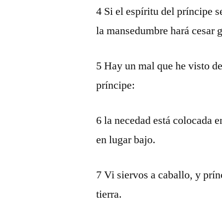
4 Si el espíritu del príncipe 
la mansedumbre hará cesar g
5 Hay un mal que he visto de
príncipe:
6 la necedad está colocada en
en lugar bajo.
7 Vi siervos a caballo, y pr
tierra.