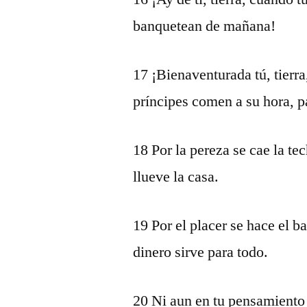
banquetean de mañana!
17 ¡Bienaventurada tú, tierra
príncipes comen a su hora, p
18 Por la pereza se cae la te
llueve la casa.
19 Por el placer se hace el ba
dinero sirve para todo.
20 Ni aun en tu pensamiento d