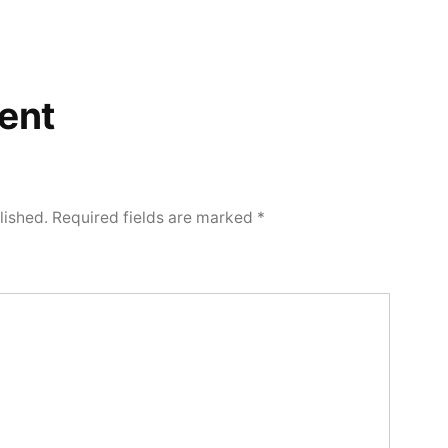
ent
lished.
Required fields are marked
*