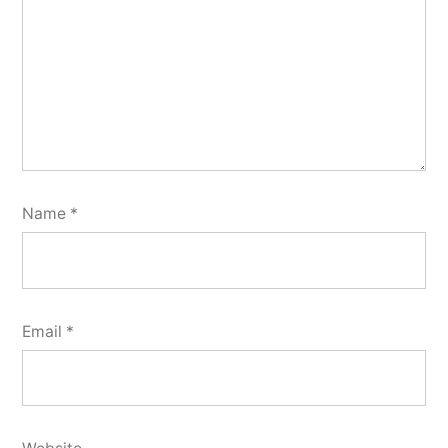
Name
*
Email
*