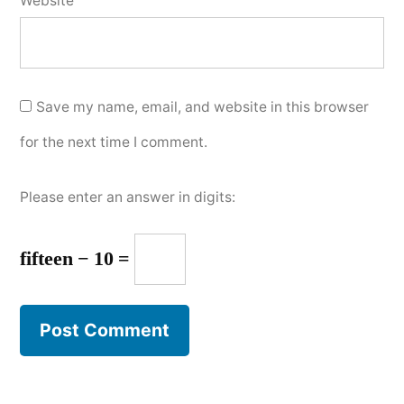
Website
Save my name, email, and website in this browser
for the next time I comment.
Please enter an answer in digits:
fifteen − 10 =