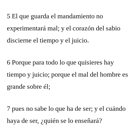
5 El que guarda el mandamiento no
experimentará mal; y el corazón del sabio
discierne el tiempo y el juicio.
6 Porque para todo lo que quisieres hay
tiempo y juicio; porque el mal del hombre es
grande sobre él;
7 pues no sabe lo que ha de ser; y el cuándo
haya de ser, ¿quién se lo enseñará?