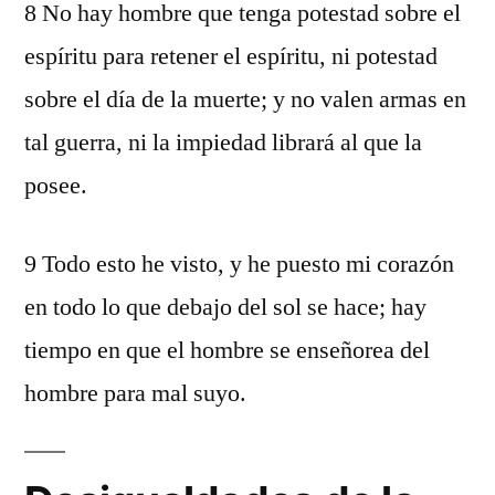
8 No hay hombre que tenga potestad sobre el
espíritu para retener el espíritu, ni potestad
sobre el día de la muerte; y no valen armas en
tal guerra, ni la impiedad librará al que la
posee.
9 Todo esto he visto, y he puesto mi corazón
en todo lo que debajo del sol se hace; hay
tiempo en que el hombre se enseñorea del
hombre para mal suyo.