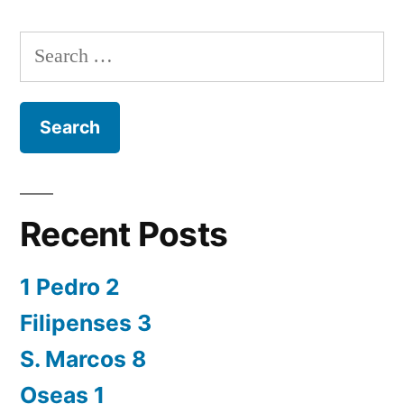
Search
for:
Recent Posts
1 Pedro 2
Filipenses 3
S. Marcos 8
Oseas 1