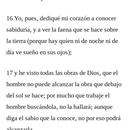
16 Yo, pues, dediqué mi corazón a conocer
sabiduría, y a ver la faena que se hace sobre
la tierra (porque hay quien ni de noche ni de
día ve sueño en sus ojos);
17 y he visto todas las obras de Dios, que el
hombre no puede alcanzar la obra que debajo
del sol se hace; por mucho que trabaje el
hombre buscándola, no la hallará; aunque
diga el sabio que la conoce, no por eso podrá
alcanzarla.