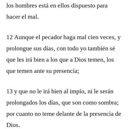
los hombres está en ellos dispuesto para
hacer el mal.
12 Aunque el pecador haga mal cien veces, y
prolongue sus días, con todo yo también sé
que les irá bien a los que a Dios temen, los
que temen ante su presencia;
13 y que no le irá bien al impío, ni le serán
prolongados los días, que son como sombra;
por cuanto no teme delante de la presencia de
Dios.