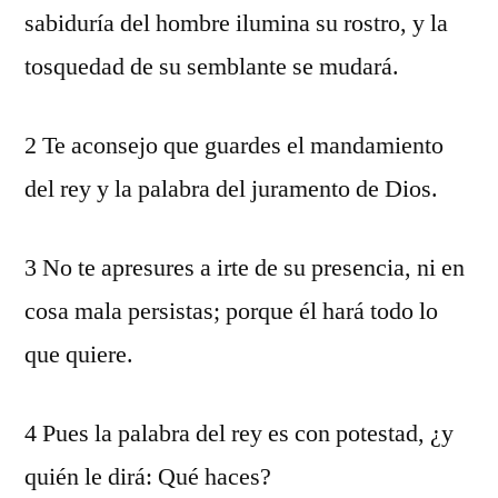
sabiduría del hombre ilumina su rostro, y la
tosquedad de su semblante se mudará.
2 Te aconsejo que guardes el mandamiento
del rey y la palabra del juramento de Dios.
3 No te apresures a irte de su presencia, ni en
cosa mala persistas; porque él hará todo lo
que quiere.
4 Pues la palabra del rey es con potestad, ¿y
quién le dirá: Qué haces?