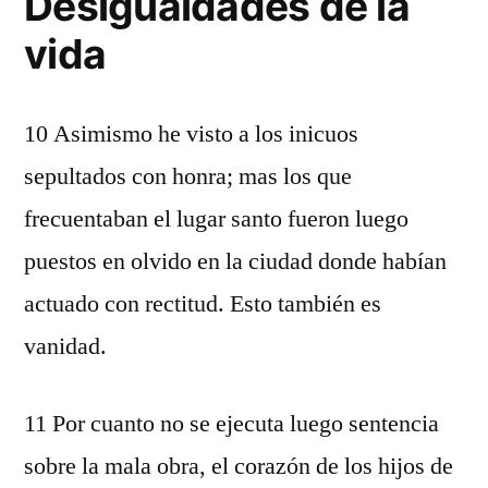
Desigualdades de la
vida
10 Asimismo he visto a los inicuos
sepultados con honra; mas los que
frecuentaban el lugar santo fueron luego
puestos en olvido en la ciudad donde habían
actuado con rectitud. Esto también es
vanidad.
11 Por cuanto no se ejecuta luego sentencia
sobre la mala obra, el corazón de los hijos de