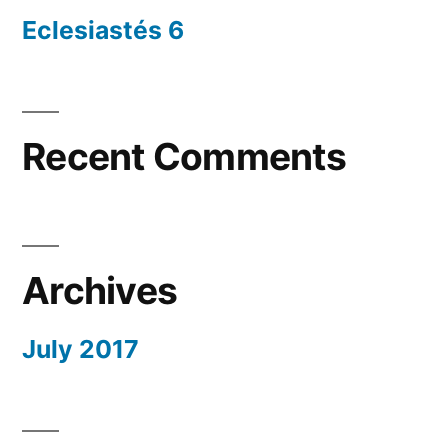
Eclesiastés 6
Recent Comments
Archives
July 2017