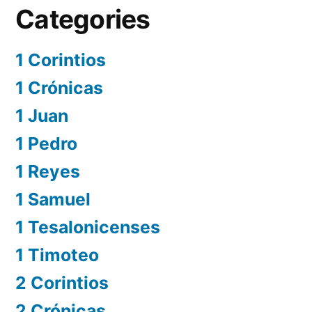
Categories
1 Corintios
1 Crónicas
1 Juan
1 Pedro
1 Reyes
1 Samuel
1 Tesalonicenses
1 Timoteo
2 Corintios
2 Crónicas