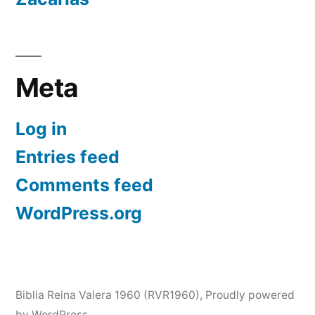
Meta
Log in
Entries feed
Comments feed
WordPress.org
Biblia Reina Valera 1960 (RVR1960)
,
Proudly powered
by WordPress.