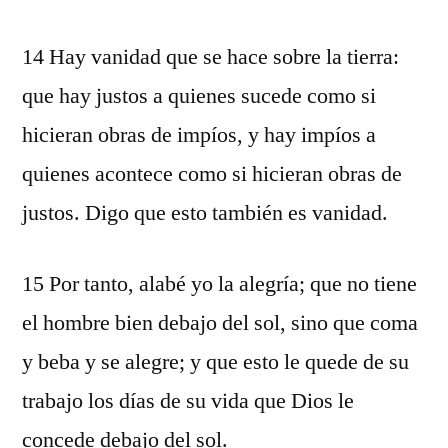
14 Hay vanidad que se hace sobre la tierra:
que hay justos a quienes sucede como si
hicieran obras de impíos, y hay impíos a
quienes acontece como si hicieran obras de
justos. Digo que esto también es vanidad.
15 Por tanto, alabé yo la alegría; que no tiene
el hombre bien debajo del sol, sino que coma
y beba y se alegre; y que esto le quede de su
trabajo los días de su vida que Dios le
concede debajo del sol.