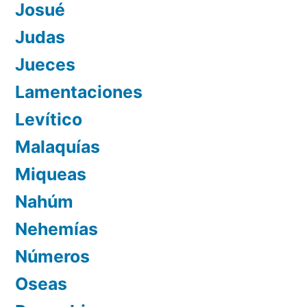
Josué
Judas
Jueces
Lamentaciones
Levítico
Malaquías
Miqueas
Nahúm
Nehemías
Números
Oseas