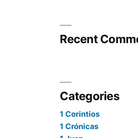
Recent Comm
Categories
1 Corintios
1 Crónicas