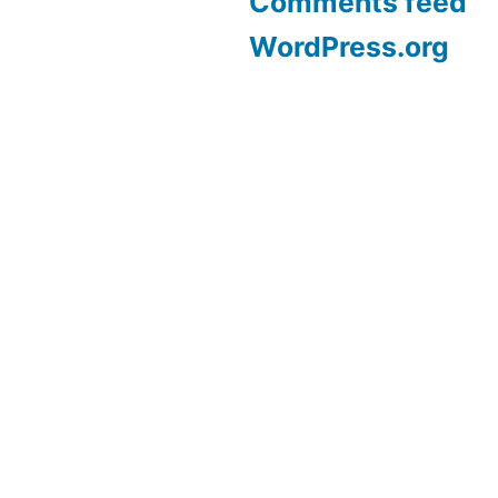
Comments feed
WordPress.org