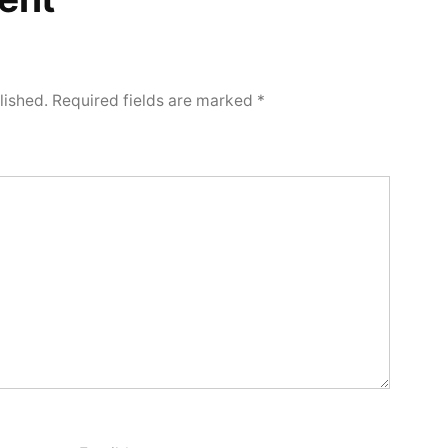
lished.
Required fields are marked
*