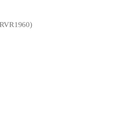
 (RVR1960)