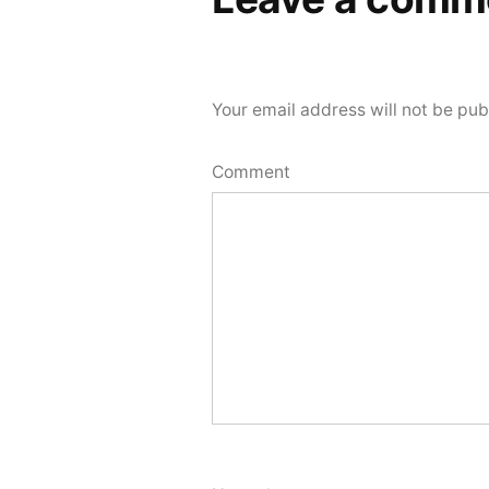
Your email address will not be pub
Comment