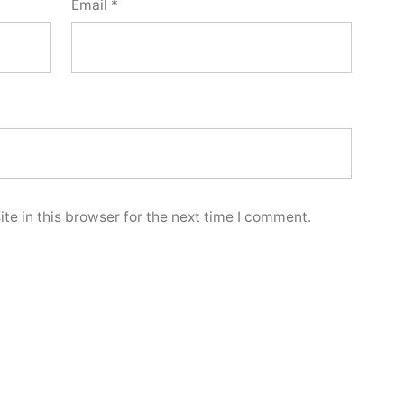
Email
*
e in this browser for the next time I comment.