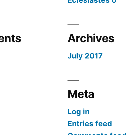
ents
Archives
July 2017
Meta
Log in
Entries feed