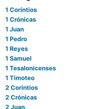
1 Corintios
1 Crónicas
1 Juan
1 Pedro
1 Reyes
1 Samuel
1 Tesalonicenses
1 Timoteo
2 Corintios
2 Crónicas
2 Juan