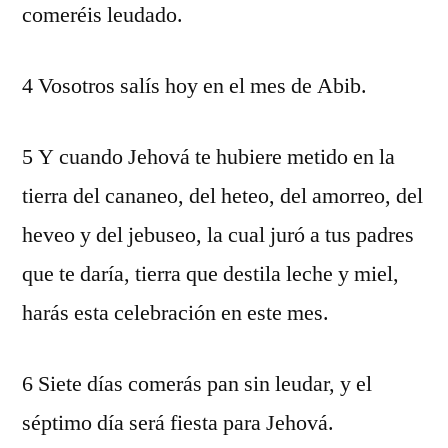
comeréis leudado.
4 Vosotros salís hoy en el mes de Abib.
5 Y cuando Jehová te hubiere metido en la
tierra del cananeo, del heteo, del amorreo, del
heveo y del jebuseo, la cual juró a tus padres
que te daría, tierra que destila leche y miel,
harás esta celebración en este mes.
6 Siete días comerás pan sin leudar, y el
séptimo día será fiesta para Jehová.