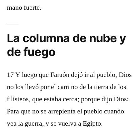
mano fuerte.
La columna de nube y
de fuego
17 Y luego que Faraón dejó ir al pueblo, Dios
no los llevó por el camino de la tierra de los
filisteos, que estaba cerca; porque dijo Dios:
Para que no se arrepienta el pueblo cuando
vea la guerra, y se vuelva a Egipto.