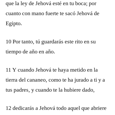
que la ley de Jehová esté en tu boca; por
cuanto con mano fuerte te sacó Jehová de
Egipto.
10 Por tanto, tú guardarás este rito en su
tiempo de año en año.
11 Y cuando Jehová te haya metido en la
tierra del cananeo, como te ha jurado a ti y a
tus padres, y cuando te la hubiere dado,
12 dedicarás a Jehová todo aquel que abriere