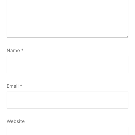
Name
*
Email
*
Website