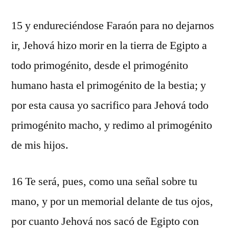
15 y endureciéndose Faraón para no dejarnos
ir, Jehová hizo morir en la tierra de Egipto a
todo primogénito, desde el primogénito
humano hasta el primogénito de la bestia; y
por esta causa yo sacrifico para Jehová todo
primogénito macho, y redimo al primogénito
de mis hijos.
16 Te será, pues, como una señal sobre tu
mano, y por un memorial delante de tus ojos,
por cuanto Jehová nos sacó de Egipto con