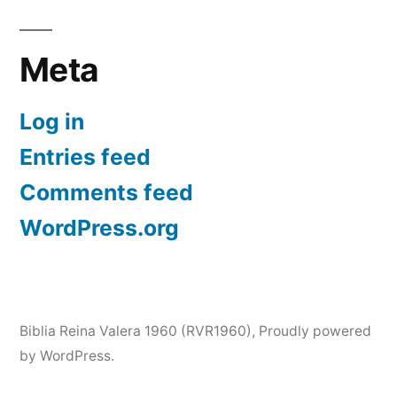
Meta
Log in
Entries feed
Comments feed
WordPress.org
Biblia Reina Valera 1960 (RVR1960)
,
Proudly powered
by WordPress.