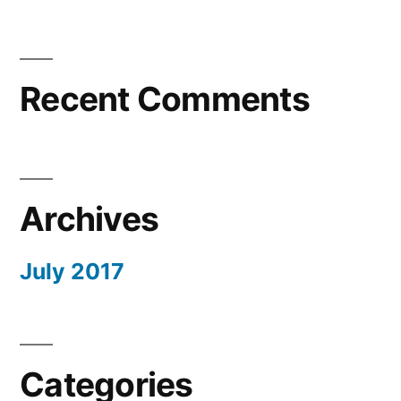
Recent Comments
Archives
July 2017
Categories