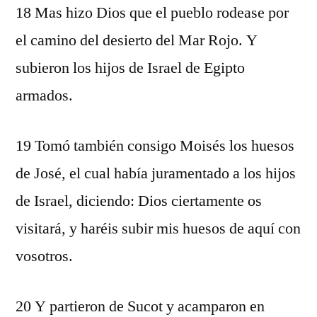
18 Mas hizo Dios que el pueblo rodease por
el camino del desierto del Mar Rojo. Y
subieron los hijos de Israel de Egipto
armados.
19 Tomó también consigo Moisés los huesos
de José, el cual había juramentado a los hijos
de Israel, diciendo: Dios ciertamente os
visitará, y haréis subir mis huesos de aquí con
vosotros.
20 Y partieron de Sucot y acamparon en