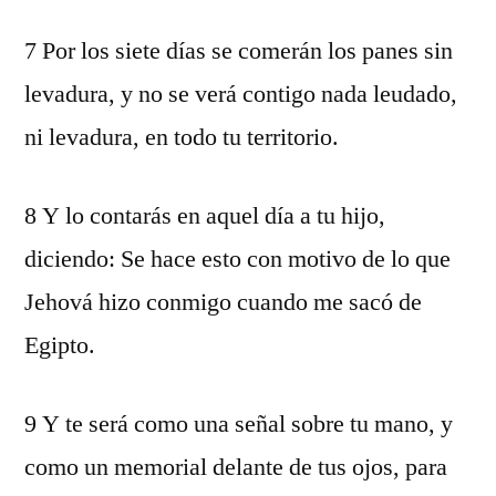
7 Por los siete días se comerán los panes sin
levadura, y no se verá contigo nada leudado,
ni levadura, en todo tu territorio.
8 Y lo contarás en aquel día a tu hijo,
diciendo: Se hace esto con motivo de lo que
Jehová hizo conmigo cuando me sacó de
Egipto.
9 Y te será como una señal sobre tu mano, y
como un memorial delante de tus ojos, para