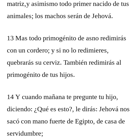
matriz,y asimismo todo primer nacido de tus
animales; los machos serán de Jehová.
13 Mas todo primogénito de asno redimirás
con un cordero; y si no lo redimieres,
quebrarás su cerviz. También redimirás al
primogénito de tus hijos.
14 Y cuando mañana te pregunte tu hijo,
diciendo: ¿Qué es esto?, le dirás: Jehová nos
sacó con mano fuerte de Egipto, de casa de
servidumbre;