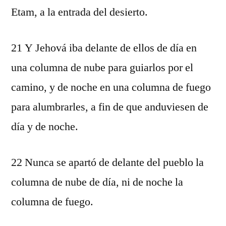
Etam, a la entrada del desierto.
21 Y Jehová iba delante de ellos de día en
una columna de nube para guiarlos por el
camino, y de noche en una columna de fuego
para alumbrarles, a fin de que anduviesen de
día y de noche.
22 Nunca se apartó de delante del pueblo la
columna de nube de día, ni de noche la
columna de fuego.