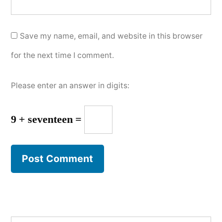
Save my name, email, and website in this browser
for the next time I comment.
Please enter an answer in digits:
9 + seventeen =