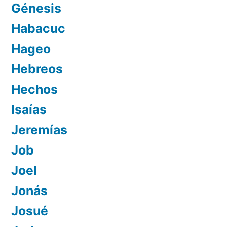
Génesis
Habacuc
Hageo
Hebreos
Hechos
Isaías
Jeremías
Job
Joel
Jonás
Josué