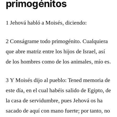
primogénitos
1 Jehová habló a Moisés, diciendo:
2 Conságrame todo primogénito. Cualquiera
que abre matriz entre los hijos de Israel, así
de los hombres como de los animales, mío es.
3 Y Moisés dijo al pueblo: Tened memoria de
este día, en el cual habéis salido de Egipto, de
la casa de servidumbre, pues Jehová os ha
sacado de aquí con mano fuerte; por tanto, no