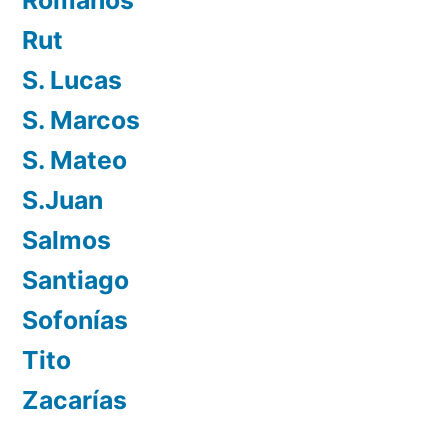
Rut
S. Lucas
S. Marcos
S. Mateo
S.Juan
Salmos
Santiago
Sofonías
Tito
Zacarías