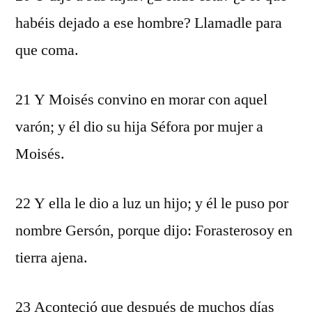
habéis dejado a ese hombre? Llamadle para
que coma.
21 Y Moisés convino en morar con aquel
varón; y él dio su hija Séfora por mujer a
Moisés.
22 Y ella le dio a luz un hijo; y él le puso por
nombre Gersón, porque dijo: Forasterosoy en
tierra ajena.
23 Aconteció que después de muchos días