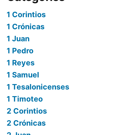
1 Corintios
1 Crónicas
1 Juan
1 Pedro
1 Reyes
1 Samuel
1 Tesalonicenses
1 Timoteo
2 Corintios
2 Crónicas
2 Juan