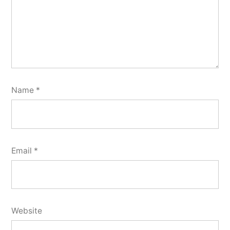
Name
*
Email
*
Website