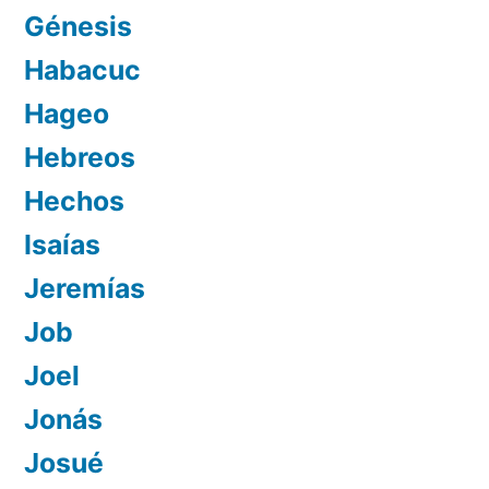
Génesis
Habacuc
Hageo
Hebreos
Hechos
Isaías
Jeremías
Job
Joel
Jonás
Josué