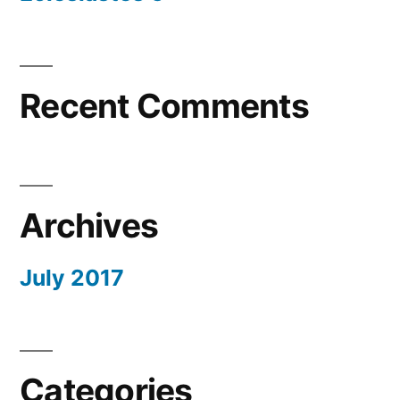
Recent Comments
Archives
July 2017
Categories