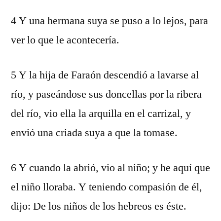
4 Y una hermana suya se puso a lo lejos, para
ver lo que le acontecería.
5 Y la hija de Faraón descendió a lavarse al
río, y paseándose sus doncellas por la ribera
del río, vio ella la arquilla en el carrizal, y
envió una criada suya a que la tomase.
6 Y cuando la abrió, vio al niño; y he aquí que
el niño lloraba. Y teniendo compasión de él,
dijo: De los niños de los hebreos es éste.