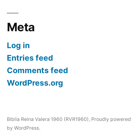
Meta
Log in
Entries feed
Comments feed
WordPress.org
Biblia Reina Valera 1960 (RVR1960)
,
Proudly powered
by WordPress.