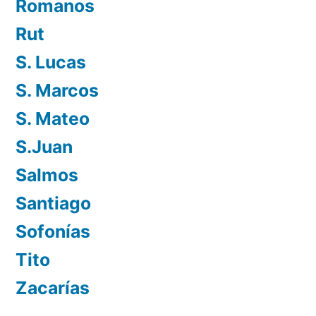
Romanos
Rut
S. Lucas
S. Marcos
S. Mateo
S.Juan
Salmos
Santiago
Sofonías
Tito
Zacarías