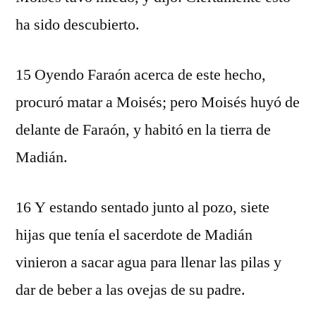
ha sido descubierto.
15 Oyendo Faraón acerca de este hecho,
procuró matar a Moisés; pero Moisés huyó de
delante de Faraón, y habitó en la tierra de
Madián.
16 Y estando sentado junto al pozo, siete
hijas que tenía el sacerdote de Madián
vinieron a sacar agua para llenar las pilas y
dar de beber a las ovejas de su padre.