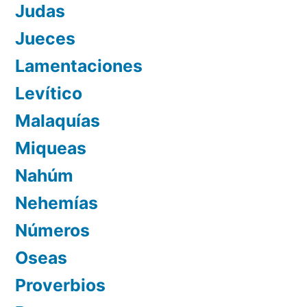
Judas
Jueces
Lamentaciones
Levítico
Malaquías
Miqueas
Nahúm
Nehemías
Números
Oseas
Proverbios