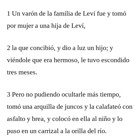
1 Un varón de la familia de Leví fue y tomó
por mujer a una hija de Leví,
2 la que concibió, y dio a luz un hijo; y
viéndole que era hermoso, le tuvo escondido
tres meses.
3 Pero no pudiendo ocultarle más tiempo,
tomó una arquilla de juncos y la calafateó con
asfalto y brea, y colocó en ella al niño y lo
puso en un carrizal a la orilla del río.