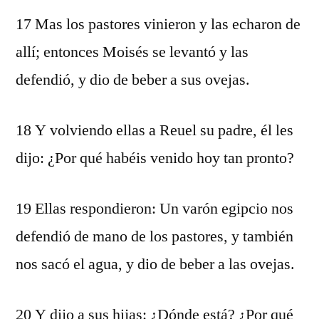
17 Mas los pastores vinieron y las echaron de
allí; entonces Moisés se levantó y las
defendió, y dio de beber a sus ovejas.
18 Y volviendo ellas a Reuel su padre, él les
dijo: ¿Por qué habéis venido hoy tan pronto?
19 Ellas respondieron: Un varón egipcio nos
defendió de mano de los pastores, y también
nos sacó el agua, y dio de beber a las ovejas.
20 Y dijo a sus hijas: ¿Dónde está? ¿Por qué