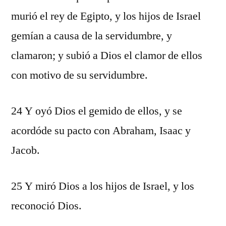
murió el rey de Egipto, y los hijos de Israel
gemían a causa de la servidumbre, y
clamaron; y subió a Dios el clamor de ellos
con motivo de su servidumbre.
24 Y oyó Dios el gemido de ellos, y se
acordóde su pacto con Abraham, Isaac y
Jacob.
25 Y miró Dios a los hijos de Israel, y los
reconoció Dios.