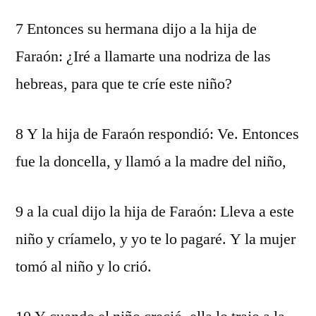
7 Entonces su hermana dijo a la hija de
Faraón: ¿Iré a llamarte una nodriza de las
hebreas, para que te críe este niño?
8 Y la hija de Faraón respondió: Ve. Entonces
fue la doncella, y llamó a la madre del niño,
9 a la cual dijo la hija de Faraón: Lleva a este
niño y críamelo, y yo te lo pagaré. Y la mujer
tomó al niño y lo crió.