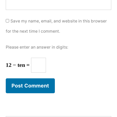
Save my name, email, and website in this browser
for the next time I comment.
Please enter an answer in digits:
12 − ten =