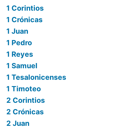
1 Corintios
1 Crónicas
1 Juan
1 Pedro
1 Reyes
1 Samuel
1 Tesalonicenses
1 Timoteo
2 Corintios
2 Crónicas
2 Juan