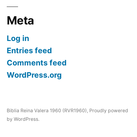
Meta
Log in
Entries feed
Comments feed
WordPress.org
Biblia Reina Valera 1960 (RVR1960)
,
Proudly powered
by WordPress.