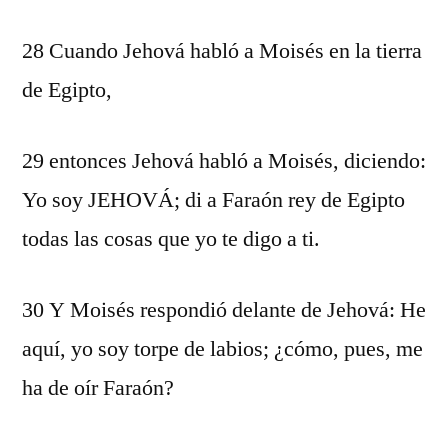
28 Cuando Jehová habló a Moisés en la tierra
de Egipto,
29 entonces Jehová habló a Moisés, diciendo:
Yo soy JEHOVÁ; di a Faraón rey de Egipto
todas las cosas que yo te digo a ti.
30 Y Moisés respondió delante de Jehová: He
aquí, yo soy torpe de labios; ¿cómo, pues, me
ha de oír Faraón?