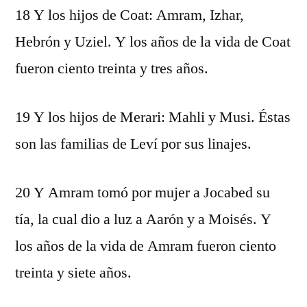
18 Y los hijos de Coat: Amram, Izhar,
Hebrón y Uziel. Y los años de la vida de Coat
fueron ciento treinta y tres años.
19 Y los hijos de Merari: Mahli y Musi. Éstas
son las familias de Leví por sus linajes.
20 Y Amram tomó por mujer a Jocabed su
tía, la cual dio a luz a Aarón y a Moisés. Y
los años de la vida de Amram fueron ciento
treinta y siete años.