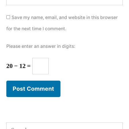
Save my name, email, and website in this browser
for the next time I comment.
Please enter an answer in digits:
20 − 12 =
Search