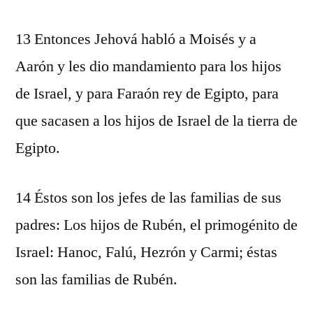
13 Entonces Jehová habló a Moisés y a
Aarón y les dio mandamiento para los hijos
de Israel, y para Faraón rey de Egipto, para
que sacasen a los hijos de Israel de la tierra de
Egipto.
14 Éstos son los jefes de las familias de sus
padres: Los hijos de Rubén, el primogénito de
Israel: Hanoc, Falú, Hezrón y Carmi; éstas
son las familias de Rubén.