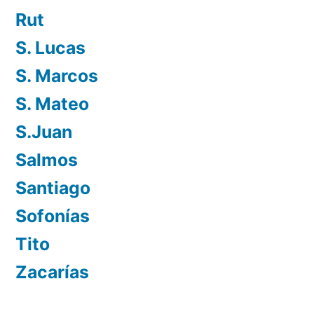
Rut
S. Lucas
S. Marcos
S. Mateo
S.Juan
Salmos
Santiago
Sofonías
Tito
Zacarías