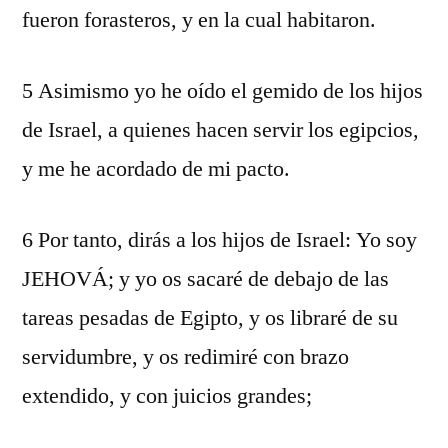
fueron forasteros, y en la cual habitaron.
5 Asimismo yo he oído el gemido de los hijos
de Israel, a quienes hacen servir los egipcios,
y me he acordado de mi pacto.
6 Por tanto, dirás a los hijos de Israel: Yo soy
JEHOVÁ; y yo os sacaré de debajo de las
tareas pesadas de Egipto, y os libraré de su
servidumbre, y os redimiré con brazo
extendido, y con juicios grandes;