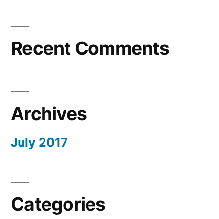
Recent Comments
Archives
July 2017
Categories