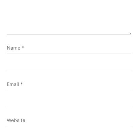
Name
*
Email
*
Website