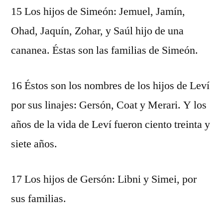
15 Los hijos de Simeón: Jemuel, Jamín,
Ohad, Jaquín, Zohar, y Saúl hijo de una
cananea. Éstas son las familias de Simeón.
16 Éstos son los nombres de los hijos de Leví
por sus linajes: Gersón, Coat y Merari. Y los
años de la vida de Leví fueron ciento treinta y
siete años.
17 Los hijos de Gersón: Libni y Simei, por
sus familias.