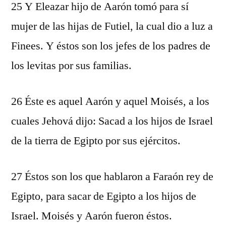
25 Y Eleazar hijo de Aarón tomó para sí
mujer de las hijas de Futiel, la cual dio a luz a
Finees. Y éstos son los jefes de los padres de
los levitas por sus familias.
26 Éste es aquel Aarón y aquel Moisés, a los
cuales Jehová dijo: Sacad a los hijos de Israel
de la tierra de Egipto por sus ejércitos.
27 Éstos son los que hablaron a Faraón rey de
Egipto, para sacar de Egipto a los hijos de
Israel. Moisés y Aarón fueron éstos.