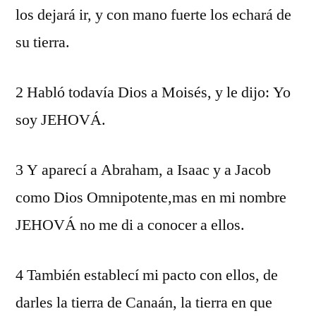
los dejará ir, y con mano fuerte los echará de
su tierra.
2 Habló todavía Dios a Moisés, y le dijo: Yo
soy JEHOVÁ.
3 Y aparecí a Abraham, a Isaac y a Jacob
como Dios Omnipotente,mas en mi nombre
JEHOVÁ no me di a conocer a ellos.
4 También establecí mi pacto con ellos, de
darles la tierra de Canaán, la tierra en que