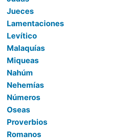
Jueces
Lamentaciones
Levítico
Malaquías
Miqueas
Nahúm
Nehemías
Números
Oseas
Proverbios
Romanos