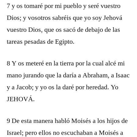
7 y os tomaré por mi pueblo y seré vuestro
Dios; y vosotros sabréis que yo soy Jehová
vuestro Dios, que os sacó de debajo de las
tareas pesadas de Egipto.
8 Y os meteré en la tierra por la cual alcé mi
mano jurando que la daría a Abraham, a Isaac
y a Jacob; y yo os la daré por heredad. Yo
JEHOVÁ.
9 De esta manera habló Moisés a los hijos de
Israel; pero ellos no escuchaban a Moisés a