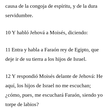
causa de la congoja de espíritu, y de la dura
servidumbre.
10 Y habló Jehová a Moisés, diciendo:
11 Entra y habla a Faraón rey de Egipto, que
deje ir de su tierra a los hijos de Israel.
12 Y respondió Moisés delante de Jehová: He
aquí, los hijos de Israel no me escuchan;
¿cómo, pues, me escuchará Faraón, siendo yo
torpe de labios?