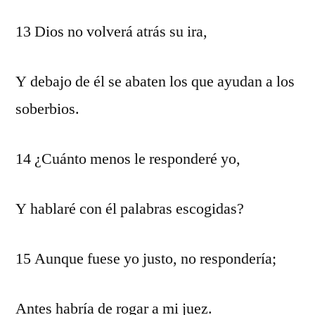
13 Dios no volverá atrás su ira,
Y debajo de él se abaten los que ayudan a los
soberbios.
14 ¿Cuánto menos le responderé yo,
Y hablaré con él palabras escogidas?
15 Aunque fuese yo justo, no respondería;
Antes habría de rogar a mi juez.