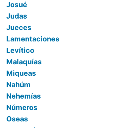
Josué
Judas
Jueces
Lamentaciones
Levítico
Malaquías
Miqueas
Nahúm
Nehemías
Números
Oseas