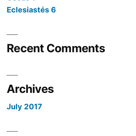
Eclesiastés 6
Recent Comments
Archives
July 2017