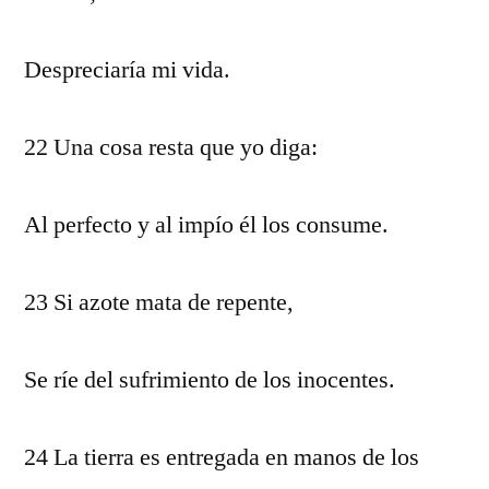
Despreciaría mi vida.
22 Una cosa resta que yo diga:
Al perfecto y al impío él los consume.
23 Si azote mata de repente,
Se ríe del sufrimiento de los inocentes.
24 La tierra es entregada en manos de los