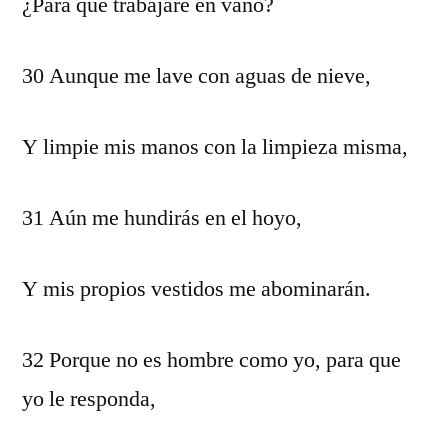
¿Para qué trabajaré en vano?
30 Aunque me lave con aguas de nieve,
Y limpie mis manos con la limpieza misma,
31 Aún me hundirás en el hoyo,
Y mis propios vestidos me abominarán.
32 Porque no es hombre como yo, para que
yo le responda,