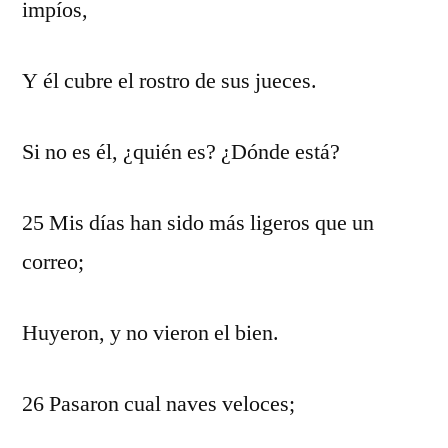
impíos,
Y él cubre el rostro de sus jueces.
Si no es él, ¿quién es? ¿Dónde está?
25 Mis días han sido más ligeros que un
correo;
Huyeron, y no vieron el bien.
26 Pasaron cual naves veloces;