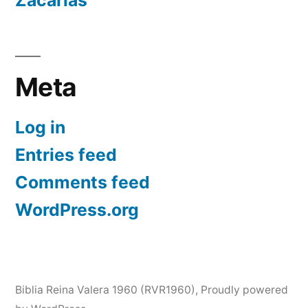
Meta
Log in
Entries feed
Comments feed
WordPress.org
Biblia Reina Valera 1960 (RVR1960)
,
Proudly powered