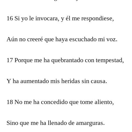
16 Si yo le invocara, y él me respondiese,
Aún no creeré que haya escuchado mi voz.
17 Porque me ha quebrantado con tempestad,
Y ha aumentado mis heridas sin causa.
18 No me ha concedido que tome aliento,
Sino que me ha llenado de amarguras.