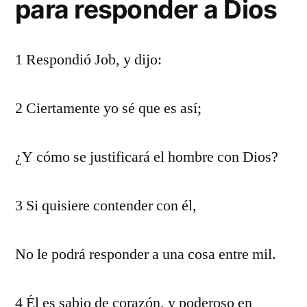
para responder a Dios
1 Respondió Job, y dijo:
2 Ciertamente yo sé que es así;
¿Y cómo se justificará el hombre con Dios?
3 Si quisiere contender con él,
No le podrá responder a una cosa entre mil.
4 Él es sabio de corazón, y poderoso en