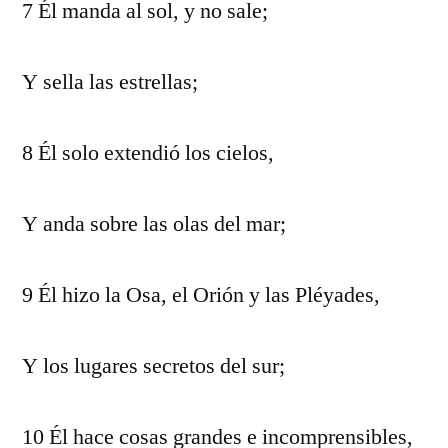
7 Él manda al sol, y no sale;
Y sella las estrellas;
8 Él solo extendió los cielos,
Y anda sobre las olas del mar;
9 Él hizo la Osa, el Orión y las Pléyades,
Y los lugares secretos del sur;
10 Él hace cosas grandes e incomprensibles,