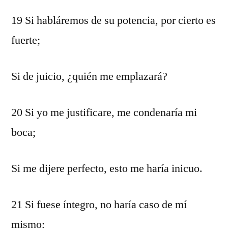
19 Si habláremos de su potencia, por cierto es
fuerte;
Si de juicio, ¿quién me emplazará?
20 Si yo me justificare, me condenaría mi
boca;
Si me dijere perfecto, esto me haría inicuo.
21 Si fuese íntegro, no haría caso de mí
mismo;