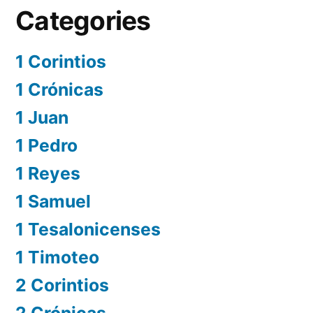
Categories
1 Corintios
1 Crónicas
1 Juan
1 Pedro
1 Reyes
1 Samuel
1 Tesalonicenses
1 Timoteo
2 Corintios
2 Crónicas