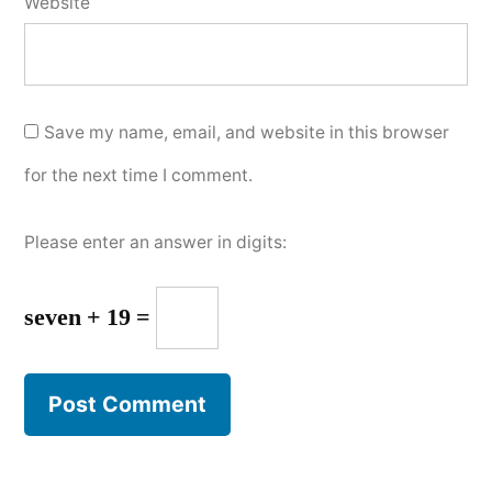
Website
Save my name, email, and website in this browser
for the next time I comment.
Please enter an answer in digits:
seven + 19 =