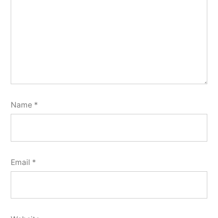
Name
*
Email
*