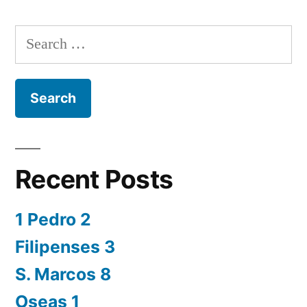
Search
for:
Recent Posts
1 Pedro 2
Filipenses 3
S. Marcos 8
Oseas 1