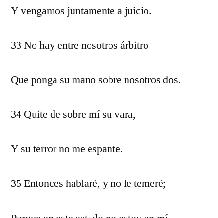
Y vengamos juntamente a juicio.
33 No hay entre nosotros árbitro
Que ponga su mano sobre nosotros dos.
34 Quite de sobre mí su vara,
Y su terror no me espante.
35 Entonces hablaré, y no le temeré;