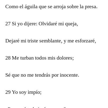
Como el águila que se arroja sobre la presa.
27 Si yo dijere: Olvidaré mi queja,
Dejaré mi triste semblante, y me esforzaré,
28 Me turban todos mis dolores;
Sé que no me tendrás por inocente.
29 Yo soy impío;