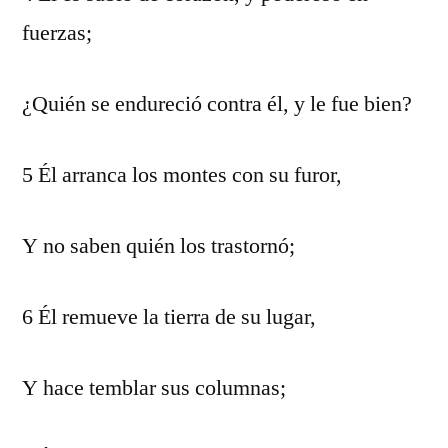
fuerzas;
¿Quién se endureció contra él, y le fue bien?
5 Él arranca los montes con su furor,
Y no saben quién los trastornó;
6 Él remueve la tierra de su lugar,
Y hace temblar sus columnas;