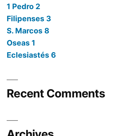
1 Pedro 2
Filipenses 3
S. Marcos 8
Oseas 1
Eclesiastés 6
Recent Comments
Archives