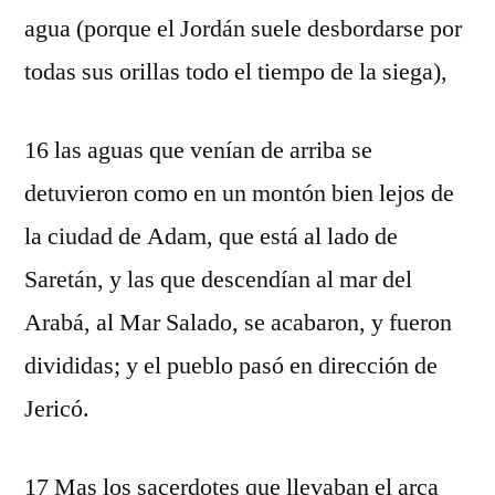
agua (porque el Jordán suele desbordarse por
todas sus orillas todo el tiempo de la siega),
16 las aguas que venían de arriba se
detuvieron como en un montón bien lejos de
la ciudad de Adam, que está al lado de
Saretán, y las que descendían al mar del
Arabá, al Mar Salado, se acabaron, y fueron
divididas; y el pueblo pasó en dirección de
Jericó.
17 Mas los sacerdotes que llevaban el arca