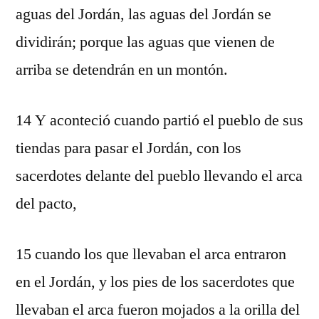
aguas del Jordán, las aguas del Jordán se
dividirán; porque las aguas que vienen de
arriba se detendrán en un montón.
14 Y aconteció cuando partió el pueblo de sus
tiendas para pasar el Jordán, con los
sacerdotes delante del pueblo llevando el arca
del pacto,
15 cuando los que llevaban el arca entraron
en el Jordán, y los pies de los sacerdotes que
llevaban el arca fueron mojados a la orilla del