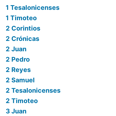
1 Tesalonicenses
1 Timoteo
2 Corintios
2 Crónicas
2 Juan
2 Pedro
2 Reyes
2 Samuel
2 Tesalonicenses
2 Timoteo
3 Juan