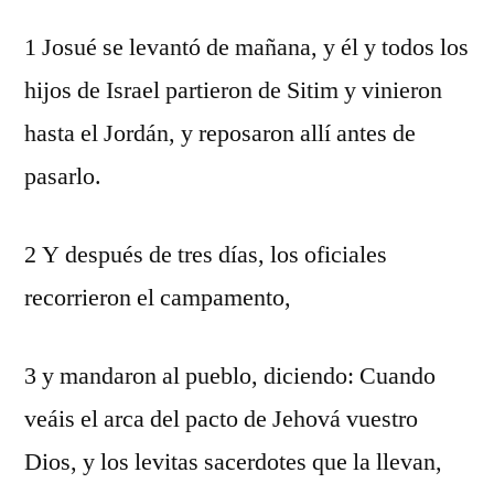
1 Josué se levantó de mañana, y él y todos los
hijos de Israel partieron de Sitim y vinieron
hasta el Jordán, y reposaron allí antes de
pasarlo.
2 Y después de tres días, los oficiales
recorrieron el campamento,
3 y mandaron al pueblo, diciendo: Cuando
veáis el arca del pacto de Jehová vuestro
Dios, y los levitas sacerdotes que la llevan,