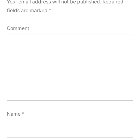
Your email address will not be published.
Required
fields are marked
*
Comment
Name
*