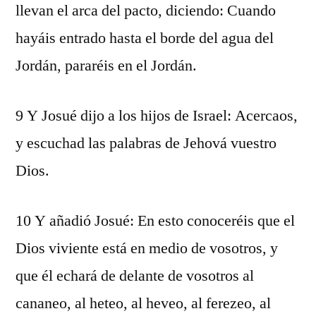
llevan el arca del pacto, diciendo: Cuando
hayáis entrado hasta el borde del agua del
Jordán, pararéis en el Jordán.
9 Y Josué dijo a los hijos de Israel: Acercaos,
y escuchad las palabras de Jehová vuestro
Dios.
10 Y añadió Josué: En esto conoceréis que el
Dios viviente está en medio de vosotros, y
que él echará de delante de vosotros al
cananeo, al heteo, al heveo, al ferezeo, al