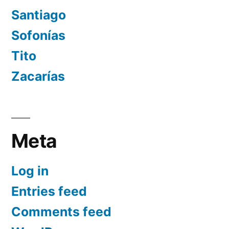
Santiago
Sofonías
Tito
Zacarías
Meta
Log in
Entries feed
Comments feed