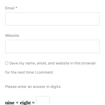
Email
*
Website
Save my name, email, and website in this browser
for the next time I comment.
Please enter an answer in digits:
nine + eight =