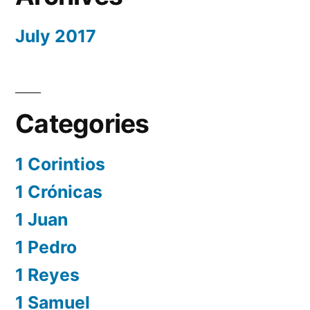
July 2017
Categories
1 Corintios
1 Crónicas
1 Juan
1 Pedro
1 Reyes
1 Samuel