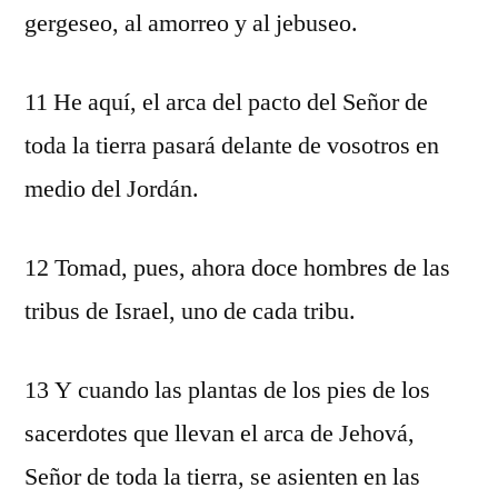
gergeseo, al amorreo y al jebuseo.
11 He aquí, el arca del pacto del Señor de
toda la tierra pasará delante de vosotros en
medio del Jordán.
12 Tomad, pues, ahora doce hombres de las
tribus de Israel, uno de cada tribu.
13 Y cuando las plantas de los pies de los
sacerdotes que llevan el arca de Jehová,
Señor de toda la tierra, se asienten en las