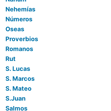
Nehemías
Números
Oseas
Proverbios
Romanos
Rut
S. Lucas
S. Marcos
S. Mateo
S.Juan
Salmos