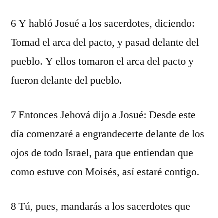
6 Y habló Josué a los sacerdotes, diciendo:
Tomad el arca del pacto, y pasad delante del
pueblo. Y ellos tomaron el arca del pacto y
fueron delante del pueblo.
7 Entonces Jehová dijo a Josué: Desde este
día comenzaré a engrandecerte delante de los
ojos de todo Israel, para que entiendan que
como estuve con Moisés, así estaré contigo.
8 Tú, pues, mandarás a los sacerdotes que