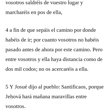
vosotros saldréis de vuestro lugar y
marcharéis en pos de ella,
4 a fin de que sepáis el camino por donde
habéis de ir; por cuanto vosotros no habéis
pasado antes de ahora por este camino. Pero
entre vosotros y ella haya distancia como de
dos mil codos; no os acercaréis a ella.
5 Y Josué dijo al pueblo: Santificaos, porque
Jehová hará mañana maravillas entre
vosotros.