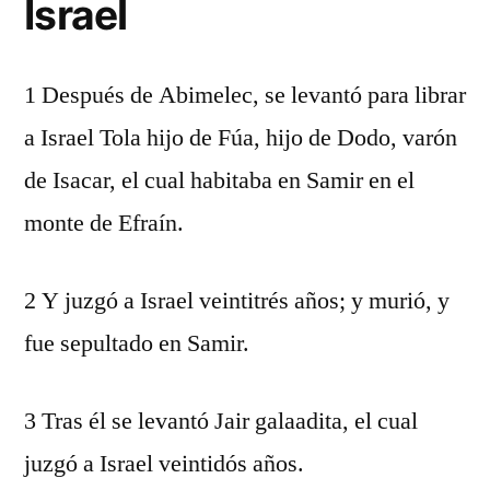
Israel
1 Después de Abimelec, se levantó para librar
a Israel Tola hijo de Fúa, hijo de Dodo, varón
de Isacar, el cual habitaba en Samir en el
monte de Efraín.
2 Y juzgó a Israel veintitrés años; y murió, y
fue sepultado en Samir.
3 Tras él se levantó Jair galaadita, el cual
juzgó a Israel veintidós años.