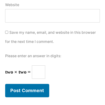
Website
Save my name, email, and website in this browser
for the next time I comment.
Please enter an answer in digits:
two × two =