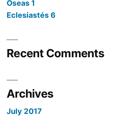
Oseas 1
Eclesiastés 6
Recent Comments
Archives
July 2017