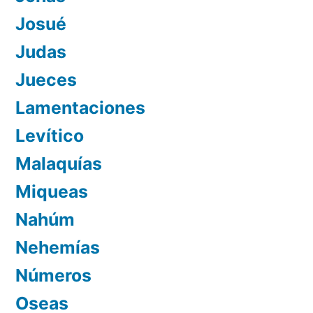
Josué
Judas
Jueces
Lamentaciones
Levítico
Malaquías
Miqueas
Nahúm
Nehemías
Números
Oseas