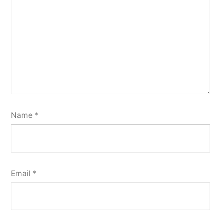
Name
*
Email
*