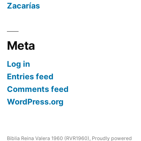
Zacarías
Meta
Log in
Entries feed
Comments feed
WordPress.org
Biblia Reina Valera 1960 (RVR1960)
,
Proudly powered