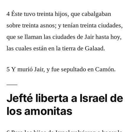
4 Éste tuvo treinta hijos, que cabalgaban
sobre treinta asnos; y tenían treinta ciudades,
que se llaman las ciudades de Jair hasta hoy,
las cuales están en la tierra de Galaad.
5 Y murió Jair, y fue sepultado en Camón.
Jefté liberta a Israel de
los amonitas