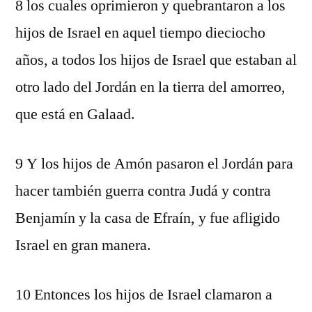
8 los cuales oprimieron y quebrantaron a los
hijos de Israel en aquel tiempo dieciocho
años, a todos los hijos de Israel que estaban al
otro lado del Jordán en la tierra del amorreo,
que está en Galaad.
9 Y los hijos de Amón pasaron el Jordán para
hacer también guerra contra Judá y contra
Benjamín y la casa de Efraín, y fue afligido
Israel en gran manera.
10 Entonces los hijos de Israel clamaron a