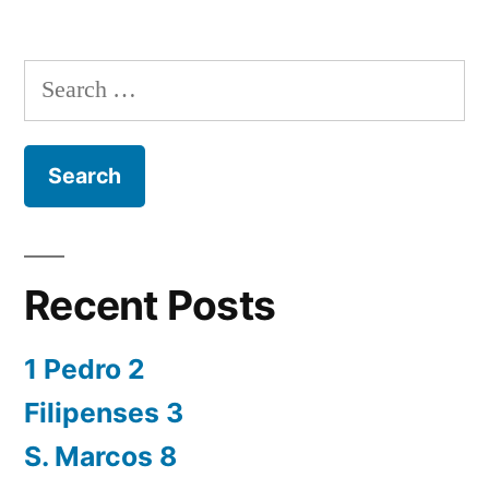
Search
for:
Recent Posts
1 Pedro 2
Filipenses 3
S. Marcos 8