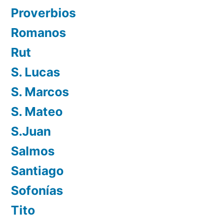
Proverbios
Romanos
Rut
S. Lucas
S. Marcos
S. Mateo
S.Juan
Salmos
Santiago
Sofonías
Tito