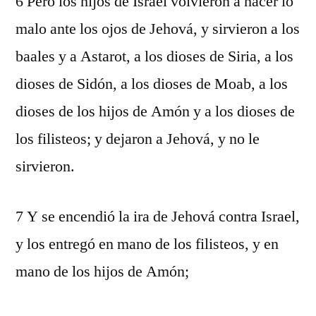
6 Pero los hijos de Israel volvieron a hacer lo
malo ante los ojos de Jehová, y sirvieron a los
baales y a Astarot, a los dioses de Siria, a los
dioses de Sidón, a los dioses de Moab, a los
dioses de los hijos de Amón y a los dioses de
los filisteos; y dejaron a Jehová, y no le
sirvieron.
7 Y se encendió la ira de Jehová contra Israel,
y los entregó en mano de los filisteos, y en
mano de los hijos de Amón;