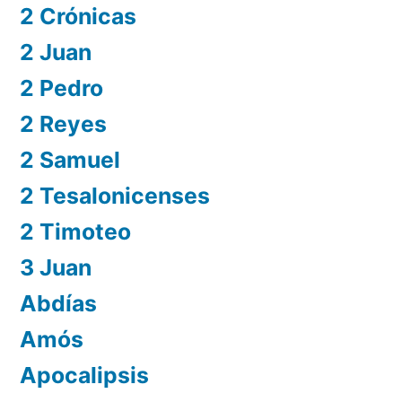
2 Crónicas
2 Juan
2 Pedro
2 Reyes
2 Samuel
2 Tesalonicenses
2 Timoteo
3 Juan
Abdías
Amós
Apocalipsis