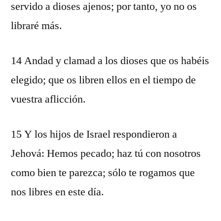
servido a dioses ajenos; por tanto, yo no os
libraré más.
14 Andad y clamad a los dioses que os habéis
elegido; que os libren ellos en el tiempo de
vuestra aflicción.
15 Y los hijos de Israel respondieron a
Jehová: Hemos pecado; haz tú con nosotros
como bien te parezca; sólo te rogamos que
nos libres en este día.