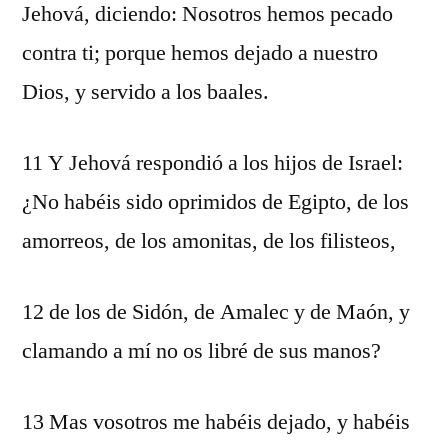
Jehová, diciendo: Nosotros hemos pecado
contra ti; porque hemos dejado a nuestro
Dios, y servido a los baales.
11 Y Jehová respondió a los hijos de Israel:
¿No habéis sido oprimidos de Egipto, de los
amorreos, de los amonitas, de los filisteos,
12 de los de Sidón, de Amalec y de Maón, y
clamando a mí no os libré de sus manos?
13 Mas vosotros me habéis dejado, y habéis