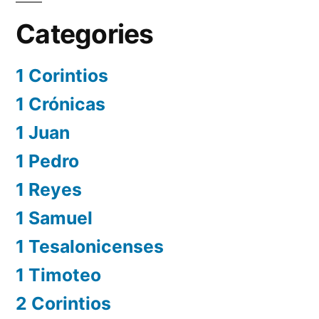
Categories
1 Corintios
1 Crónicas
1 Juan
1 Pedro
1 Reyes
1 Samuel
1 Tesalonicenses
1 Timoteo
2 Corintios