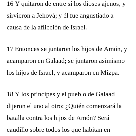
16 Y quitaron de entre sí los dioses ajenos, y
sirvieron a Jehová; y él fue angustiado a
causa de la aflicción de Israel.
17 Entonces se juntaron los hijos de Amón, y
acamparon en Galaad; se juntaron asimismo
los hijos de Israel, y acamparon en Mizpa.
18 Y los príncipes y el pueblo de Galaad
dijeron el uno al otro: ¿Quién comenzará la
batalla contra los hijos de Amón? Será
caudillo sobre todos los que habitan en