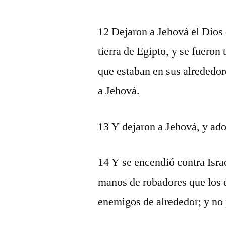
12 Dejaron a Jehová el Dios 
tierra de Egipto, y se fueron 
que estaban en sus alrededore
a Jehová.
13 Y dejaron a Jehová, y ado
14 Y se encendió contra Israe
manos de robadores que los 
enemigos de alrededor; y no 