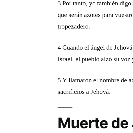
3 Por tanto, yo también digo:
que serán azotes para vuestr
tropezadero.
4 Cuando el ángel de Jehová 
Israel, el pueblo alzó su voz 
5 Y llamaron el nombre de aq
sacrificios a Jehová.
Muerte de