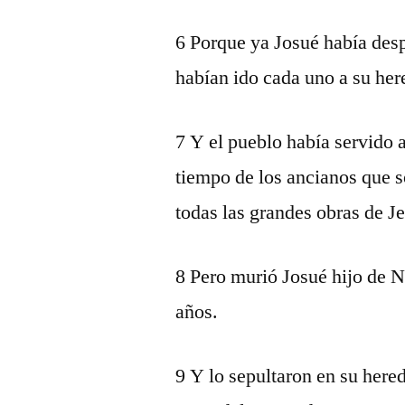
6 Porque ya Josué había despe
habían ido cada uno a su her
7 Y el pueblo había servido 
tiempo de los ancianos que s
todas las grandes obras de Je
8 Pero murió Josué hijo de N
años.
9 Y lo sepultaron en su here