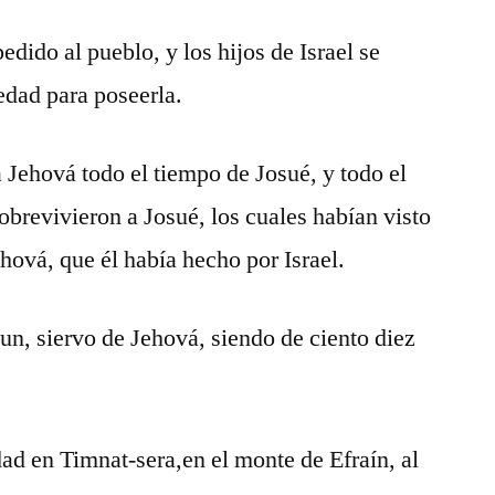
dido al pueblo, y los hijos de Israel se
edad para poseerla.
a Jehová todo el tiempo de Josué, y todo el
obrevivieron a Josué, los cuales habían visto
hová, que él había hecho por Israel.
un, siervo de Jehová, siendo de ciento diez
dad en Timnat-sera,en el monte de Efraín, al