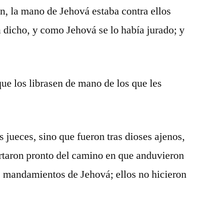
n, la mano de Jehová estaba contra ellos
 dicho, y como Jehová se lo había jurado; y
ue los librasen de mano de los que les
 jueces, sino que fueron tras dioses ajenos,
artaron pronto del camino en que anduvieron
s mandamientos de Jehová; ellos no hicieron