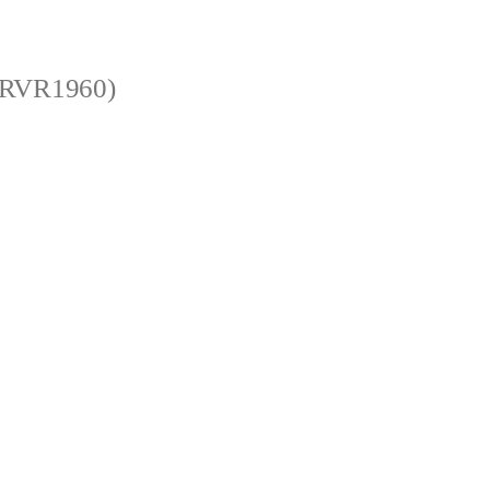
 (RVR1960)