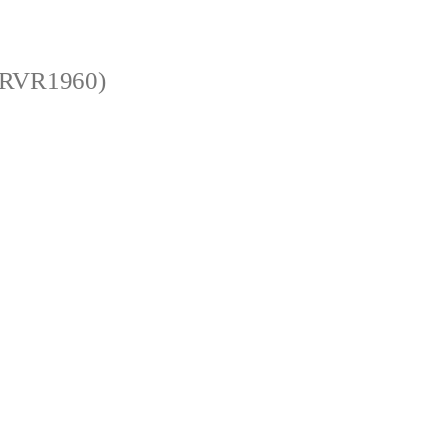
 (RVR1960)