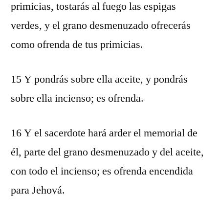
primicias, tostarás al fuego las espigas
verdes, y el grano desmenuzado ofrecerás
como ofrenda de tus primicias.
15 Y pondrás sobre ella aceite, y pondrás
sobre ella incienso; es ofrenda.
16 Y el sacerdote hará arder el memorial de
él, parte del grano desmenuzado y del aceite,
con todo el incienso; es ofrenda encendida
para Jehová.