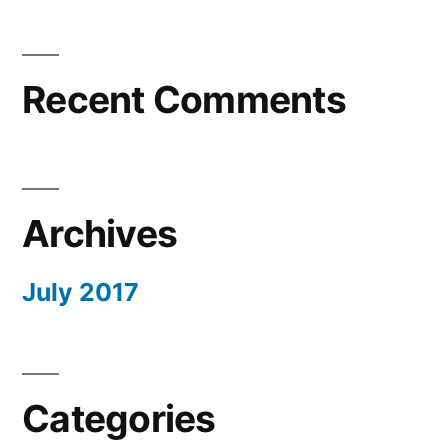
Recent Comments
Archives
July 2017
Categories