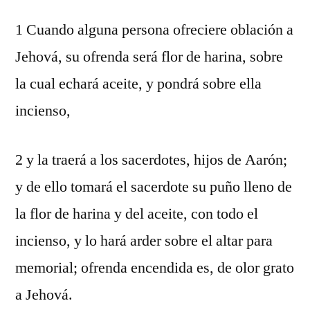
1 Cuando alguna persona ofreciere oblación a
Jehová, su ofrenda será flor de harina, sobre
la cual echará aceite, y pondrá sobre ella
incienso,
2 y la traerá a los sacerdotes, hijos de Aarón;
y de ello tomará el sacerdote su puño lleno de
la flor de harina y del aceite, con todo el
incienso, y lo hará arder sobre el altar para
memorial; ofrenda encendida es, de olor grato
a Jehová.