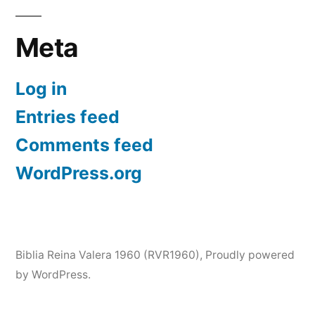
Meta
Log in
Entries feed
Comments feed
WordPress.org
Biblia Reina Valera 1960 (RVR1960)
,
Proudly powered
by WordPress.