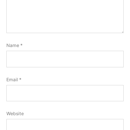
Name
*
Email
*
Website