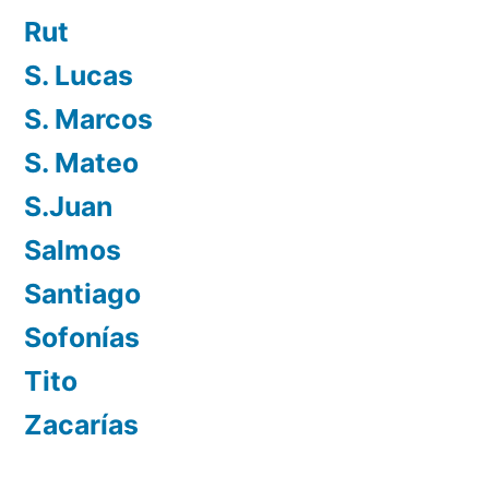
Rut
S. Lucas
S. Marcos
S. Mateo
S.Juan
Salmos
Santiago
Sofonías
Tito
Zacarías