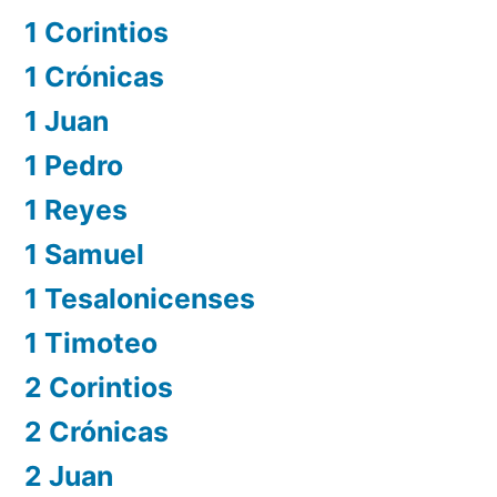
1 Corintios
1 Crónicas
1 Juan
1 Pedro
1 Reyes
1 Samuel
1 Tesalonicenses
1 Timoteo
2 Corintios
2 Crónicas
2 Juan