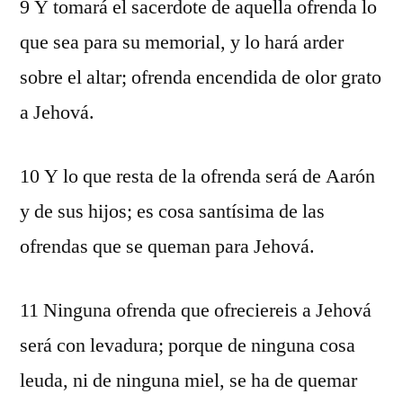
9 Y tomará el sacerdote de aquella ofrenda lo
que sea para su memorial, y lo hará arder
sobre el altar; ofrenda encendida de olor grato
a Jehová.
10 Y lo que resta de la ofrenda será de Aarón
y de sus hijos; es cosa santísima de las
ofrendas que se queman para Jehová.
11 Ninguna ofrenda que ofreciereis a Jehová
será con levadura; porque de ninguna cosa
leuda, ni de ninguna miel, se ha de quemar