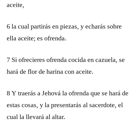
aceite,
6 la cual partirás en piezas, y echarás sobre
ella aceite; es ofrenda.
7 Si ofrecieres ofrenda cocida en cazuela, se
hará de flor de harina con aceite.
8 Y traerás a Jehová la ofrenda que se hará de
estas cosas, y la presentarás al sacerdote, el
cual la llevará al altar.