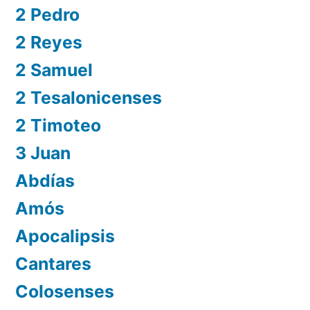
2 Pedro
2 Reyes
2 Samuel
2 Tesalonicenses
2 Timoteo
3 Juan
Abdías
Amós
Apocalipsis
Cantares
Colosenses