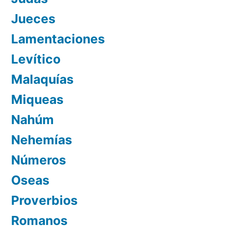
Jueces
Lamentaciones
Levítico
Malaquías
Miqueas
Nahúm
Nehemías
Números
Oseas
Proverbios
Romanos