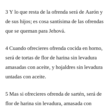
3 Y lo que resta de la ofrenda será de Aarón y
de sus hijos; es cosa santísima de las ofrendas
que se queman para Jehová.
4 Cuando ofrecieres ofrenda cocida en horno,
será de tortas de flor de harina sin levadura
amasadas con aceite, y hojaldres sin levadura
untadas con aceite.
5 Mas si ofrecieres ofrenda de sartén, será de
flor de harina sin levadura, amasada con