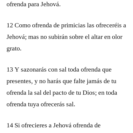
ofrenda para Jehová.
12 Como ofrenda de primicias las ofreceréis a
Jehová; mas no subirán sobre el altar en olor
grato.
13 Y sazonarás con sal toda ofrenda que
presentes, y no harás que falte jamás de tu
ofrenda la sal del pacto de tu Dios; en toda
ofrenda tuya ofrecerás sal.
14 Si ofrecieres a Jehová ofrenda de