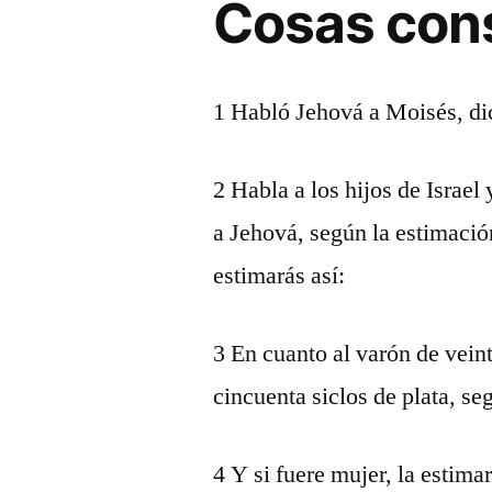
Cosas con
1 Habló Jehová a Moisés, di
2 Habla a los hijos de Israel
a Jehová, según la estimació
estimarás así:
3 En cuanto al varón de veint
cincuenta siclos de plata, seg
4 Y si fuere mujer, la estimar