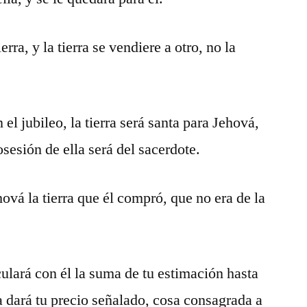
erra, y la tierra se vendiere a otro, no la
el jubileo, la tierra será santa para Jehová,
sesión de ella será del sacerdote.
ová la tierra que él compró, que no era de la
culará con él la suma de tu estimación hasta
ía dará tu precio señalado, cosa consagrada a