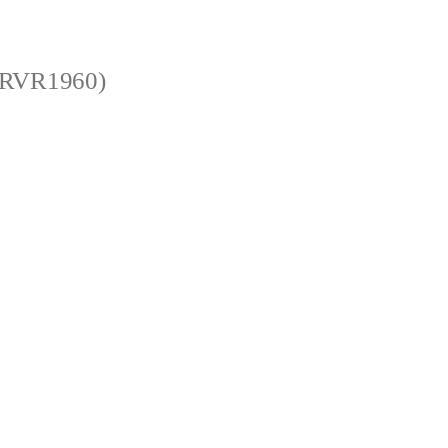
 (RVR1960)