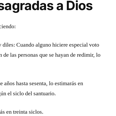
sagradas a Dios
ciendo:
 y diles: Cuando alguno hiciere especial voto
n de las personas que se hayan de redimir, lo
e años hasta sesenta, lo estimarás en
ún el siclo del santuario.
ás en treinta siclos.