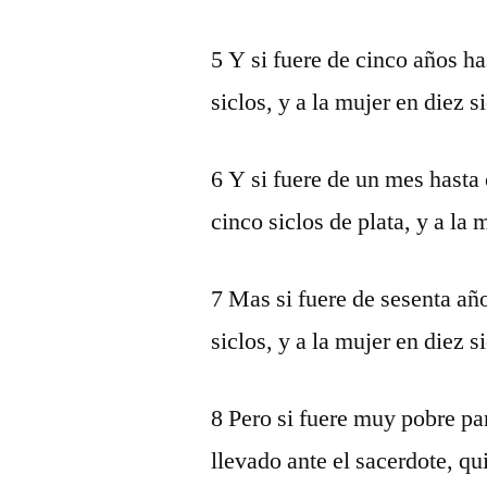
5 Y si fuere de cinco años ha
siclos, y a la mujer en diez s
6 Y si fuere de un mes hasta
cinco siclos de plata, y a la 
7 Mas si fuere de sesenta añ
siclos, y a la mujer en diez s
8 Pero si fuere muy pobre pa
llevado ante el sacerdote, qu