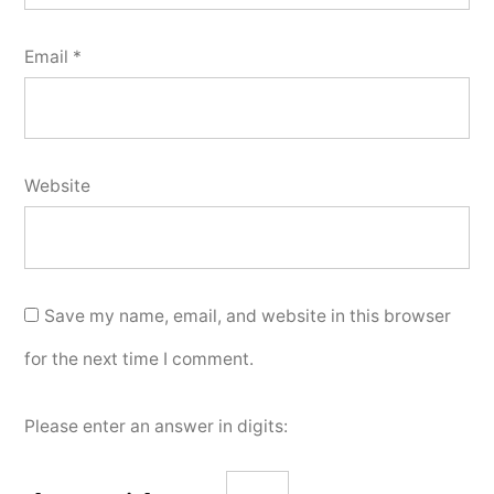
Email
*
Website
Save my name, email, and website in this browser
for the next time I comment.
Please enter an answer in digits: