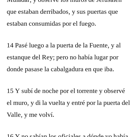
que estaban derribados, y sus puertas que
estaban consumidas por el fuego.
14 Pasé luego a la puerta de la Fuente, y al
estanque del Rey; pero no había lugar por
donde pasase la cabalgadura en que iba.
15 Y subí de noche por el torrente y observé
el muro, y di la vuelta y entré por la puerta del
Valle, y me volví.
16 Y no sabían los oficiales a dónde yo había