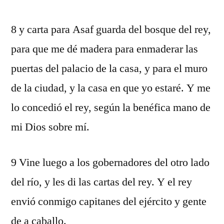
8 y carta para Asaf guarda del bosque del rey,
para que me dé madera para enmaderar las
puertas del palacio de la casa, y para el muro
de la ciudad, y la casa en que yo estaré. Y me
lo concedió el rey, según la benéfica mano de
mi Dios sobre mí.
9 Vine luego a los gobernadores del otro lado
del río, y les di las cartas del rey. Y el rey
envió conmigo capitanes del ejército y gente
de a caballo.