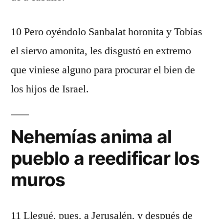
10 Pero oyéndolo Sanbalat horonita y Tobías
el siervo amonita, les disgustó en extremo
que viniese alguno para procurar el bien de
los hijos de Israel.
Nehemías anima al
pueblo a reedificar los
muros
11 Llegué, pues, a Jerusalén, y después de