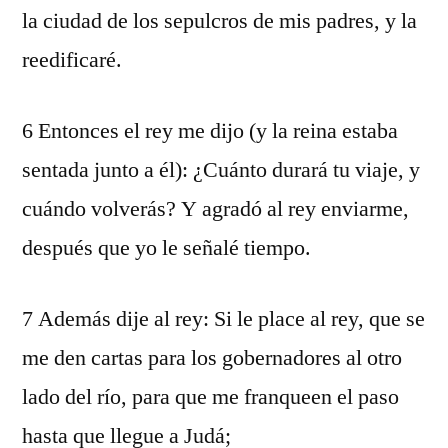
la ciudad de los sepulcros de mis padres, y la
reedificaré.
6 Entonces el rey me dijo (y la reina estaba
sentada junto a él): ¿Cuánto durará tu viaje, y
cuándo volverás? Y agradó al rey enviarme,
después que yo le señalé tiempo.
7 Además dije al rey: Si le place al rey, que se
me den cartas para los gobernadores al otro
lado del río, para que me franqueen el paso
hasta que llegue a Judá;