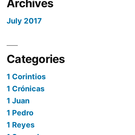
Archives
July 2017
Categories
1 Corintios
1 Crónicas
1 Juan
1 Pedro
1 Reyes