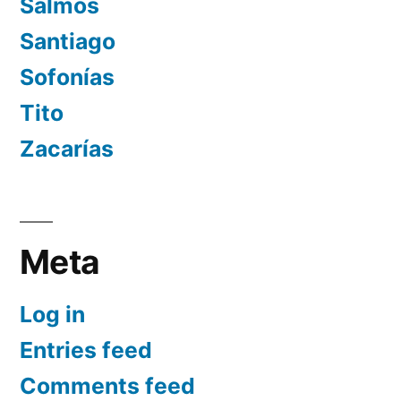
Salmos
Santiago
Sofonías
Tito
Zacarías
Meta
Log in
Entries feed
Comments feed