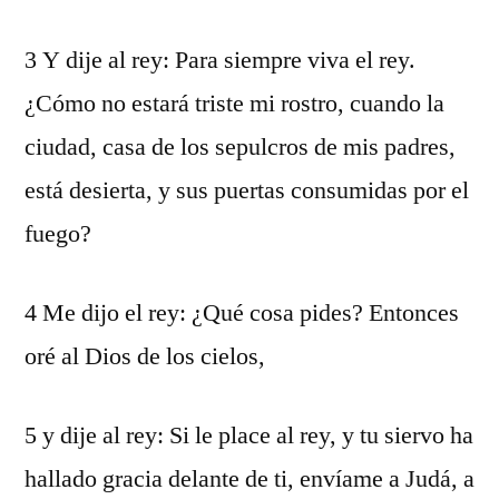
3 Y dije al rey: Para siempre viva el rey.
¿Cómo no estará triste mi rostro, cuando la
ciudad, casa de los sepulcros de mis padres,
está desierta, y sus puertas consumidas por el
fuego?
4 Me dijo el rey: ¿Qué cosa pides? Entonces
oré al Dios de los cielos,
5 y dije al rey: Si le place al rey, y tu siervo ha
hallado gracia delante de ti, envíame a Judá, a