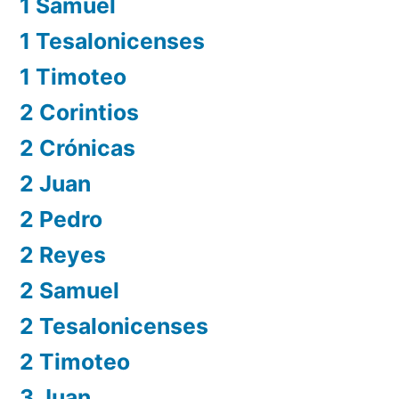
1 Samuel
1 Tesalonicenses
1 Timoteo
2 Corintios
2 Crónicas
2 Juan
2 Pedro
2 Reyes
2 Samuel
2 Tesalonicenses
2 Timoteo
3 Juan