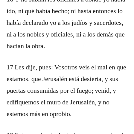
ido, ni qué había hecho; ni hasta entonces lo
había declarado yo a los judíos y sacerdotes,
ni a los nobles y oficiales, ni a los demás que
hacían la obra.
17 Les dije, pues: Vosotros veis el mal en que
estamos, que Jerusalén está desierta, y sus
puertas consumidas por el fuego; venid, y
edifiquemos el muro de Jerusalén, y no
estemos más en oprobio.