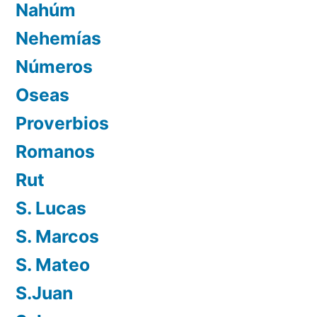
Nahúm
Nehemías
Números
Oseas
Proverbios
Romanos
Rut
S. Lucas
S. Marcos
S. Mateo
S.Juan