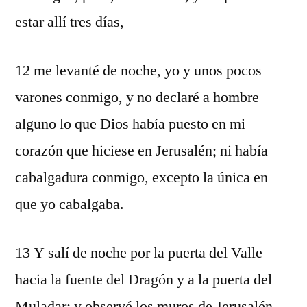
estar allí tres días,
12 me levanté de noche, yo y unos pocos
varones conmigo, y no declaré a hombre
alguno lo que Dios había puesto en mi
corazón que hiciese en Jerusalén; ni había
cabalgadura conmigo, excepto la única en
que yo cabalgaba.
13 Y salí de noche por la puerta del Valle
hacia la fuente del Dragón y a la puerta del
Muladar; y observé los muros de Jerusalén