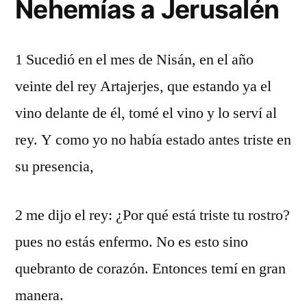
Nehemías a Jerusalén
1 Sucedió en el mes de Nisán, en el año
veinte del rey Artajerjes, que estando ya el
vino delante de él, tomé el vino y lo serví al
rey. Y como yo no había estado antes triste en
su presencia,
2 me dijo el rey: ¿Por qué está triste tu rostro?
pues no estás enfermo. No es esto sino
quebranto de corazón. Entonces temí en gran
manera.