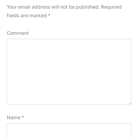
Your email address will not be published.
Required
fields are marked
*
Comment
Name
*