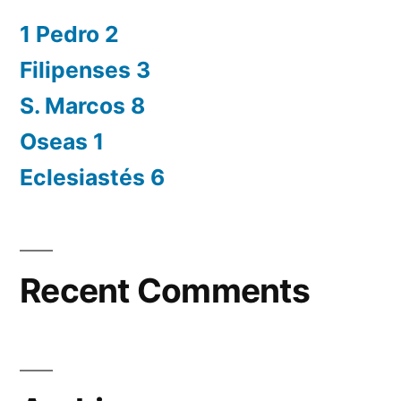
1 Pedro 2
Filipenses 3
S. Marcos 8
Oseas 1
Eclesiastés 6
Recent Comments