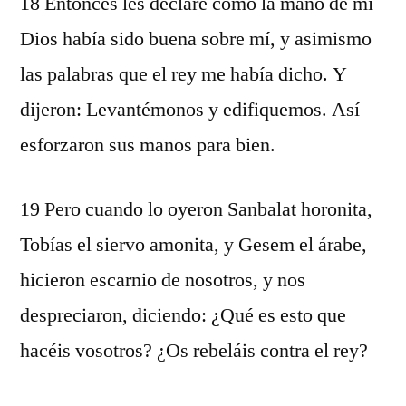
18 Entonces les declaré cómo la mano de mi
Dios había sido buena sobre mí, y asimismo
las palabras que el rey me había dicho. Y
dijeron: Levantémonos y edifiquemos. Así
esforzaron sus manos para bien.
19 Pero cuando lo oyeron Sanbalat horonita,
Tobías el siervo amonita, y Gesem el árabe,
hicieron escarnio de nosotros, y nos
despreciaron, diciendo: ¿Qué es esto que
hacéis vosotros? ¿Os rebeláis contra el rey?