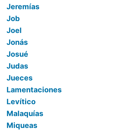
Jeremías
Job
Joel
Jonás
Josué
Judas
Jueces
Lamentaciones
Levítico
Malaquías
Miqueas