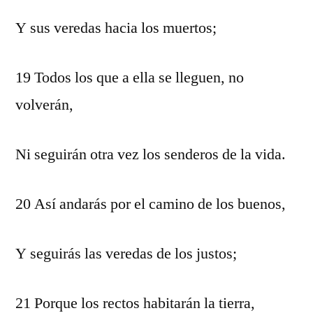
Y sus veredas hacia los muertos;
19 Todos los que a ella se lleguen, no
volverán,
Ni seguirán otra vez los senderos de la vida.
20 Así andarás por el camino de los buenos,
Y seguirás las veredas de los justos;
21 Porque los rectos habitarán la tierra,