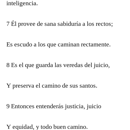
inteligencia.
7 Él provee de sana sabiduría a los rectos;
Es escudo a los que caminan rectamente.
8 Es el que guarda las veredas del juicio,
Y preserva el camino de sus santos.
9 Entonces entenderás justicia, juicio
Y equidad, y todo buen camino.