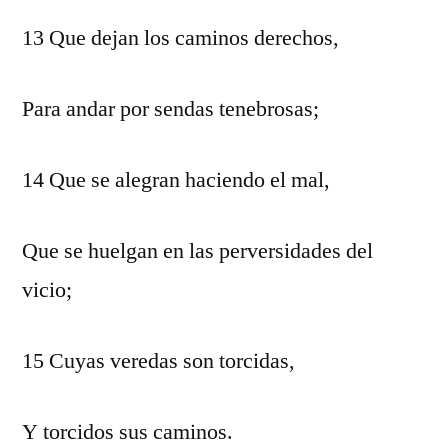
13 Que dejan los caminos derechos,
Para andar por sendas tenebrosas;
14 Que se alegran haciendo el mal,
Que se huelgan en las perversidades del
vicio;
15 Cuyas veredas son torcidas,
Y torcidos sus caminos.