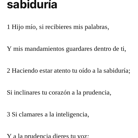
sabiduría
1 Hijo mío, si recibieres mis palabras,
Y mis mandamientos guardares dentro de ti,
2 Haciendo estar atento tu oído a la sabiduría;
Si inclinares tu corazón a la prudencia,
3 Si clamares a la inteligencia,
Y a la prudencia dieres tu voz;