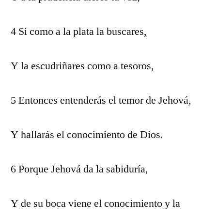
4 Si como a la plata la buscares,
Y la escudriñares como a tesoros,
5 Entonces entenderás el temor de Jehová,
Y hallarás el conocimiento de Dios.
6 Porque Jehová da la sabiduría,
Y de su boca viene el conocimiento y la