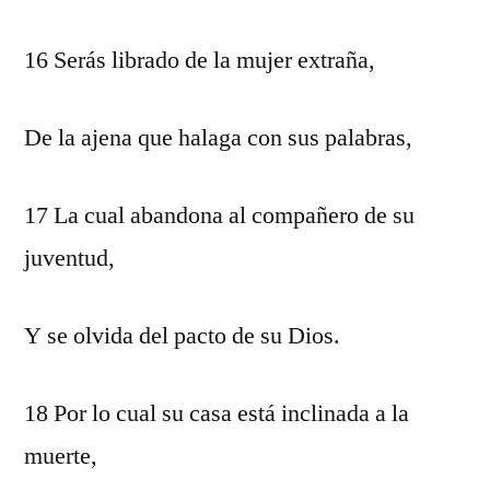
16 Serás librado de la mujer extraña,
De la ajena que halaga con sus palabras,
17 La cual abandona al compañero de su
juventud,
Y se olvida del pacto de su Dios.
18 Por lo cual su casa está inclinada a la
muerte,