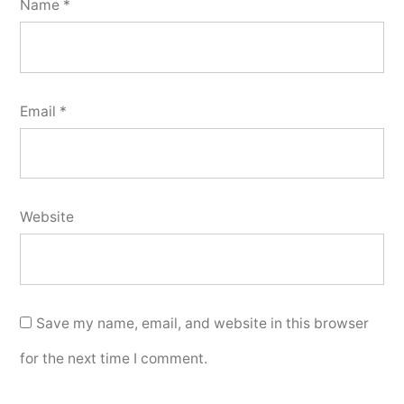
Name
*
Email
*
Website
Save my name, email, and website in this browser
for the next time I comment.