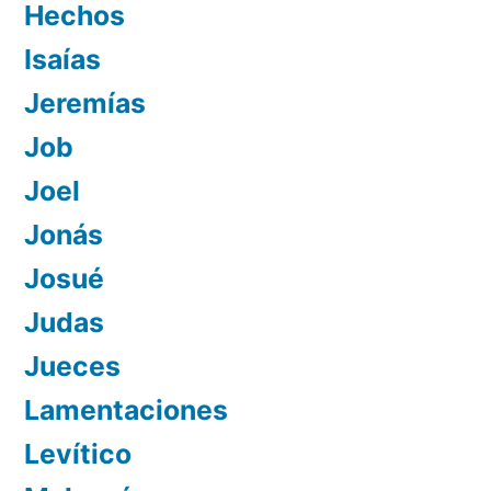
Hechos
Isaías
Jeremías
Job
Joel
Jonás
Josué
Judas
Jueces
Lamentaciones
Levítico