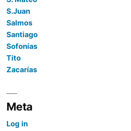
S.Juan
Salmos
Santiago
Sofonías
Tito
Zacarías
Meta
Log in