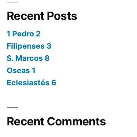
Recent Posts
1 Pedro 2
Filipenses 3
S. Marcos 8
Oseas 1
Eclesiastés 6
Recent Comments