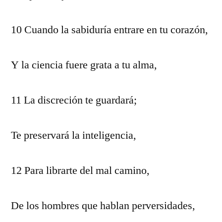
10 Cuando la sabiduría entrare en tu corazón,
Y la ciencia fuere grata a tu alma,
11 La discreción te guardará;
Te preservará la inteligencia,
12 Para librarte del mal camino,
De los hombres que hablan perversidades,