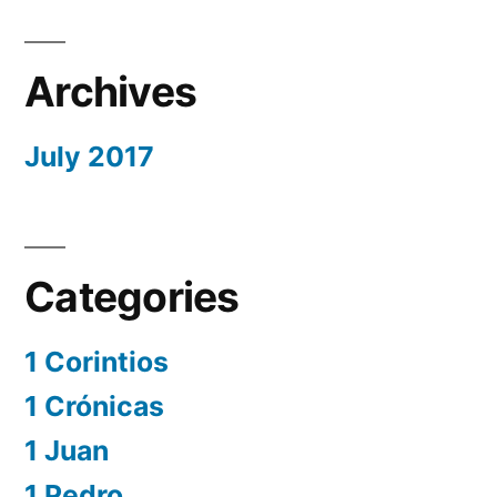
Archives
July 2017
Categories
1 Corintios
1 Crónicas
1 Juan
1 Pedro