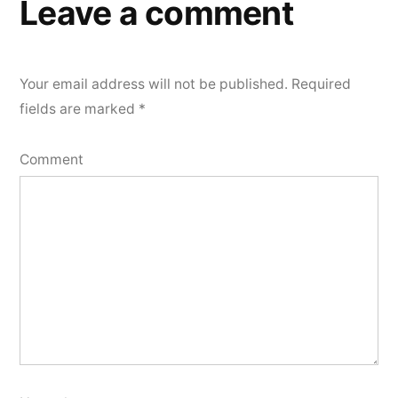
Leave a comment
Your email address will not be published.
Required
fields are marked
*
Comment