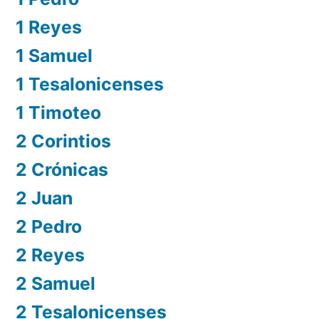
1 Reyes
1 Samuel
1 Tesalonicenses
1 Timoteo
2 Corintios
2 Crónicas
2 Juan
2 Pedro
2 Reyes
2 Samuel
2 Tesalonicenses