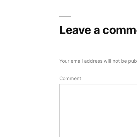
navigation
Leave a comm
Your email address will not be pub
Comment