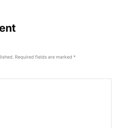
ent
lished.
Required fields are marked
*