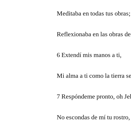
Meditaba en todas tus obras;
Reflexionaba en las obras de
6 Extendí mis manos a ti,
Mi alma a ti como la tierra s
7 Respóndeme pronto, oh Jeh
No escondas de mí tu rostro,