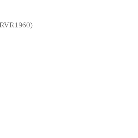
 (RVR1960)