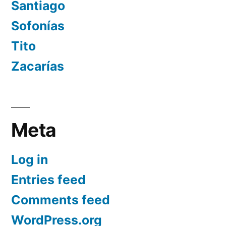
Santiago
Sofonías
Tito
Zacarías
Meta
Log in
Entries feed
Comments feed
WordPress.org