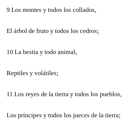
9 Los montes y todos los collados,
El árbol de fruto y todos los cedros;
10 La bestia y todo animal,
Reptiles y volátiles;
11 Los reyes de la tierra y todos los pueblos,
Los príncipes y todos los jueces de la tierra;