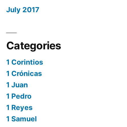
July 2017
Categories
1 Corintios
1 Crónicas
1 Juan
1 Pedro
1 Reyes
1 Samuel