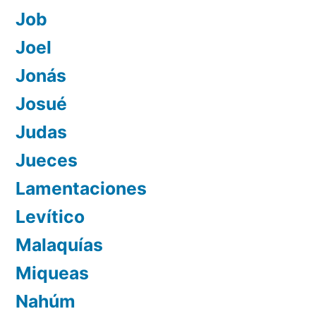
Job
Joel
Jonás
Josué
Judas
Jueces
Lamentaciones
Levítico
Malaquías
Miqueas
Nahúm