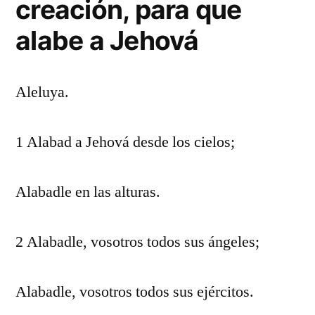
creación, para que
alabe a Jehová
Aleluya.
1 Alabad a Jehová desde los cielos;
Alabadle en las alturas.
2 Alabadle, vosotros todos sus ángeles;
Alabadle, vosotros todos sus ejércitos.