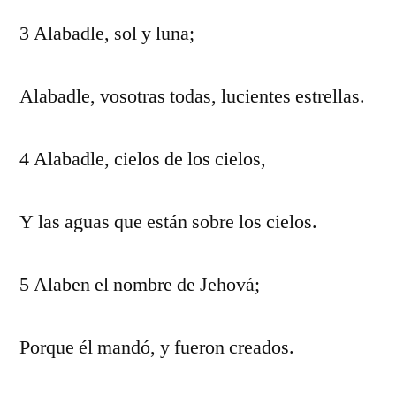
3 Alabadle, sol y luna;
Alabadle, vosotras todas, lucientes estrellas.
4 Alabadle, cielos de los cielos,
Y las aguas que están sobre los cielos.
5 Alaben el nombre de Jehová;
Porque él mandó, y fueron creados.