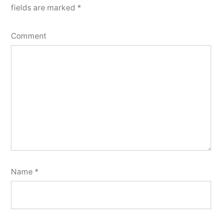
fields are marked
*
Comment
Name
*