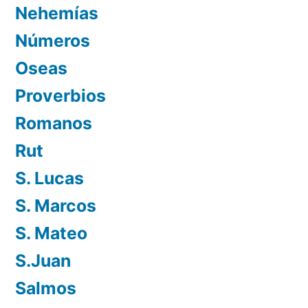
Nehemías
Números
Oseas
Proverbios
Romanos
Rut
S. Lucas
S. Marcos
S. Mateo
S.Juan
Salmos