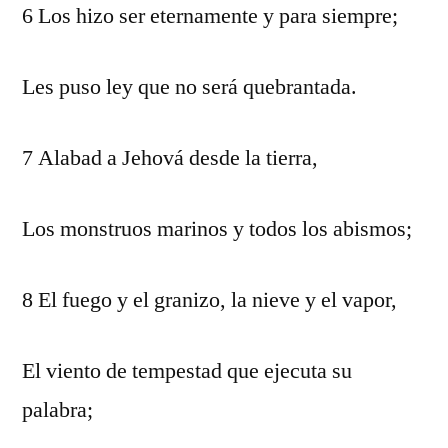
6 Los hizo ser eternamente y para siempre;
Les puso ley que no será quebrantada.
7 Alabad a Jehová desde la tierra,
Los monstruos marinos y todos los abismos;
8 El fuego y el granizo, la nieve y el vapor,
El viento de tempestad que ejecuta su
palabra;