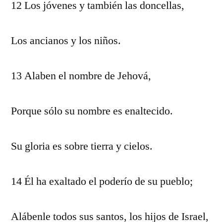
12 Los jóvenes y también las doncellas,
Los ancianos y los niños.
13 Alaben el nombre de Jehová,
Porque sólo su nombre es enaltecido.
Su gloria es sobre tierra y cielos.
14 Él ha exaltado el poderío de su pueblo;
Alábenle todos sus santos, los hijos de Israel,