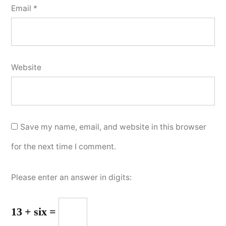
Email
*
Website
Save my name, email, and website in this browser
for the next time I comment.
Please enter an answer in digits:
13 + six =