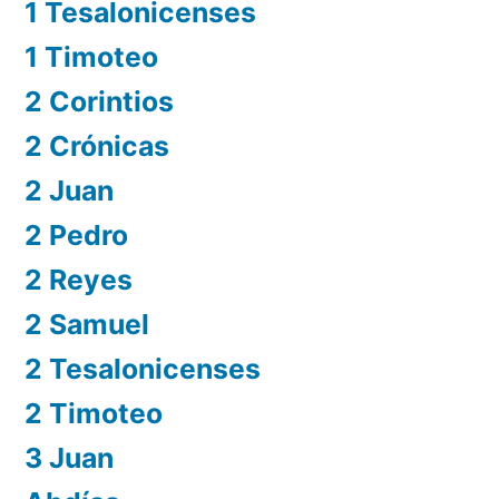
1 Tesalonicenses
1 Timoteo
2 Corintios
2 Crónicas
2 Juan
2 Pedro
2 Reyes
2 Samuel
2 Tesalonicenses
2 Timoteo
3 Juan