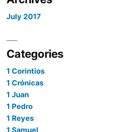
July 2017
Categories
1 Corintios
1 Crónicas
1 Juan
1 Pedro
1 Reyes
1 Samuel