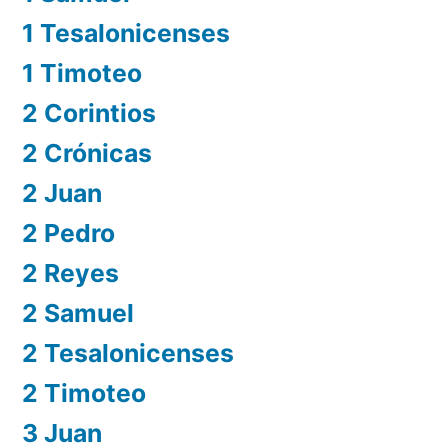
1 Tesalonicenses
1 Timoteo
2 Corintios
2 Crónicas
2 Juan
2 Pedro
2 Reyes
2 Samuel
2 Tesalonicenses
2 Timoteo
3 Juan