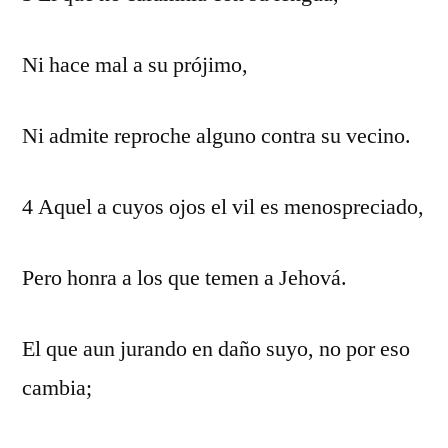
Ni hace mal a su prójimo,
Ni admite reproche alguno contra su vecino.
4 Aquel a cuyos ojos el vil es menospreciado,
Pero honra a los que temen a Jehová.
El que aun jurando en daño suyo, no por eso
cambia;