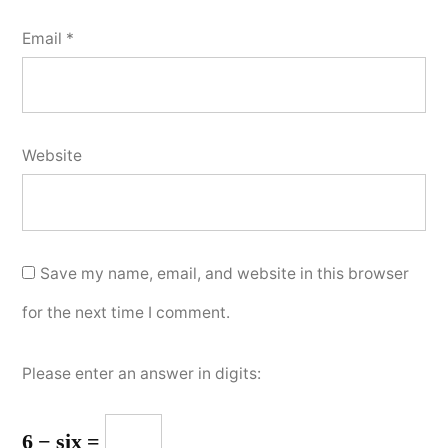
Email
*
Website
Save my name, email, and website in this browser
for the next time I comment.
Please enter an answer in digits:
6 − six =