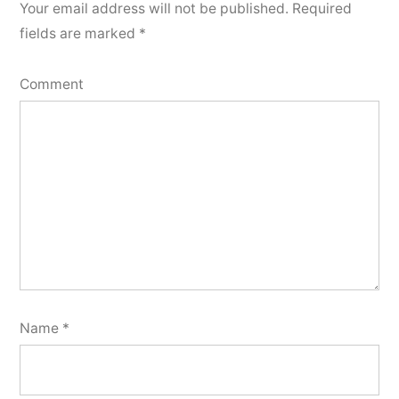
Your email address will not be published.
Required
fields are marked
*
Comment
Name
*