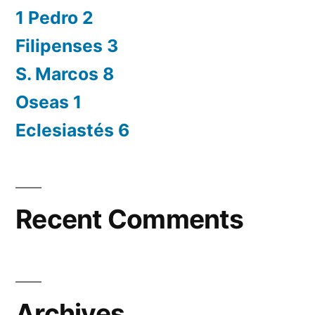
1 Pedro 2
Filipenses 3
S. Marcos 8
Oseas 1
Eclesiastés 6
Recent Comments
Archives