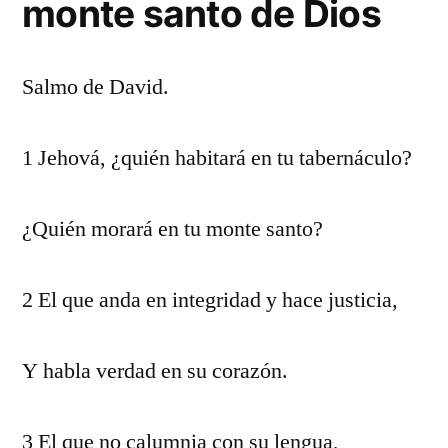
monte santo de Dios
Salmo de David.
1 Jehová, ¿quién habitará en tu tabernáculo?
¿Quién morará en tu monte santo?
2 El que anda en integridad y hace justicia,
Y habla verdad en su corazón.
3 El que no calumnia con su lengua,