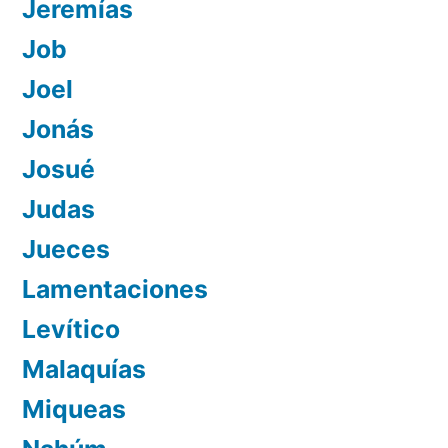
Jeremías
Job
Joel
Jonás
Josué
Judas
Jueces
Lamentaciones
Levítico
Malaquías
Miqueas