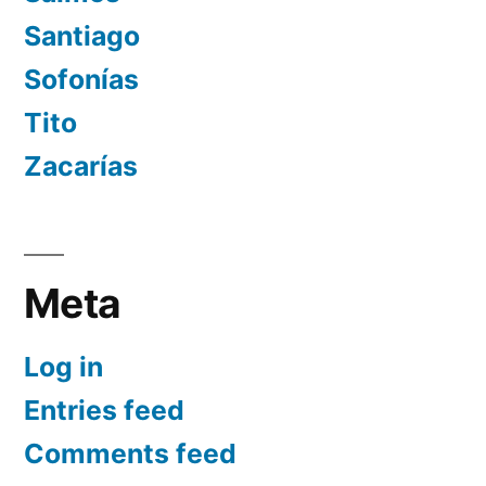
Santiago
Sofonías
Tito
Zacarías
Meta
Log in
Entries feed
Comments feed