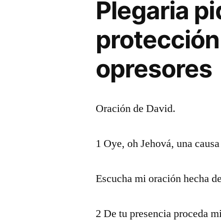
Plegaria p
protección
opresores
Oración de David.
1 Oye, oh Jehová, una causa 
Escucha mi oración hecha de
2 De tu presencia proceda mi