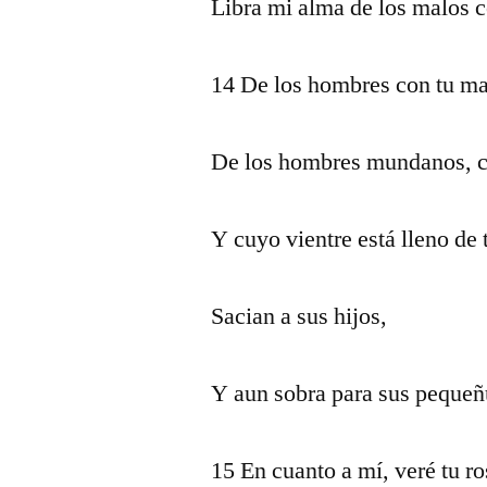
Libra mi alma de los malos c
14 De los hombres con tu ma
De los hombres mundanos, cu
Y cuyo vientre está lleno de 
Sacian a sus hijos,
Y aun sobra para sus pequeñ
15 En cuanto a mí, veré tu ros