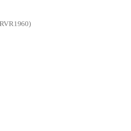
 (RVR1960)