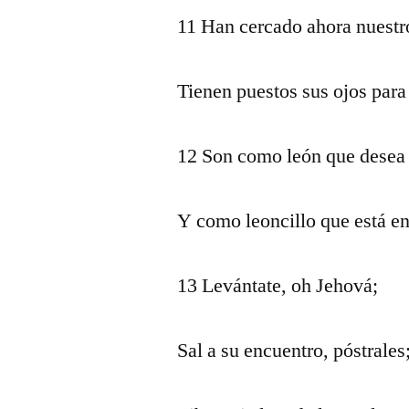
11 Han cercado ahora nuestr
Tienen puestos sus ojos para 
12 Son como león que desea 
Y como leoncillo que está en
13 Levántate, oh Jehová;
Sal a su encuentro, póstrales