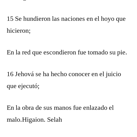
15 Se hundieron las naciones en el hoyo que
hicieron;
En la red que escondieron fue tomado su pie.
16 Jehová se ha hecho conocer en el juicio
que ejecutó;
En la obra de sus manos fue enlazado el
malo.Higaion. Selah