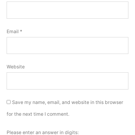
Email
*
Website
Save my name, email, and website in this browser
for the next time I comment.
Please enter an answer in digits: