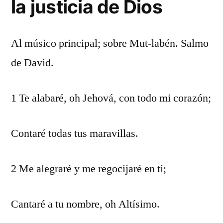
la justicia de Dios
Al músico principal; sobre Mut-labén. Salmo
de David.
1 Te alabaré, oh Jehová, con todo mi corazón;
Contaré todas tus maravillas.
2 Me alegraré y me regocijaré en ti;
Cantaré a tu nombre, oh Altísimo.