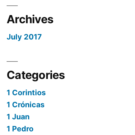
Archives
July 2017
Categories
1 Corintios
1 Crónicas
1 Juan
1 Pedro