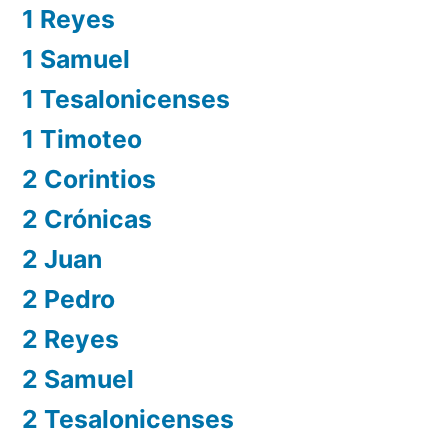
1 Reyes
1 Samuel
1 Tesalonicenses
1 Timoteo
2 Corintios
2 Crónicas
2 Juan
2 Pedro
2 Reyes
2 Samuel
2 Tesalonicenses