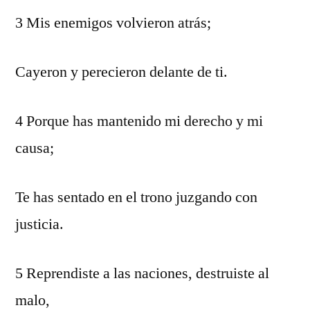
3 Mis enemigos volvieron atrás;
Cayeron y perecieron delante de ti.
4 Porque has mantenido mi derecho y mi
causa;
Te has sentado en el trono juzgando con
justicia.
5 Reprendiste a las naciones, destruiste al
malo,