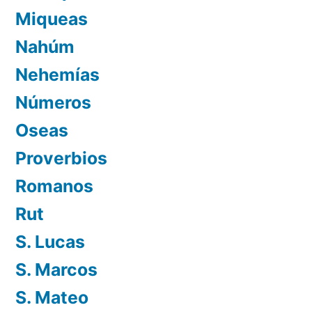
Miqueas
Nahúm
Nehemías
Números
Oseas
Proverbios
Romanos
Rut
S. Lucas
S. Marcos
S. Mateo