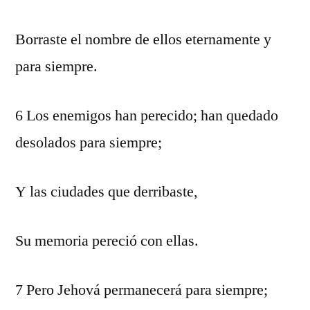
Borraste el nombre de ellos eternamente y
para siempre.
6 Los enemigos han perecido; han quedado
desolados para siempre;
Y las ciudades que derribaste,
Su memoria pereció con ellas.
7 Pero Jehová permanecerá para siempre;