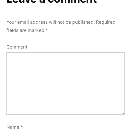
Your email address will not be published.
Required
fields are marked
*
Comment
Name
*