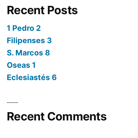
Recent Posts
1 Pedro 2
Filipenses 3
S. Marcos 8
Oseas 1
Eclesiastés 6
Recent Comments