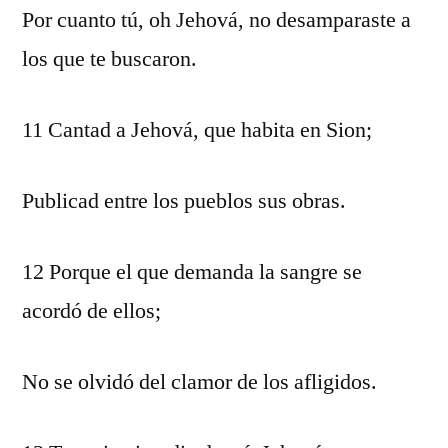
Por cuanto tú, oh Jehová, no desamparaste a
los que te buscaron.
11 Cantad a Jehová, que habita en Sion;
Publicad entre los pueblos sus obras.
12 Porque el que demanda la sangre se
acordó de ellos;
No se olvidó del clamor de los afligidos.