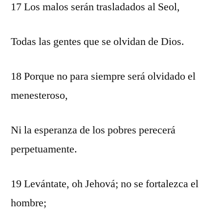
17 Los malos serán trasladados al Seol,
Todas las gentes que se olvidan de Dios.
18 Porque no para siempre será olvidado el
menesteroso,
Ni la esperanza de los pobres perecerá
perpetuamente.
19 Levántate, oh Jehová; no se fortalezca el
hombre;