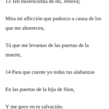
13 Ten misericordia de mí, Jehová;
Mira mi aflicción que padezco a causa de los
que me aborrecen,
Tú que me levantas de las puertas de la
muerte,
14 Para que cuente yo todas tus alabanzas
En las puertas de la hija de Sion,
Y me goce en tu salvación.