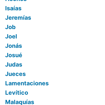
Isaías
Jeremías
Job
Joel
Jonás
Josué
Judas
Jueces
Lamentaciones
Levítico
Malaquías