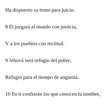
Ha dispuesto su trono para juicio.
8 Él juzgará al mundo con justicia,
Y a los pueblos con rectitud.
9 Jehová será refugio del pobre,
Refugio para el tiempo de angustia.
10 En ti confiarán los que conocen tu nombre,