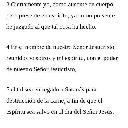
3 Ciertamente yo, como ausente en cuerpo,
pero presente en espíritu, ya como presente
he juzgado al que tal cosa ha hecho.
4 En el nombre de nuestro Señor Jesucristo,
reunidos vosotros y mi espíritu, con el poder
de nuestro Señor Jesucristo,
5 el tal sea entregado a Satanás para
destrucción de la carne, a fin de que el
espíritu sea salvo en el día del Señor Jesús.