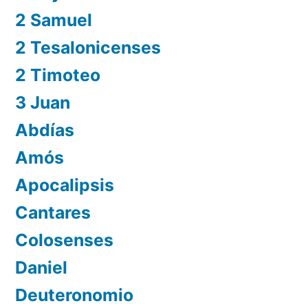
2 Samuel
2 Tesalonicenses
2 Timoteo
3 Juan
Abdías
Amós
Apocalipsis
Cantares
Colosenses
Daniel
Deuteronomio