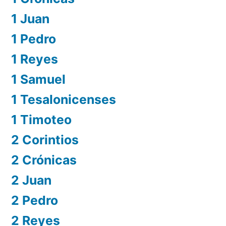
1 Juan
1 Pedro
1 Reyes
1 Samuel
1 Tesalonicenses
1 Timoteo
2 Corintios
2 Crónicas
2 Juan
2 Pedro
2 Reyes