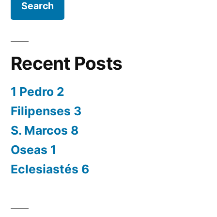
Recent Posts
1 Pedro 2
Filipenses 3
S. Marcos 8
Oseas 1
Eclesiastés 6