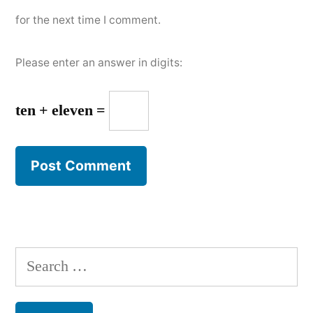
for the next time I comment.
Please enter an answer in digits:
ten + eleven =
Search
for: