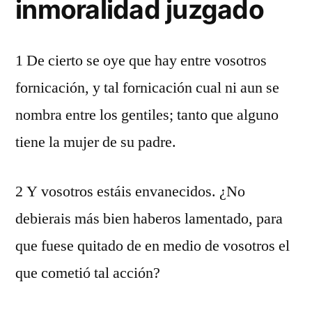
inmoralidad juzgado
1 De cierto se oye que hay entre vosotros
fornicación, y tal fornicación cual ni aun se
nombra entre los gentiles; tanto que alguno
tiene la mujer de su padre.
2 Y vosotros estáis envanecidos. ¿No
debierais más bien haberos lamentado, para
que fuese quitado de en medio de vosotros el
que cometió tal acción?