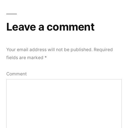
Leave a comment
Your email address will not be published.
Required
fields are marked
*
Comment