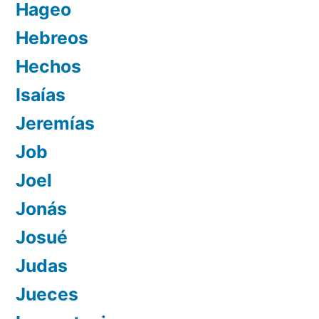
Hageo
Hebreos
Hechos
Isaías
Jeremías
Job
Joel
Jonás
Josué
Judas
Jueces