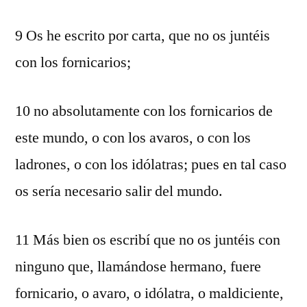
9 Os he escrito por carta, que no os juntéis
con los fornicarios;
10 no absolutamente con los fornicarios de
este mundo, o con los avaros, o con los
ladrones, o con los idólatras; pues en tal caso
os sería necesario salir del mundo.
11 Más bien os escribí que no os juntéis con
ninguno que, llamándose hermano, fuere
fornicario, o avaro, o idólatra, o maldiciente,