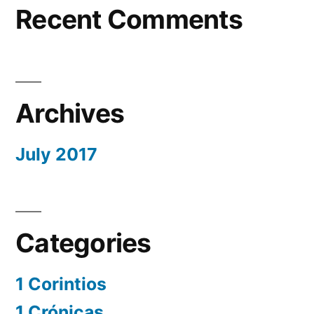
Recent Comments
Archives
July 2017
Categories
1 Corintios
1 Crónicas