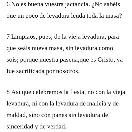
6 No es buena vuestra jactancia. ¿No sabéis
que un poco de levadura leuda toda la masa?
7 Limpiaos, pues, de la vieja levadura, para
que seáis nueva masa, sin levadura como
sois; porque nuestra pascua,que es Cristo, ya
fue sacrificada por nosotros.
8 Así que celebremos la fiesta, no con la vieja
levadura, ni con la levadura de malicia y de
maldad, sino con panes sin levadura,de
sinceridad y de verdad.