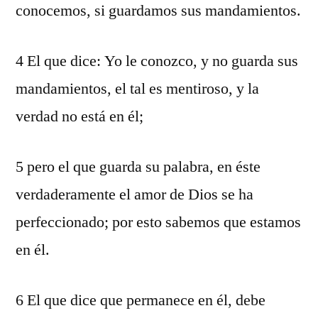
conocemos, si guardamos sus mandamientos.
4 El que dice: Yo le conozco, y no guarda sus
mandamientos, el tal es mentiroso, y la
verdad no está en él;
5 pero el que guarda su palabra, en éste
verdaderamente el amor de Dios se ha
perfeccionado; por esto sabemos que estamos
en él.
6 El que dice que permanece en él, debe