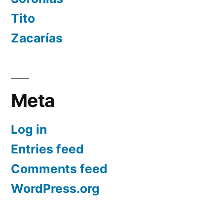
Tito
Zacarías
Meta
Log in
Entries feed
Comments feed
WordPress.org