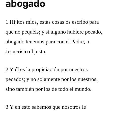
abogado
1 Hijitos míos, estas cosas os escribo para
que no pequéis; y si alguno hubiere pecado,
abogado tenemos para con el Padre, a
Jesucristo el justo.
2 Y él es la propiciación por nuestros
pecados; y no solamente por los nuestros,
sino también por los de todo el mundo.
3 Y en esto sabemos que nosotros le