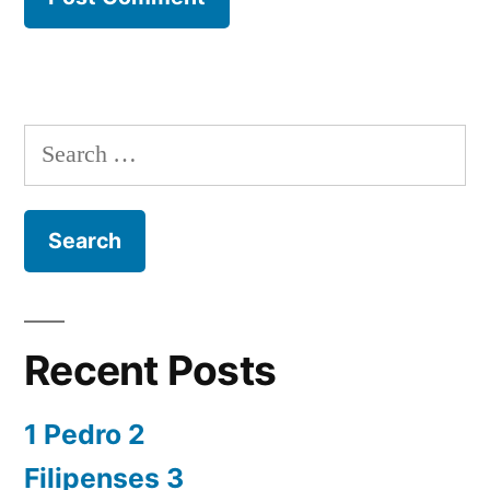
Search
for:
Recent Posts
1 Pedro 2
Filipenses 3