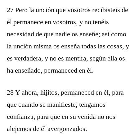
27 Pero la unción que vosotros recibisteis de
él permanece en vosotros, y no tenéis
necesidad de que nadie os enseñe; así como
la unción misma os enseña todas las cosas, y
es verdadera, y no es mentira, según ella os
ha enseñado, permaneced en él.
28 Y ahora, hijitos, permaneced en él, para
que cuando se manifieste, tengamos
confianza, para que en su venida no nos
alejemos de él avergonzados.