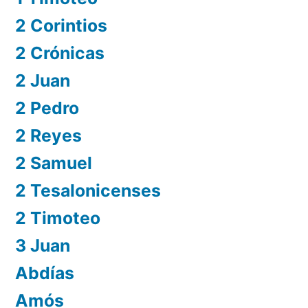
2 Corintios
2 Crónicas
2 Juan
2 Pedro
2 Reyes
2 Samuel
2 Tesalonicenses
2 Timoteo
3 Juan
Abdías
Amós