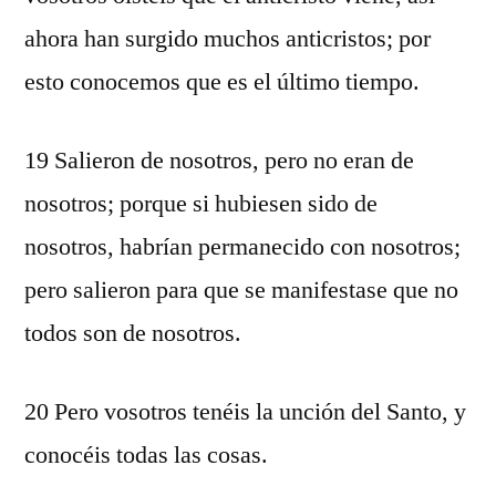
ahora han surgido muchos anticristos; por
esto conocemos que es el último tiempo.
19 Salieron de nosotros, pero no eran de
nosotros; porque si hubiesen sido de
nosotros, habrían permanecido con nosotros;
pero salieron para que se manifestase que no
todos son de nosotros.
20 Pero vosotros tenéis la unción del Santo, y
conocéis todas las cosas.