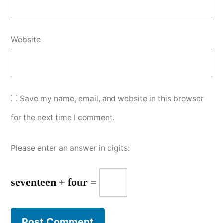
Website
Save my name, email, and website in this browser
for the next time I comment.
Please enter an answer in digits:
seventeen + four =