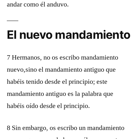
andar como él anduvo.
El nuevo mandamiento
7 Hermanos, no os escribo mandamiento
nuevo,sino el mandamiento antiguo que
habéis tenido desde el principio; este
mandamiento antiguo es la palabra que
habéis oído desde el principio.
8 Sin embargo, os escribo un mandamiento