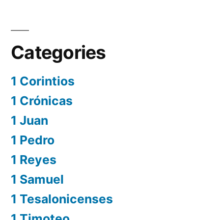
Categories
1 Corintios
1 Crónicas
1 Juan
1 Pedro
1 Reyes
1 Samuel
1 Tesalonicenses
1 Timoteo