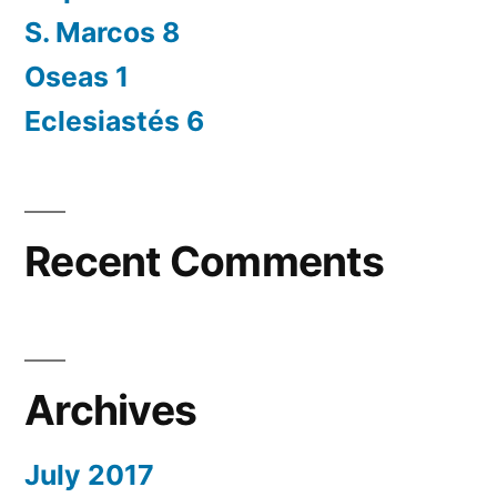
S. Marcos 8
Oseas 1
Eclesiastés 6
Recent Comments
Archives
July 2017