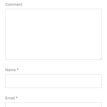
Comment
Name
*
Email
*