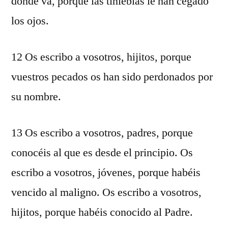
dónde va, porque las tinieblas le han cegado
los ojos.
12 Os escribo a vosotros, hijitos, porque
vuestros pecados os han sido perdonados por
su nombre.
13 Os escribo a vosotros, padres, porque
conocéis al que es desde el principio. Os
escribo a vosotros, jóvenes, porque habéis
vencido al maligno. Os escribo a vosotros,
hijitos, porque habéis conocido al Padre.