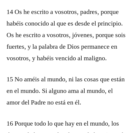
14 Os he escrito a vosotros, padres, porque
habéis conocido al que es desde el principio.
Os he escrito a vosotros, jóvenes, porque sois
fuertes, y la palabra de Dios permanece en
vosotros, y habéis vencido al maligno.
15 No améis al mundo, ni las cosas que están
en el mundo. Si alguno ama al mundo, el
amor del Padre no está en él.
16 Porque todo lo que hay en el mundo, los