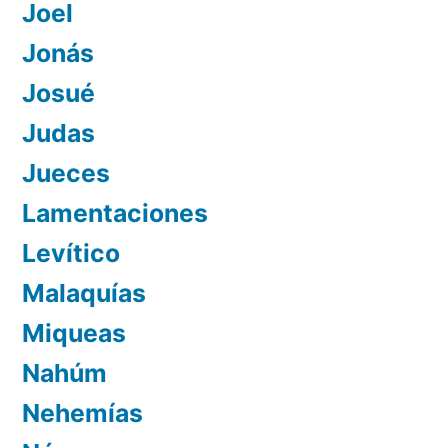
Joel
Jonás
Josué
Judas
Jueces
Lamentaciones
Levítico
Malaquías
Miqueas
Nahúm
Nehemías