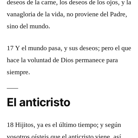
deseos de la carne, los deseos de los ojos, y la
vanagloria de la vida, no proviene del Padre,
sino del mundo.
17 Y el mundo pasa, y sus deseos; pero el que
hace la voluntad de Dios permanece para
siempre.
El anticristo
18 Hijitos, ya es el último tiempo; y según
vosotros oísteis que el anticristo viene, así