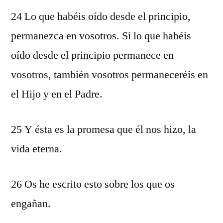
24 Lo que habéis oído desde el principio,
permanezca en vosotros. Si lo que habéis
oído desde el principio permanece en
vosotros, también vosotros permaneceréis en
el Hijo y en el Padre.
25 Y ésta es la promesa que él nos hizo, la
vida eterna.
26 Os he escrito esto sobre los que os
engañan.