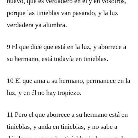
nuevo, que es verdadero en él y en vosotros,
porque las tinieblas van pasando, y la luz
verdadera ya alumbra.
9 El que dice que está en la luz, y aborrece a
su hermano, está todavía en tinieblas.
10 El que ama a su hermano, permanece en la
luz, y en él no hay tropiezo.
11 Pero el que aborrece a su hermano está en
tinieblas, y anda en tinieblas, y no sabe a