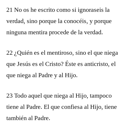
21 No os he escrito como si ignoraseis la
verdad, sino porque la conocéis, y porque
ninguna mentira procede de la verdad.
22 ¿Quién es el mentiroso, sino el que niega
que Jesús es el Cristo? Éste es anticristo, el
que niega al Padre y al Hijo.
23 Todo aquel que niega al Hijo, tampoco
tiene al Padre. El que confiesa al Hijo, tiene
también al Padre.