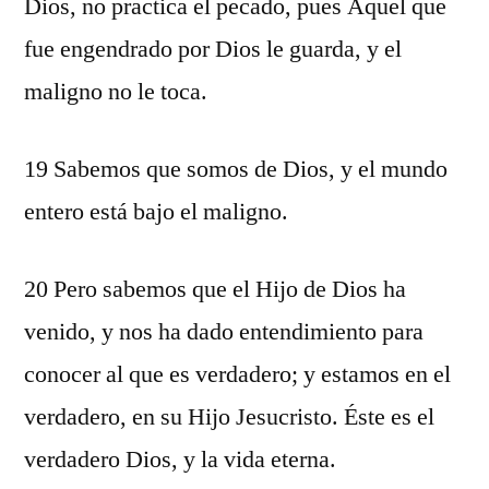
Dios, no practica el pecado, pues Aquel que
fue engendrado por Dios le guarda, y el
maligno no le toca.
19 Sabemos que somos de Dios, y el mundo
entero está bajo el maligno.
20 Pero sabemos que el Hijo de Dios ha
venido, y nos ha dado entendimiento para
conocer al que es verdadero; y estamos en el
verdadero, en su Hijo Jesucristo. Éste es el
verdadero Dios, y la vida eterna.