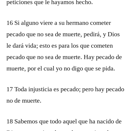
peticiones que le hayamos hecho.
16 Si alguno viere a su hermano cometer
pecado que no sea de muerte, pedirá, y Dios
le dará vida; esto es para los que cometen
pecado que no sea de muerte. Hay pecado de
muerte, por el cual yo no digo que se pida.
17 Toda injusticia es pecado; pero hay pecado
no de muerte.
18 Sabemos que todo aquel que ha nacido de