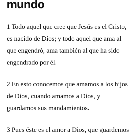
mundo
1 Todo aquel que cree que Jesús es el Cristo,
es nacido de Dios; y todo aquel que ama al
que engendró, ama también al que ha sido
engendrado por él.
2 En esto conocemos que amamos a los hijos
de Dios, cuando amamos a Dios, y
guardamos sus mandamientos.
3 Pues éste es el amor a Dios, que guardemos