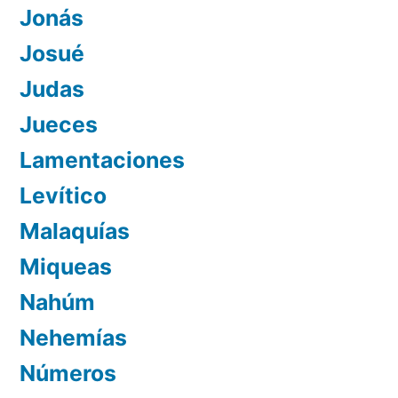
Jonás
Josué
Judas
Jueces
Lamentaciones
Levítico
Malaquías
Miqueas
Nahúm
Nehemías
Números