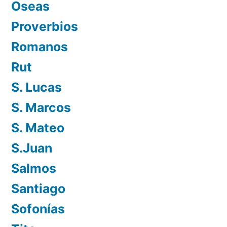
Oseas
Proverbios
Romanos
Rut
S. Lucas
S. Marcos
S. Mateo
S.Juan
Salmos
Santiago
Sofonías