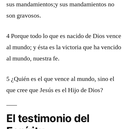
sus mandamientos;y sus mandamientos no
son gravosos.
4 Porque todo lo que es nacido de Dios vence
al mundo; y ésta es la victoria que ha vencido
al mundo, nuestra fe.
5 ¿Quién es el que vence al mundo, sino el
que cree que Jesús es el Hijo de Dios?
El testimonio del