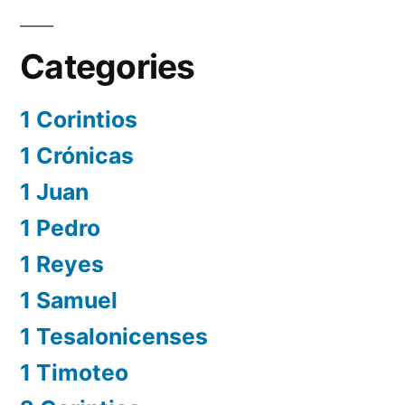
Categories
1 Corintios
1 Crónicas
1 Juan
1 Pedro
1 Reyes
1 Samuel
1 Tesalonicenses
1 Timoteo