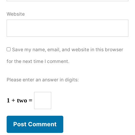
Website
Save my name, email, and website in this browser
for the next time I comment.
Please enter an answer in digits:
1 + two =