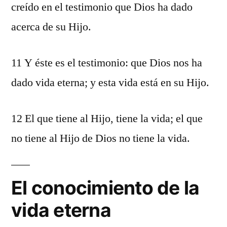
creído en el testimonio que Dios ha dado
acerca de su Hijo.
11 Y éste es el testimonio: que Dios nos ha
dado vida eterna; y esta vida está en su Hijo.
12 El que tiene al Hijo, tiene la vida; el que
no tiene al Hijo de Dios no tiene la vida.
El conocimiento de la
vida eterna