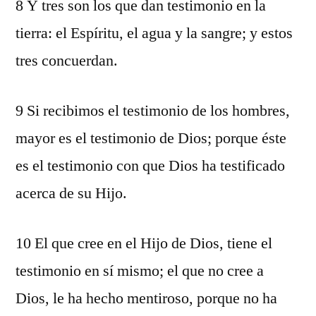
8 Y tres son los que dan testimonio en la
tierra: el Espíritu, el agua y la sangre; y estos
tres concuerdan.
9 Si recibimos el testimonio de los hombres,
mayor es el testimonio de Dios; porque éste
es el testimonio con que Dios ha testificado
acerca de su Hijo.
10 El que cree en el Hijo de Dios, tiene el
testimonio en sí mismo; el que no cree a
Dios, le ha hecho mentiroso, porque no ha