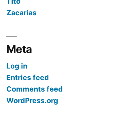
Tito
Zacarías
Meta
Log in
Entries feed
Comments feed
WordPress.org