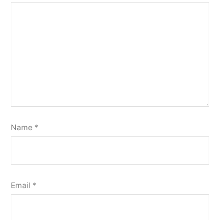
Name
*
Email
*