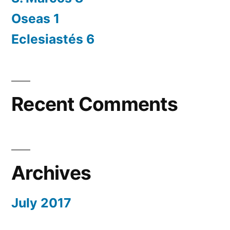
Oseas 1
Eclesiastés 6
Recent Comments
Archives
July 2017