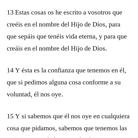
13 Estas cosas os he escrito a vosotros que
creéis en el nombre del Hijo de Dios, para
que sepáis que tenéis vida eterna, y para que
creáis en el nombre del Hijo de Dios.
14 Y ésta es la confianza que tenemos en él,
que si pedimos alguna cosa conforme a su
voluntad, él nos oye.
15 Y si sabemos que él nos oye en cualquiera
cosa que pidamos, sabemos que tenemos las