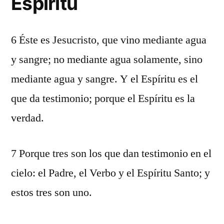
Espíritu
6 Éste es Jesucristo, que vino mediante agua
y sangre; no mediante agua solamente, sino
mediante agua y sangre. Y el Espíritu es el
que da testimonio; porque el Espíritu es la
verdad.
7 Porque tres son los que dan testimonio en el
cielo: el Padre, el Verbo y el Espíritu Santo; y
estos tres son uno.