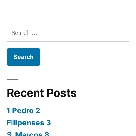
Search
for:
Recent Posts
1 Pedro 2
Filipenses 3
S. Marcos 8