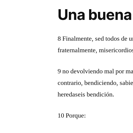
Una buena
8 Finalmente, sed todos de 
fraternalmente, misericordio
9 no devolviendo mal por mal
contrario, bendiciendo, sabi
heredaseis bendición.
10 Porque: