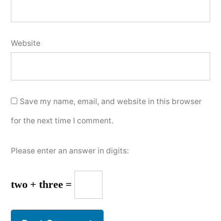
Website
Save my name, email, and website in this browser
for the next time I comment.
Please enter an answer in digits:
two + three =