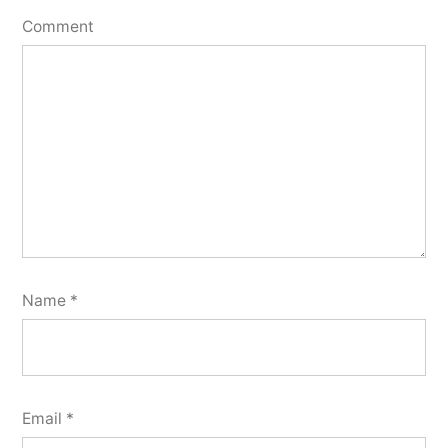
Comment
Name
*
Email
*