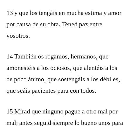
13 y que los tengáis en mucha estima y amor
por causa de su obra. Tened paz entre
vosotros.
14 También os rogamos, hermanos, que
amonestéis a los ociosos, que alentéis a los
de poco ánimo, que sostengáis a los débiles,
que seáis pacientes para con todos.
15 Mirad que ninguno pague a otro mal por
mal; antes seguid siempre lo bueno unos para