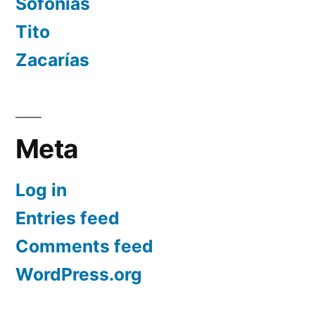
Sofonías
Tito
Zacarías
Meta
Log in
Entries feed
Comments feed
WordPress.org