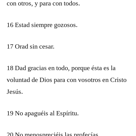
con otros, y para con todos.
16 Estad siempre gozosos.
17 Orad sin cesar.
18 Dad gracias en todo, porque ésta es la
voluntad de Dios para con vosotros en Cristo
Jesús.
19 No apaguéis al Espíritu.
20 No menospreciéis las profecías.