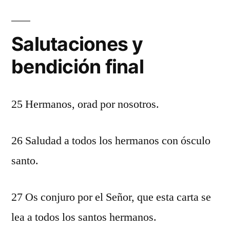
Salutaciones y
bendición final
25 Hermanos, orad por nosotros.
26 Saludad a todos los hermanos con ósculo
santo.
27 Os conjuro por el Señor, que esta carta se
lea a todos los santos hermanos.