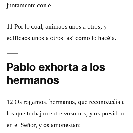
juntamente con él.
11 Por lo cual, animaos unos a otros, y
edificaos unos a otros, así como lo hacéis.
Pablo exhorta a los
hermanos
12 Os rogamos, hermanos, que reconozcáis a
los que trabajan entre vosotros, y os presiden
en el Señor, y os amonestan;