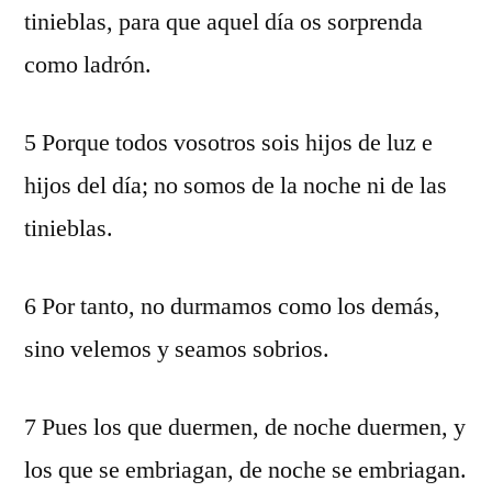
tinieblas, para que aquel día os sorprenda
como ladrón.
5 Porque todos vosotros sois hijos de luz e
hijos del día; no somos de la noche ni de las
tinieblas.
6 Por tanto, no durmamos como los demás,
sino velemos y seamos sobrios.
7 Pues los que duermen, de noche duermen, y
los que se embriagan, de noche se embriagan.