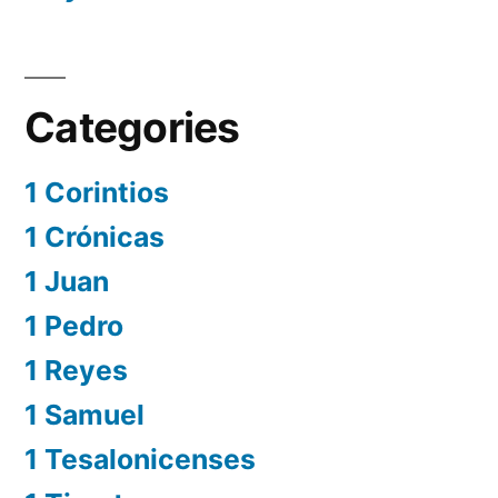
Categories
1 Corintios
1 Crónicas
1 Juan
1 Pedro
1 Reyes
1 Samuel
1 Tesalonicenses