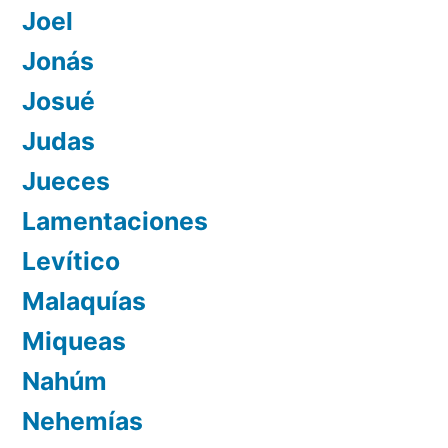
Joel
Jonás
Josué
Judas
Jueces
Lamentaciones
Levítico
Malaquías
Miqueas
Nahúm
Nehemías