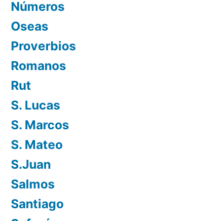
Números
Oseas
Proverbios
Romanos
Rut
S. Lucas
S. Marcos
S. Mateo
S.Juan
Salmos
Santiago