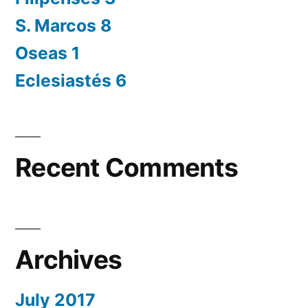
S. Marcos 8
Oseas 1
Eclesiastés 6
Recent Comments
Archives
July 2017