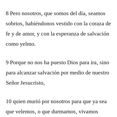
8 Pero nosotros, que somos del día, seamos
sobrios, habiéndonos vestido con la coraza de
fe y de amor, y con la esperanza de salvación
como yelmo.
9 Porque no nos ha puesto Dios para ira, sino
para alcanzar salvación por medio de nuestro
Señor Jesucristo,
10 quien murió por nosotros para que ya sea
que velemos, o que durmamos, vivamos