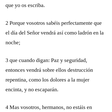
que yo os escriba.
2 Porque vosotros sabéis perfectamente que
el día del Señor vendrá así como ladrón en la
noche;
3 que cuando digan: Paz y seguridad,
entonces vendrá sobre ellos destrucción
repentina, como los dolores a la mujer
encinta, y no escaparán.
4 Mas vosotros, hermanos, no estáis en