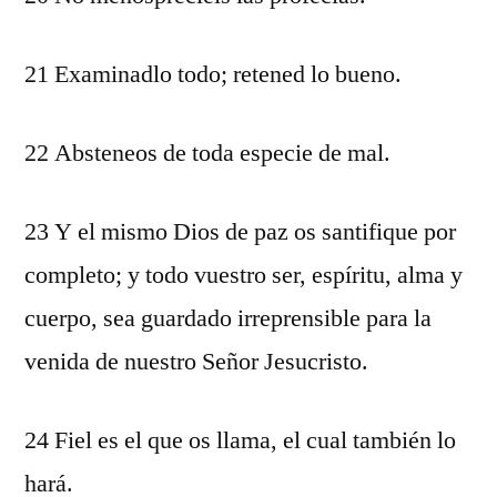
21 Examinadlo todo; retened lo bueno.
22 Absteneos de toda especie de mal.
23 Y el mismo Dios de paz os santifique por
completo; y todo vuestro ser, espíritu, alma y
cuerpo, sea guardado irreprensible para la
venida de nuestro Señor Jesucristo.
24 Fiel es el que os llama, el cual también lo
hará.