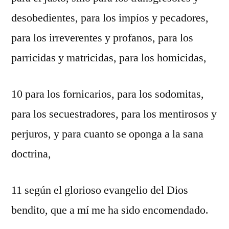
desobedientes, para los impíos y pecadores,
para los irreverentes y profanos, para los
parricidas y matricidas, para los homicidas,
10 para los fornicarios, para los sodomitas,
para los secuestradores, para los mentirosos y
perjuros, y para cuanto se oponga a la sana
doctrina,
11 según el glorioso evangelio del Dios
bendito, que a mí me ha sido encomendado.