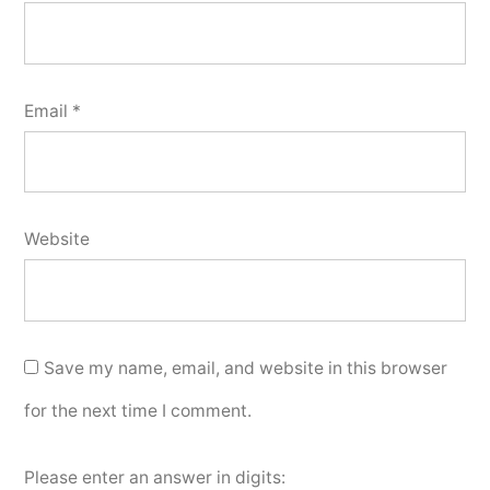
Email
*
Website
Save my name, email, and website in this browser
for the next time I comment.
Please enter an answer in digits: