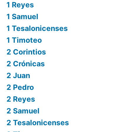
1 Reyes
1 Samuel
1 Tesalonicenses
1 Timoteo
2 Corintios
2 Crónicas
2 Juan
2 Pedro
2 Reyes
2 Samuel
2 Tesalonicenses