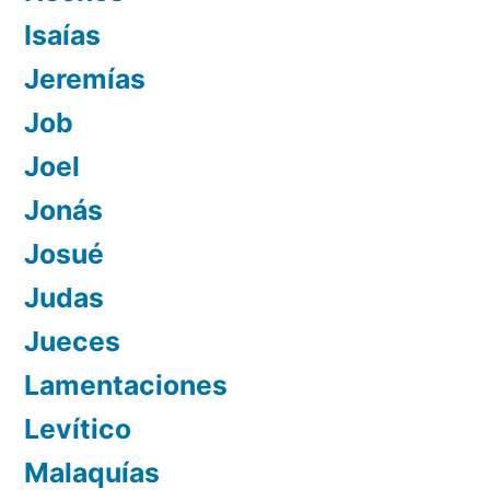
Isaías
Jeremías
Job
Joel
Jonás
Josué
Judas
Jueces
Lamentaciones
Levítico
Malaquías