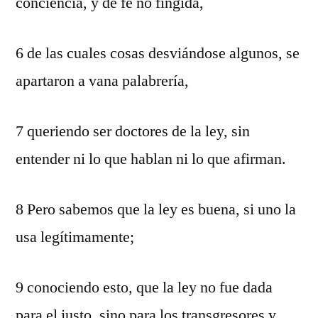
conciencia, y de fe no fingida,
6 de las cuales cosas desviándose algunos, se
apartaron a vana palabrería,
7 queriendo ser doctores de la ley, sin
entender ni lo que hablan ni lo que afirman.
8 Pero sabemos que la ley es buena, si uno la
usa legítimamente;
9 conociendo esto, que la ley no fue dada
para el justo, sino para los transgresores y