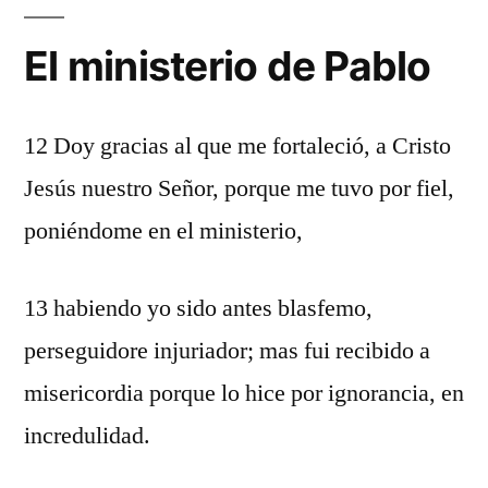
El ministerio de Pablo
12 Doy gracias al que me fortaleció, a Cristo
Jesús nuestro Señor, porque me tuvo por fiel,
poniéndome en el ministerio,
13 habiendo yo sido antes blasfemo,
perseguidore injuriador; mas fui recibido a
misericordia porque lo hice por ignorancia, en
incredulidad.