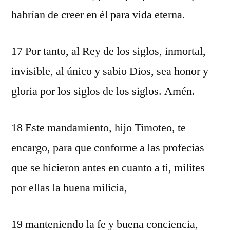
habrían de creer en él para vida eterna.
17 Por tanto, al Rey de los siglos, inmortal,
invisible, al único y sabio Dios, sea honor y
gloria por los siglos de los siglos. Amén.
18 Este mandamiento, hijo Timoteo, te
encargo, para que conforme a las profecías
que se hicieron antes en cuanto a ti, milites
por ellas la buena milicia,
19 manteniendo la fe y buena conciencia,