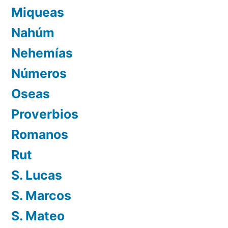
Miqueas
Nahúm
Nehemías
Números
Oseas
Proverbios
Romanos
Rut
S. Lucas
S. Marcos
S. Mateo