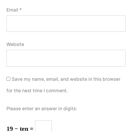
Email
*
Website
Save my name, email, and website in this browser
for the next time I comment.
Please enter an answer in digits:
19 − ten =