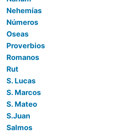
Nehemías
Números
Oseas
Proverbios
Romanos
Rut
S. Lucas
S. Marcos
S. Mateo
S.Juan
Salmos