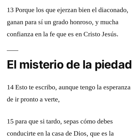
13 Porque los que ejerzan bien el diaconado,
ganan para sí un grado honroso, y mucha
confianza en la fe que es en Cristo Jesús.
El misterio de la piedad
14 Esto te escribo, aunque tengo la esperanza
de ir pronto a verte,
15 para que si tardo, sepas cómo debes
conducirte en la casa de Dios, que es la