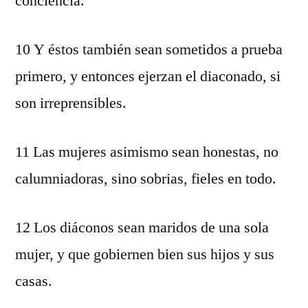
conciencia.
10 Y éstos también sean sometidos a prueba
primero, y entonces ejerzan el diaconado, si
son irreprensibles.
11 Las mujeres asimismo sean honestas, no
calumniadoras, sino sobrias, fieles en todo.
12 Los diáconos sean maridos de una sola
mujer, y que gobiernen bien sus hijos y sus
casas.