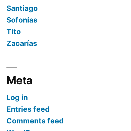
Santiago
Sofonías
Tito
Zacarías
Meta
Log in
Entries feed
Comments feed