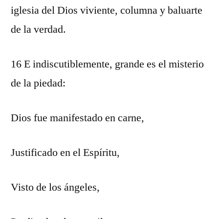
iglesia del Dios viviente, columna y baluarte
de la verdad.
16 E indiscutiblemente, grande es el misterio
de la piedad:
Dios fue manifestado en carne,
Justificado en el Espíritu,
Visto de los ángeles,