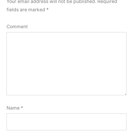
Your email address will not be published.
Required
fields are marked
*
Comment
Name
*