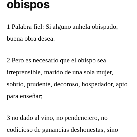
obispos
1 Palabra fiel: Si alguno anhela obispado,
buena obra desea.
2 Pero es necesario que el obispo sea
irreprensible, marido de una sola mujer,
sobrio, prudente, decoroso, hospedador, apto
para enseñar;
3 no dado al vino, no pendenciero, no
codicioso de ganancias deshonestas, sino