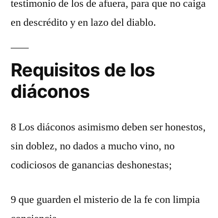
testimonio de los de afuera, para que no caiga
en descrédito y en lazo del diablo.
Requisitos de los
diáconos
8 Los diáconos asimismo deben ser honestos,
sin doblez, no dados a mucho vino, no
codiciosos de ganancias deshonestas;
9 que guarden el misterio de la fe con limpia