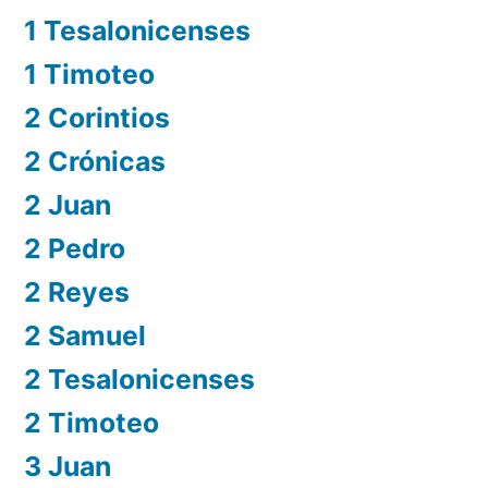
1 Tesalonicenses
1 Timoteo
2 Corintios
2 Crónicas
2 Juan
2 Pedro
2 Reyes
2 Samuel
2 Tesalonicenses
2 Timoteo
3 Juan