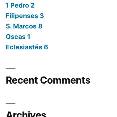
1 Pedro 2
Filipenses 3
S. Marcos 8
Oseas 1
Eclesiastés 6
Recent Comments
Archives