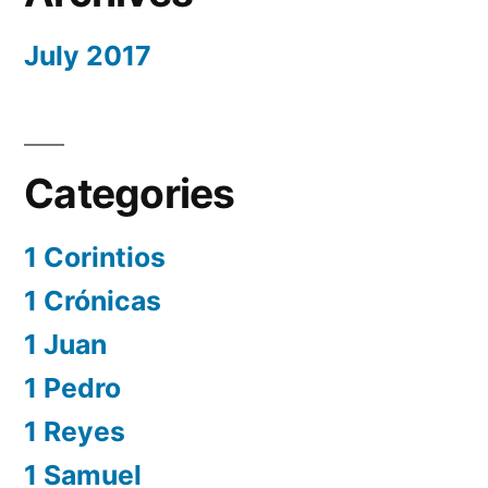
July 2017
Categories
1 Corintios
1 Crónicas
1 Juan
1 Pedro
1 Reyes
1 Samuel