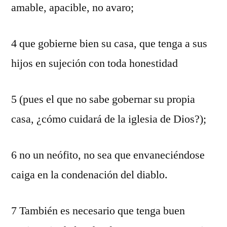
amable, apacible, no avaro;
4 que gobierne bien su casa, que tenga a sus
hijos en sujeción con toda honestidad
5 (pues el que no sabe gobernar su propia
casa, ¿cómo cuidará de la iglesia de Dios?);
6 no un neófito, no sea que envaneciéndose
caiga en la condenación del diablo.
7 También es necesario que tenga buen