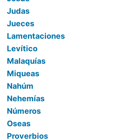
Judas
Jueces
Lamentaciones
Levítico
Malaquías
Miqueas
Nahúm
Nehemías
Números
Oseas
Proverbios