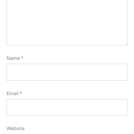
Name
*
Email
*
Website