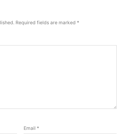
lished.
Required fields are marked
*
Email
*