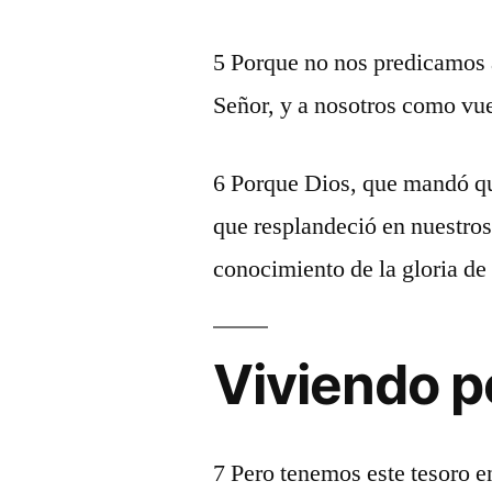
5 Porque no nos predicamos 
Señor, y a nosotros como vue
6 Porque Dios, que mandó que
que resplandeció en nuestros
conocimiento de la gloria de 
Viviendo po
7 Pero tenemos este tesoro e