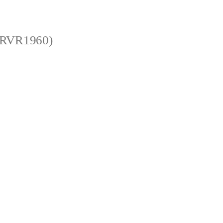
 (RVR1960)