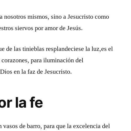
a nosotros mismos, sino a Jesucristo como
stros siervos por amor de Jesús.
 de las tinieblas resplandeciese la luz,es el
 corazones, para iluminación del
Dios en la faz de Jesucristo.
r la fe
n vasos de barro, para que la excelencia del