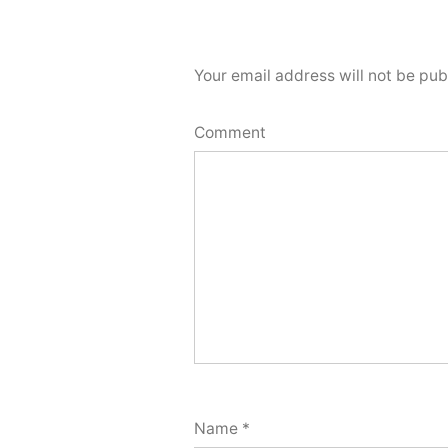
Your email address will not be pub
Comment
Name
*