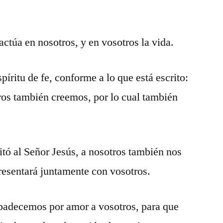
ctúa en nosotros, y en vosotros la vida.
íritu de fe, conforme a lo que está escrito:
tros también creemos, por lo cual también
itó al Señor Jesús, a nosotros también nos
presentará juntamente con vosotros.
 padecemos por amor a vosotros, para que