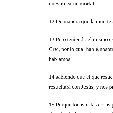
nuestra carne mortal.
12 De manera que la muerte a
13 Pero teniendo el mismo esp
Creí, por lo cual hablé,noso
hablamos,
14 sabiendo que el que resuc
resucitará con Jesús, y nos 
15 Porque todas estas cosas