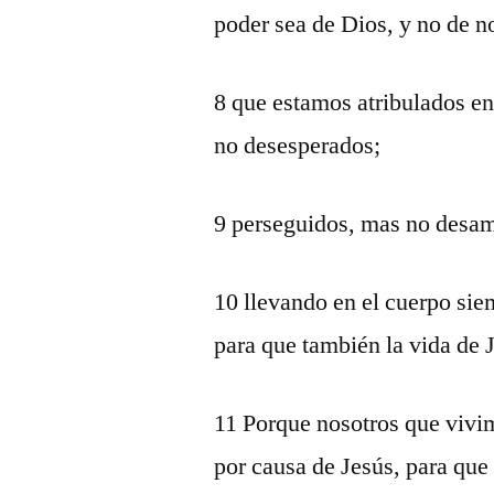
poder sea de Dios, y no de n
8 que estamos atribulados e
no desesperados;
9 perseguidos, mas no desam
10 llevando en el cuerpo sie
para que también la vida de 
11 Porque nosotros que vivi
por causa de Jesús, para que