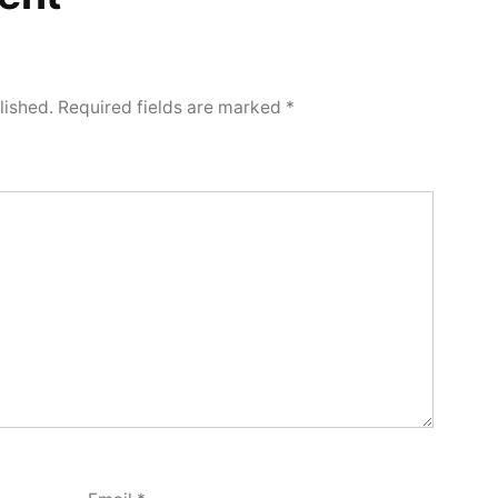
lished.
Required fields are marked
*