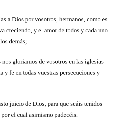
as a Dios por vosotros, hermanos, como es
 va creciendo, y el amor de todos y cada uno
 los demás;
 nos gloriamos de vosotros en las iglesias
ia y fe en todas vuestras persecuciones y
sto juicio de Dios, para que seáis tenidos
, por el cual asimismo padecéis.