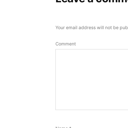
Your email address will not be pub
Comment