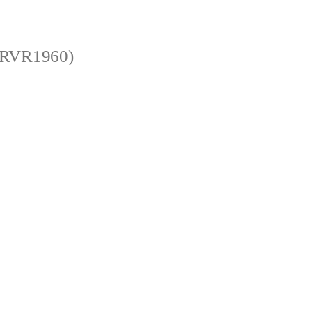
 (RVR1960)