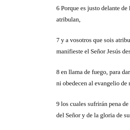
6 Porque es justo delante de 
atribulan,
7 y a vosotros que sois atri
manifieste el Señor Jesús des
8 en llama de fuego, para dar
ni obedecen al evangelio de 
9 los cuales sufrirán pena de
del Señor y de la gloria de s