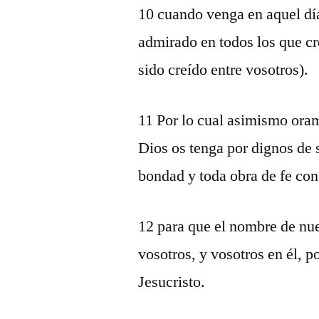
10 cuando venga en aquel día 
admirado en todos los que cr
sido creído entre vosotros).
11 Por lo cual asimismo ora
Dios os tenga por dignos de 
bondad y toda obra de fe con
12 para que el nombre de nue
vosotros, y vosotros en él, p
Jesucristo.