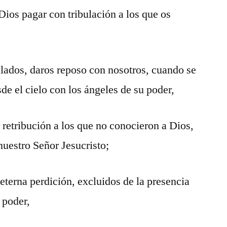
Dios pagar con tribulación a los que os
bulados, daros reposo con nosotros, cuando se
de el cielo con los ángeles de su poder,
 retribución a los que no conocieron a Dios,
nuestro Señor Jesucristo;
 eterna perdición, excluidos de la presencia
u poder,