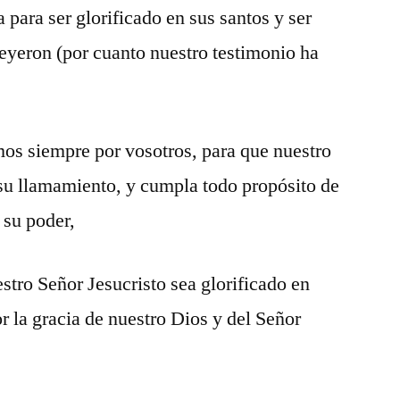
para ser glorificado en sus santos y ser
eyeron (por cuanto nuestro testimonio ha
mos siempre por vosotros, para que nuestro
su llamamiento, y cumpla todo propósito de
 su poder,
stro Señor Jesucristo sea glorificado en
or la gracia de nuestro Dios y del Señor