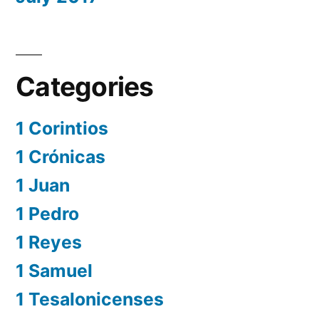
Categories
1 Corintios
1 Crónicas
1 Juan
1 Pedro
1 Reyes
1 Samuel
1 Tesalonicenses