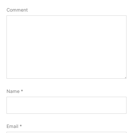
Comment
Name
*
Email
*