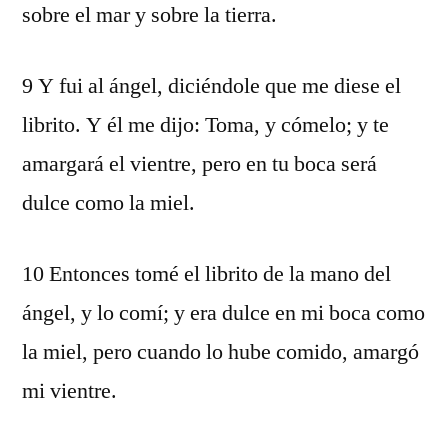
sobre el mar y sobre la tierra.
9 Y fui al ángel, diciéndole que me diese el
librito. Y él me dijo: Toma, y cómelo; y te
amargará el vientre, pero en tu boca será
dulce como la miel.
10 Entonces tomé el librito de la mano del
ángel, y lo comí; y era dulce en mi boca como
la miel, pero cuando lo hube comido, amargó
mi vientre.