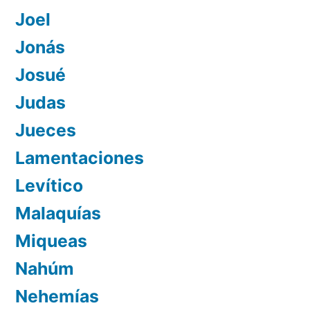
Joel
Jonás
Josué
Judas
Jueces
Lamentaciones
Levítico
Malaquías
Miqueas
Nahúm
Nehemías