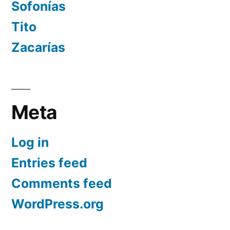
Sofonías
Tito
Zacarías
Meta
Log in
Entries feed
Comments feed
WordPress.org