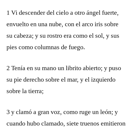
1 Vi descender del cielo a otro ángel fuerte,
envuelto en una nube, con el arco iris sobre
su cabeza; y su rostro era como el sol, y sus
pies como columnas de fuego.
2 Tenía en su mano un librito abierto; y puso
su pie derecho sobre el mar, y el izquierdo
sobre la tierra;
3 y clamó a gran voz, como ruge un león; y
cuando hubo clamado, siete truenos emitieron