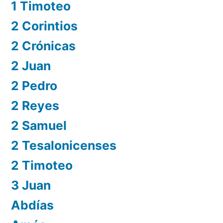
1 Timoteo
2 Corintios
2 Crónicas
2 Juan
2 Pedro
2 Reyes
2 Samuel
2 Tesalonicenses
2 Timoteo
3 Juan
Abdías