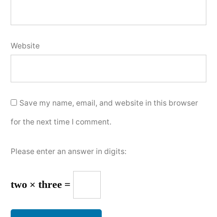
Website
Save my name, email, and website in this browser
for the next time I comment.
Please enter an answer in digits:
two × three =