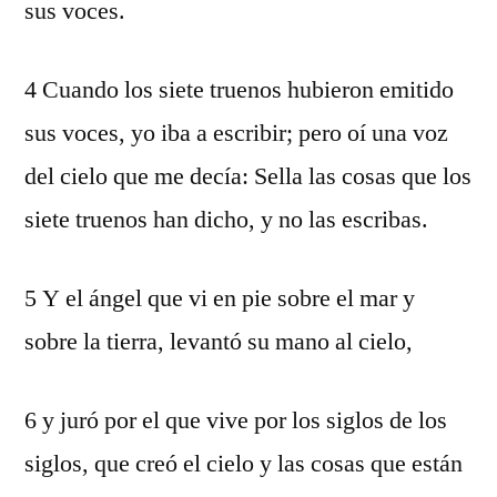
sus voces.
4 Cuando los siete truenos hubieron emitido
sus voces, yo iba a escribir; pero oí una voz
del cielo que me decía: Sella las cosas que los
siete truenos han dicho, y no las escribas.
5 Y el ángel que vi en pie sobre el mar y
sobre la tierra, levantó su mano al cielo,
6 y juró por el que vive por los siglos de los
siglos, que creó el cielo y las cosas que están