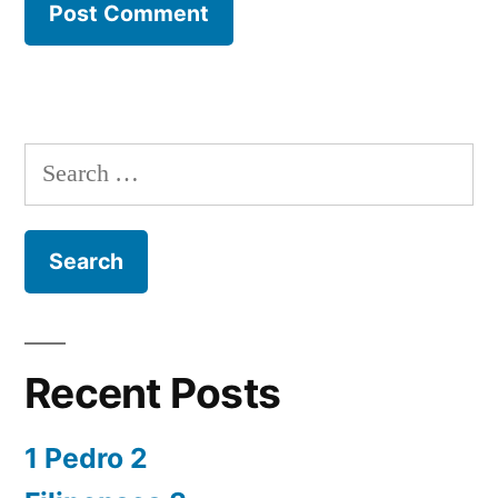
Search
for:
Recent Posts
1 Pedro 2