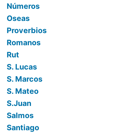
Números
Oseas
Proverbios
Romanos
Rut
S. Lucas
S. Marcos
S. Mateo
S.Juan
Salmos
Santiago