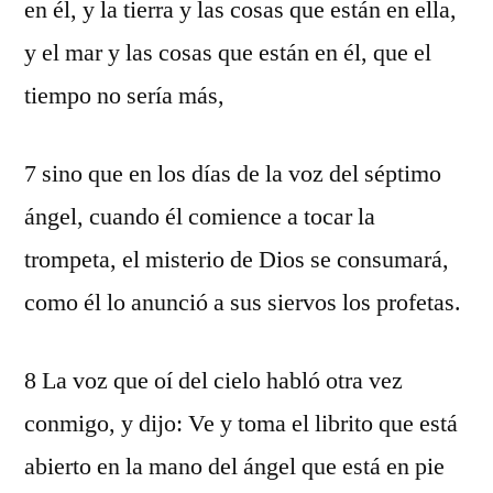
en él, y la tierra y las cosas que están en ella,
y el mar y las cosas que están en él, que el
tiempo no sería más,
7 sino que en los días de la voz del séptimo
ángel, cuando él comience a tocar la
trompeta, el misterio de Dios se consumará,
como él lo anunció a sus siervos los profetas.
8 La voz que oí del cielo habló otra vez
conmigo, y dijo: Ve y toma el librito que está
abierto en la mano del ángel que está en pie