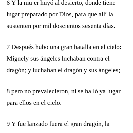
6 Y la mujer huyó al desierto, donde tiene
lugar preparado por Dios, para que allí la
sustenten por mil doscientos sesenta días.
7 Después hubo una gran batalla en el cielo:
Miguely sus ángeles luchaban contra el
dragón; y luchaban el dragón y sus ángeles;
8 pero no prevalecieron, ni se halló ya lugar
para ellos en el cielo.
9 Y fue lanzado fuera el gran dragón, la