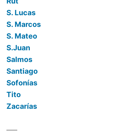
Rut
S. Lucas
S. Marcos
S. Mateo
S.Juan
Salmos
Santiago
Sofonías
Tito
Zacarías