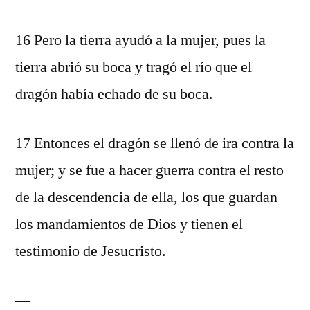
16 Pero la tierra ayudó a la mujer, pues la
tierra abrió su boca y tragó el río que el
dragón había echado de su boca.
17 Entonces el dragón se llenó de ira contra la
mujer; y se fue a hacer guerra contra el resto
de la descendencia de ella, los que guardan
los mandamientos de Dios y tienen el
testimonio de Jesucristo.
—