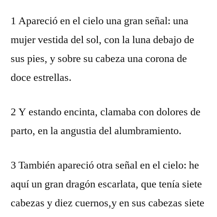
1 Apareció en el cielo una gran señal: una
mujer vestida del sol, con la luna debajo de
sus pies, y sobre su cabeza una corona de
doce estrellas.
2 Y estando encinta, clamaba con dolores de
parto, en la angustia del alumbramiento.
3 También apareció otra señal en el cielo: he
aquí un gran dragón escarlata, que tenía siete
cabezas y diez cuernos,y en sus cabezas siete