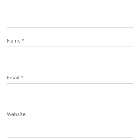
Name
*
Email
*
Website