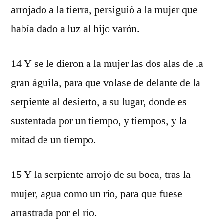
arrojado a la tierra, persiguió a la mujer que
había dado a luz al hijo varón.
14 Y se le dieron a la mujer las dos alas de la
gran águila, para que volase de delante de la
serpiente al desierto, a su lugar, donde es
sustentada por un tiempo, y tiempos, y la
mitad de un tiempo.
15 Y la serpiente arrojó de su boca, tras la
mujer, agua como un río, para que fuese
arrastrada por el río.