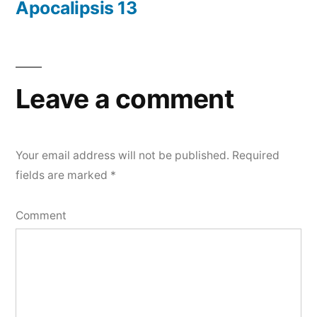
post:
Apocalipsis 13
Leave a comment
Your email address will not be published.
Required
fields are marked
*
Comment