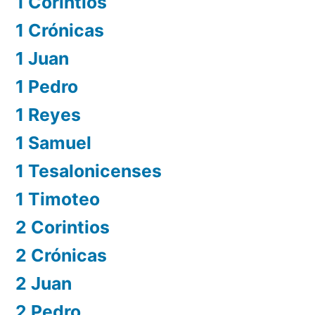
1 Corintios
1 Crónicas
1 Juan
1 Pedro
1 Reyes
1 Samuel
1 Tesalonicenses
1 Timoteo
2 Corintios
2 Crónicas
2 Juan
2 Pedro