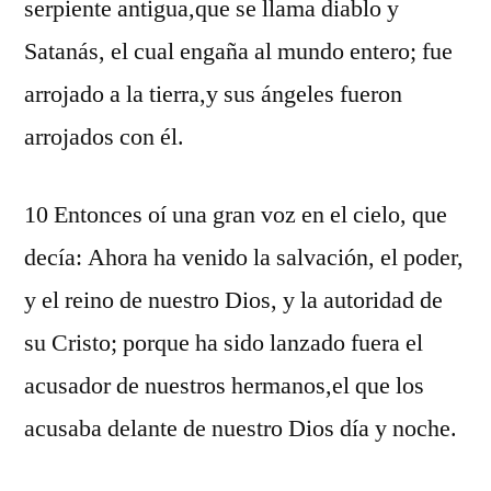
serpiente antigua,que se llama diablo y
Satanás, el cual engaña al mundo entero; fue
arrojado a la tierra,y sus ángeles fueron
arrojados con él.
10 Entonces oí una gran voz en el cielo, que
decía: Ahora ha venido la salvación, el poder,
y el reino de nuestro Dios, y la autoridad de
su Cristo; porque ha sido lanzado fuera el
acusador de nuestros hermanos,el que los
acusaba delante de nuestro Dios día y noche.