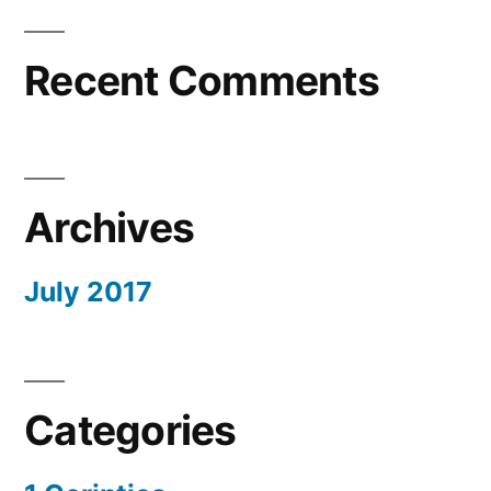
Recent Comments
Archives
July 2017
Categories