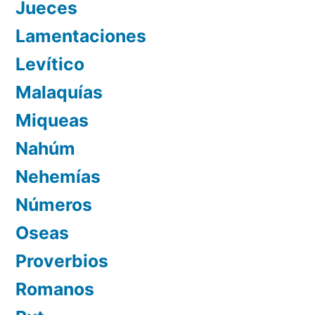
Jueces
Lamentaciones
Levítico
Malaquías
Miqueas
Nahúm
Nehemías
Números
Oseas
Proverbios
Romanos