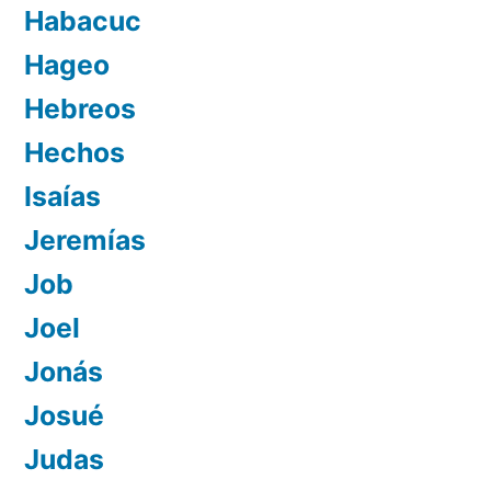
Habacuc
Hageo
Hebreos
Hechos
Isaías
Jeremías
Job
Joel
Jonás
Josué
Judas