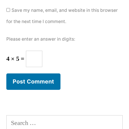
Save my name, email, and website in this browser
for the next time I comment.
Please enter an answer in digits:
4 × 5 =
Search