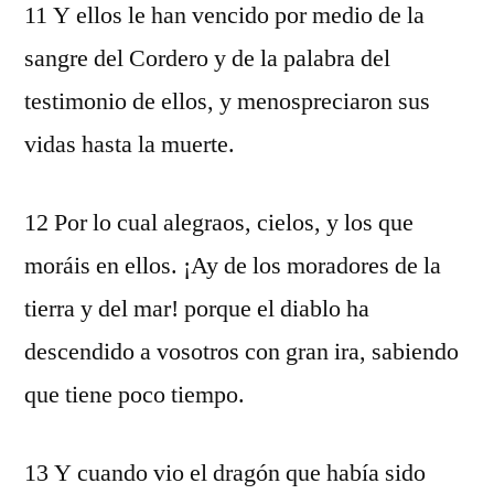
11 Y ellos le han vencido por medio de la
sangre del Cordero y de la palabra del
testimonio de ellos, y menospreciaron sus
vidas hasta la muerte.
12 Por lo cual alegraos, cielos, y los que
moráis en ellos. ¡Ay de los moradores de la
tierra y del mar! porque el diablo ha
descendido a vosotros con gran ira, sabiendo
que tiene poco tiempo.
13 Y cuando vio el dragón que había sido