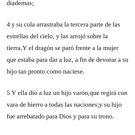
diademas;
4 y su cola arrastraba la tercera parte de las
estrellas del cielo, y las arrojó sobre la
tierra.Y el dragón se paró frente a la mujer
que estaba para dar a luz, a fin de devorar a su
hijo tan pronto como naciese.
5 Y ella dio a luz un hijo varón,que regirá con
vara de hierro a todas las naciones;y su hijo
fue arrebatado para Dios y para su trono.