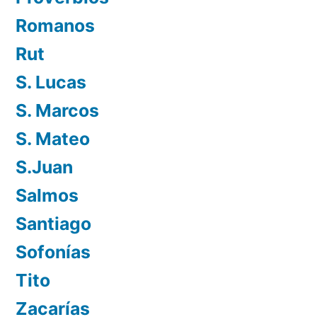
Romanos
Rut
S. Lucas
S. Marcos
S. Mateo
S.Juan
Salmos
Santiago
Sofonías
Tito
Zacarías