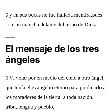
5 y en sus bocas no fue hallada mentira,pues
son sin mancha delante del trono de Dios.
El mensaje de los tres
ángeles
6 Vi volar por en medio del cielo a otro ángel,
que tenía el evangelio eterno para predicarlo a
los moradores de la tierra, a toda nación,
tribu, lengua y pueblo,