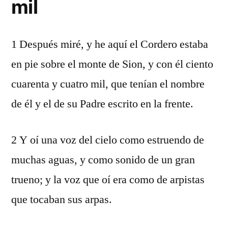
mil
1 Después miré, y he aquí el Cordero estaba
en pie sobre el monte de Sion, y con él ciento
cuarenta y cuatro mil, que tenían el nombre
de él y el de su Padre escrito en la frente.
2 Y oí una voz del cielo como estruendo de
muchas aguas, y como sonido de un gran
trueno; y la voz que oí era como de arpistas
que tocaban sus arpas.