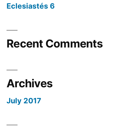
Eclesiastés 6
Recent Comments
Archives
July 2017