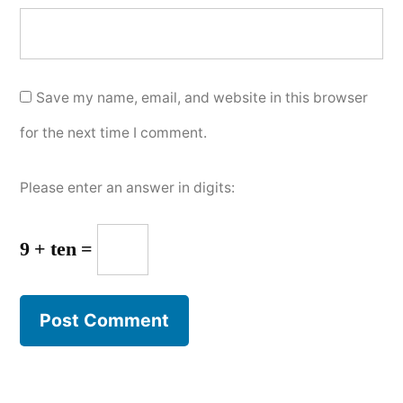
Save my name, email, and website in this browser
for the next time I comment.
Please enter an answer in digits:
9 + ten =