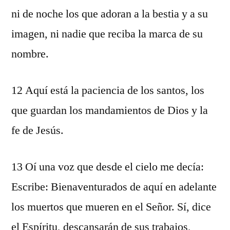
ni de noche los que adoran a la bestia y a su
imagen, ni nadie que reciba la marca de su
nombre.
12 Aquí está la paciencia de los santos, los
que guardan los mandamientos de Dios y la
fe de Jesús.
13 Oí una voz que desde el cielo me decía:
Escribe: Bienaventurados de aquí en adelante
los muertos que mueren en el Señor. Sí, dice
el Espíritu, descansarán de sus trabajos,