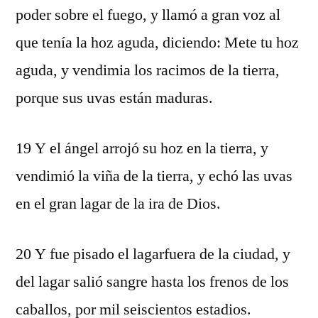
poder sobre el fuego, y llamó a gran voz al
que tenía la hoz aguda, diciendo: Mete tu hoz
aguda, y vendimia los racimos de la tierra,
porque sus uvas están maduras.
19 Y el ángel arrojó su hoz en la tierra, y
vendimió la viña de la tierra, y echó las uvas
en el gran lagar de la ira de Dios.
20 Y fue pisado el lagarfuera de la ciudad, y
del lagar salió sangre hasta los frenos de los
caballos, por mil seiscientos estadios.