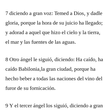
7 diciendo a gran voz: Temed a Dios, y dadle
gloria, porque la hora de su juicio ha llegado;
y adorad a aquel que hizo el cielo y la tierra,
el mar y las fuentes de las aguas.
8 Otro ángel le siguió, diciendo: Ha caído, ha
caído Babilonia,la gran ciudad, porque ha
hecho beber a todas las naciones del vino del
furor de su fornicación.
9 Y el tercer ángel los siguió, diciendo a gran