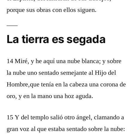
porque sus obras con ellos siguen.
La tierra es segada
14 Miré, y he aquí una nube blanca; y sobre
la nube uno sentado semejante al Hijo del
Hombre,que tenía en la cabeza una corona de
oro, y en la mano una hoz aguda.
15 Y del templo salió otro ángel, clamando a
gran voz al que estaba sentado sobre la nube: