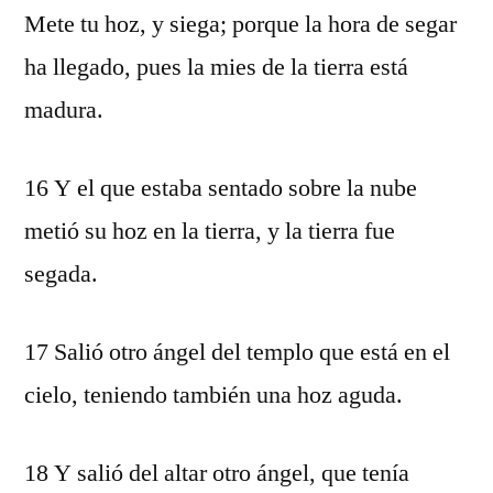
Mete tu hoz, y siega; porque la hora de segar
ha llegado, pues la mies de la tierra está
madura.
16 Y el que estaba sentado sobre la nube
metió su hoz en la tierra, y la tierra fue
segada.
17 Salió otro ángel del templo que está en el
cielo, teniendo también una hoz aguda.
18 Y salió del altar otro ángel, que tenía