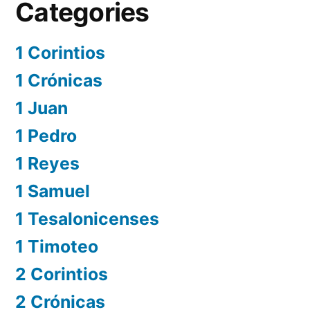
Categories
1 Corintios
1 Crónicas
1 Juan
1 Pedro
1 Reyes
1 Samuel
1 Tesalonicenses
1 Timoteo
2 Corintios
2 Crónicas