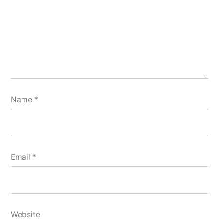
Name
*
Email
*
Website