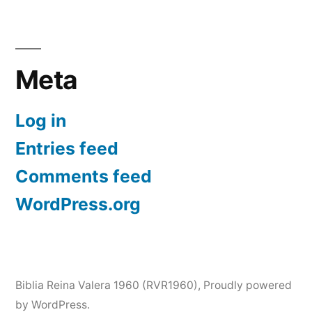
Meta
Log in
Entries feed
Comments feed
WordPress.org
Biblia Reina Valera 1960 (RVR1960)
,
Proudly powered
by WordPress.