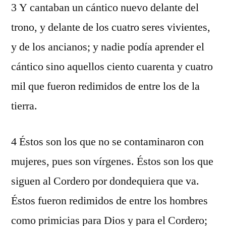
3 Y cantaban un cántico nuevo delante del
trono, y delante de los cuatro seres vivientes,
y de los ancianos; y nadie podía aprender el
cántico sino aquellos ciento cuarenta y cuatro
mil que fueron redimidos de entre los de la
tierra.
4 Éstos son los que no se contaminaron con
mujeres, pues son vírgenes. Éstos son los que
siguen al Cordero por dondequiera que va.
Éstos fueron redimidos de entre los hombres
como primicias para Dios y para el Cordero;