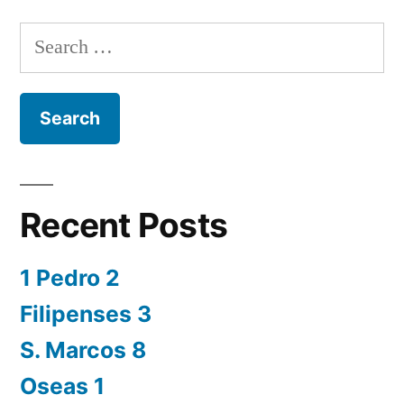
Search
for:
Recent Posts
1 Pedro 2
Filipenses 3
S. Marcos 8
Oseas 1