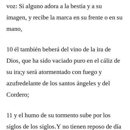
voz: Si alguno adora a la bestia y a su
imagen, y recibe la marca en su frente o en su
mano,
10 él también beberá del vino de la ira de
Dios, que ha sido vaciado puro en el cáliz de
su ira;y será atormentado con fuego y
azufredelante de los santos ángeles y del
Cordero;
11 y el humo de su tormento sube por los
siglos de los siglos.Y no tienen reposo de día