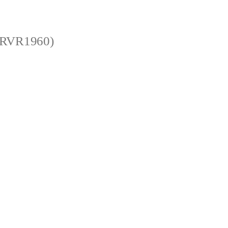
 (RVR1960)