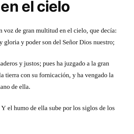
en el cielo
 voz de gran multitud en el cielo, que decía:
y gloria y poder son del Señor Dios nuestro;
aderos y justos; pues ha juzgado a la gran
a tierra con su fornicación, y ha vengado la
ano de ella.
 Y el humo de ella sube por los siglos de los