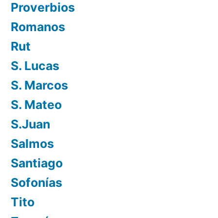
Proverbios
Romanos
Rut
S. Lucas
S. Marcos
S. Mateo
S.Juan
Salmos
Santiago
Sofonías
Tito