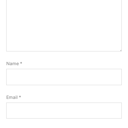
Name
*
Email
*