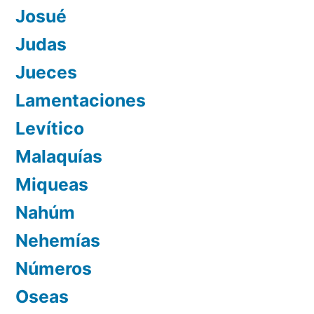
Josué
Judas
Jueces
Lamentaciones
Levítico
Malaquías
Miqueas
Nahúm
Nehemías
Números
Oseas