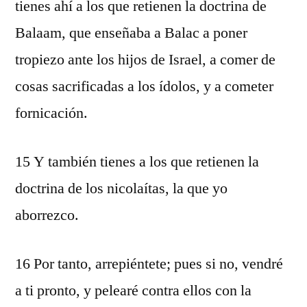
tienes ahí a los que retienen la doctrina de
Balaam, que enseñaba a Balac a poner
tropiezo ante los hijos de Israel, a comer de
cosas sacrificadas a los ídolos, y a cometer
fornicación.
15 Y también tienes a los que retienen la
doctrina de los nicolaítas, la que yo
aborrezco.
16 Por tanto, arrepiéntete; pues si no, vendré
a ti pronto, y pelearé contra ellos con la