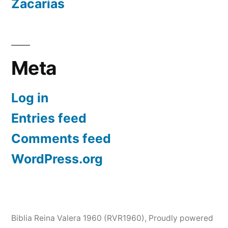
Zacarías
Meta
Log in
Entries feed
Comments feed
WordPress.org
Biblia Reina Valera 1960 (RVR1960)
,
Proudly powered