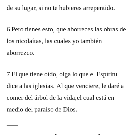
de su lugar, si no te hubieres arrepentido.
6 Pero tienes esto, que aborreces las obras de
los nicolaítas, las cuales yo también
aborrezco.
7 El que tiene oído, oiga lo que el Espíritu
dice a las iglesias. Al que venciere, le daré a
comer del árbol de la vida,el cual está en
medio del paraíso de Dios.