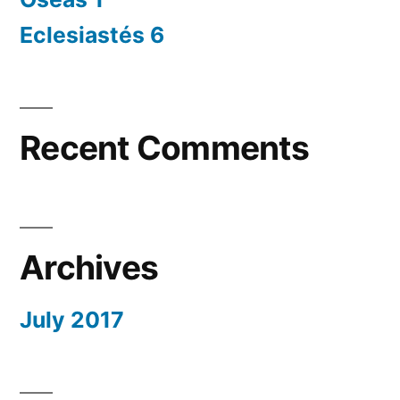
Eclesiastés 6
Recent Comments
Archives
July 2017