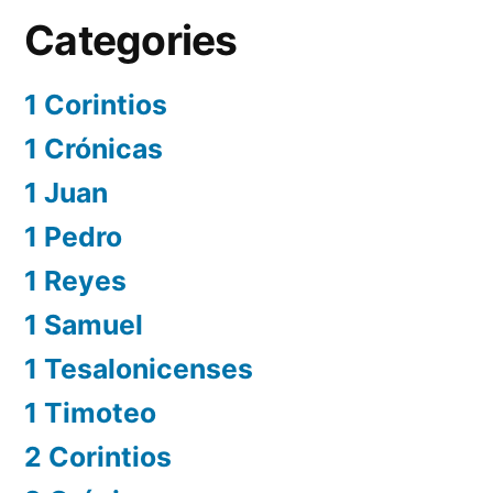
Categories
1 Corintios
1 Crónicas
1 Juan
1 Pedro
1 Reyes
1 Samuel
1 Tesalonicenses
1 Timoteo
2 Corintios