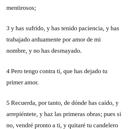
mentirosos;
3 y has sufrido, y has tenido paciencia, y has
trabajado arduamente por amor de mi
nombre, y no has desmayado.
4 Pero tengo contra ti, que has dejado tu
primer amor.
5 Recuerda, por tanto, de dónde has caído, y
arrepiéntete, y haz las primeras obras; pues si
no, vendré pronto a ti, y quitaré tu candelero