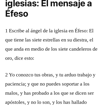
iglesias: El mensaje a
Éfeso
1 Escribe al ángel de la iglesia en Éfeso: El
que tiene las siete estrellas en su diestra, el
que anda en medio de los siete candeleros de
oro, dice esto:
2 Yo conozco tus obras, y tu arduo trabajo y
paciencia; y que no puedes soportar a los
malos, y has probado a los que se dicen ser
apóstoles, y no lo son, y los has hallado