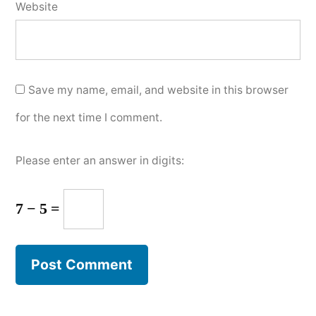
Website
Save my name, email, and website in this browser
for the next time I comment.
Please enter an answer in digits:
7 − 5 =