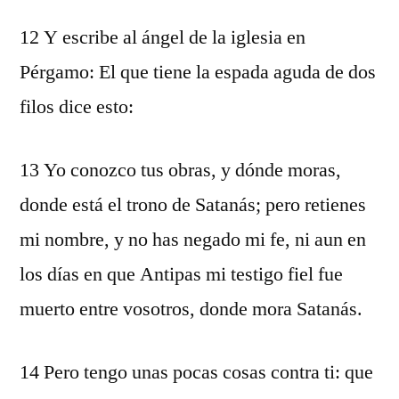
12 Y escribe al ángel de la iglesia en
Pérgamo: El que tiene la espada aguda de dos
filos dice esto:
13 Yo conozco tus obras, y dónde moras,
donde está el trono de Satanás; pero retienes
mi nombre, y no has negado mi fe, ni aun en
los días en que Antipas mi testigo fiel fue
muerto entre vosotros, donde mora Satanás.
14 Pero tengo unas pocas cosas contra ti: que