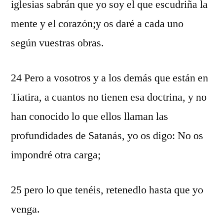
iglesias sabrán que yo soy el que escudriña la
mente y el corazón;y os daré a cada uno
según vuestras obras.
24 Pero a vosotros y a los demás que están en
Tiatira, a cuantos no tienen esa doctrina, y no
han conocido lo que ellos llaman las
profundidades de Satanás, yo os digo: No os
impondré otra carga;
25 pero lo que tenéis, retenedlo hasta que yo
venga.