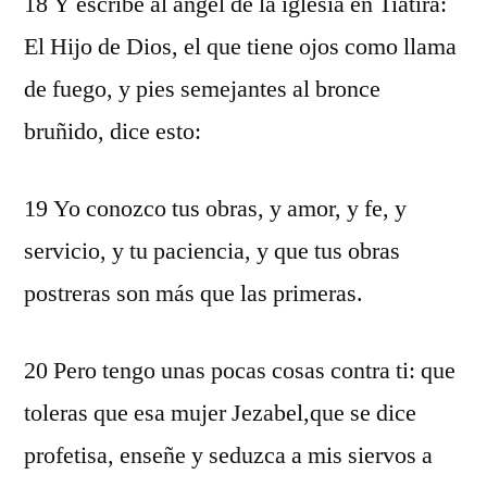
18 Y escribe al ángel de la iglesia en Tiatira:
El Hijo de Dios, el que tiene ojos como llama
de fuego, y pies semejantes al bronce
bruñido, dice esto:
19 Yo conozco tus obras, y amor, y fe, y
servicio, y tu paciencia, y que tus obras
postreras son más que las primeras.
20 Pero tengo unas pocas cosas contra ti: que
toleras que esa mujer Jezabel,que se dice
profetisa, enseñe y seduzca a mis siervos a