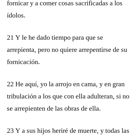
fornicar y a comer cosas sacrificadas a los
ídolos.
21 Y le he dado tiempo para que se
arrepienta, pero no quiere arrepentirse de su
fornicación.
22 He aquí, yo la arrojo en cama, y en gran
tribulación a los que con ella adulteran, si no
se arrepienten de las obras de ella.
23 Y a sus hijos heriré de muerte, y todas las