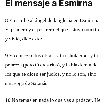
El mensaje a Esmirna
8 Y escribe al ángel de la iglesia en Esmirna:
El primero y el postrero,el que estuvo muerto
y vivió, dice esto:
9 Yo conozco tus obras, y tu tribulación, y tu
pobreza (pero tú eres rico), y la blasfemia de
los que se dicen ser judíos, y no lo son, sino
sinagoga de Satanás.
10 No temas en nada lo que vas a padecer. He