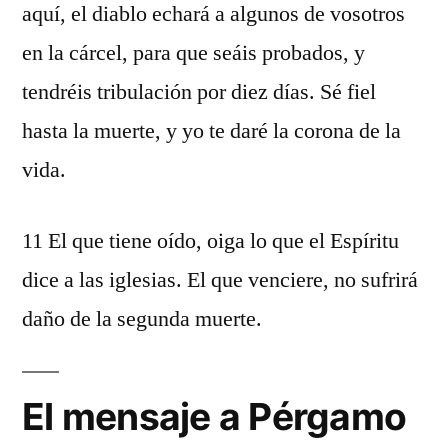
aquí, el diablo echará a algunos de vosotros
en la cárcel, para que seáis probados, y
tendréis tribulación por diez días. Sé fiel
hasta la muerte, y yo te daré la corona de la
vida.
11 El que tiene oído, oiga lo que el Espíritu
dice a las iglesias. El que venciere, no sufrirá
daño de la segunda muerte.
El mensaje a Pérgamo