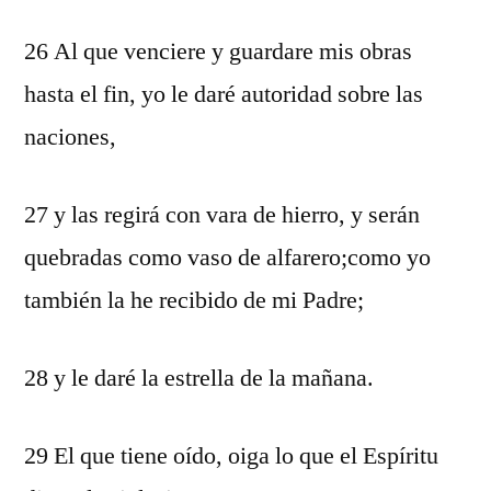
26 Al que venciere y guardare mis obras
hasta el fin, yo le daré autoridad sobre las
naciones,
27 y las regirá con vara de hierro, y serán
quebradas como vaso de alfarero;como yo
también la he recibido de mi Padre;
28 y le daré la estrella de la mañana.
29 El que tiene oído, oiga lo que el Espíritu