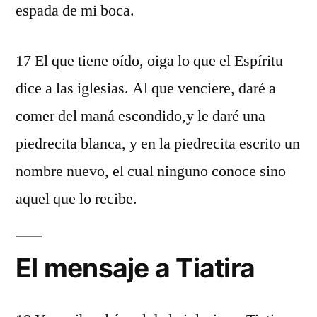
espada de mi boca.
17 El que tiene oído, oiga lo que el Espíritu
dice a las iglesias. Al que venciere, daré a
comer del maná escondido,y le daré una
piedrecita blanca, y en la piedrecita escrito un
nombre nuevo, el cual ninguno conoce sino
aquel que lo recibe.
El mensaje a Tiatira