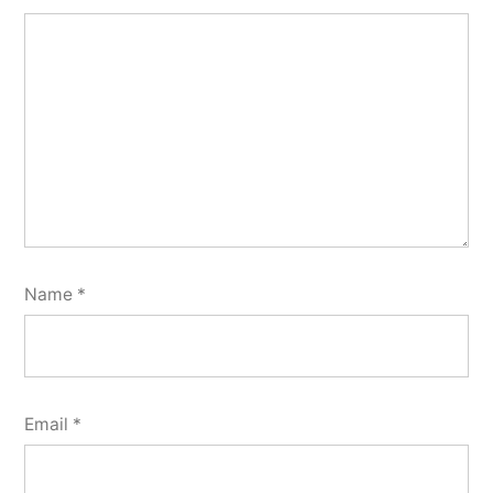
Name
*
Email
*