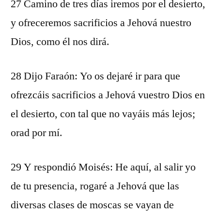
27 Camino de tres días iremos por el desierto,
y ofreceremos sacrificios a Jehová nuestro
Dios, como él nos dirá.
28 Dijo Faraón: Yo os dejaré ir para que
ofrezcáis sacrificios a Jehová vuestro Dios en
el desierto, con tal que no vayáis más lejos;
orad por mí.
29 Y respondió Moisés: He aquí, al salir yo
de tu presencia, rogaré a Jehová que las
diversas clases de moscas se vayan de