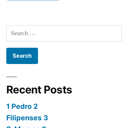
Search
for:
Recent Posts
1 Pedro 2
Filipenses 3