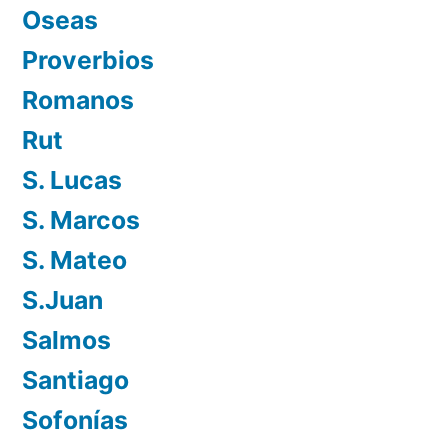
Oseas
Proverbios
Romanos
Rut
S. Lucas
S. Marcos
S. Mateo
S.Juan
Salmos
Santiago
Sofonías