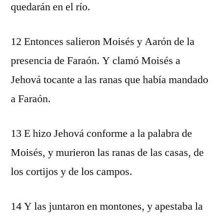
quedarán en el río.
12 Entonces salieron Moisés y Aarón de la
presencia de Faraón. Y clamó Moisés a
Jehová tocante a las ranas que había mandado
a Faraón.
13 E hizo Jehová conforme a la palabra de
Moisés, y murieron las ranas de las casas, de
los cortijos y de los campos.
14 Y las juntaron en montones, y apestaba la