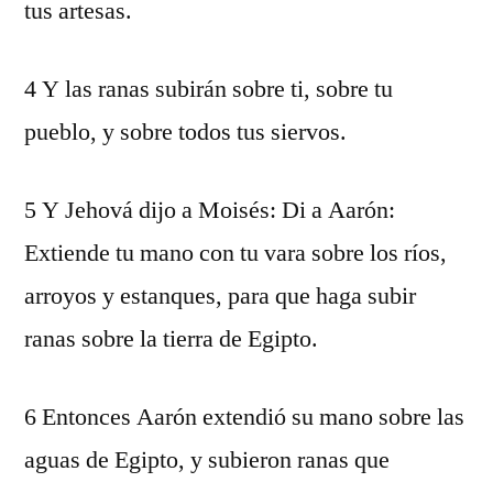
tus artesas.
4 Y las ranas subirán sobre ti, sobre tu
pueblo, y sobre todos tus siervos.
5 Y Jehová dijo a Moisés: Di a Aarón:
Extiende tu mano con tu vara sobre los ríos,
arroyos y estanques, para que haga subir
ranas sobre la tierra de Egipto.
6 Entonces Aarón extendió su mano sobre las
aguas de Egipto, y subieron ranas que