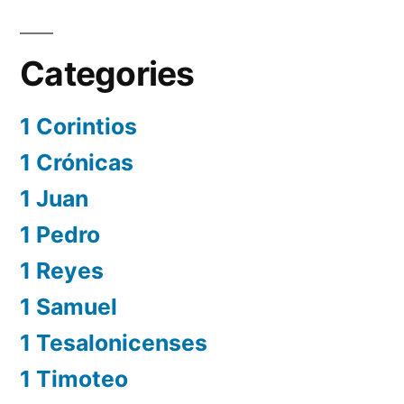
Categories
1 Corintios
1 Crónicas
1 Juan
1 Pedro
1 Reyes
1 Samuel
1 Tesalonicenses
1 Timoteo