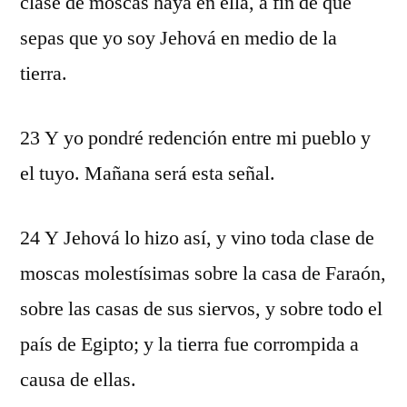
clase de moscas haya en ella, a fin de que
sepas que yo soy Jehová en medio de la
tierra.
23 Y yo pondré redención entre mi pueblo y
el tuyo. Mañana será esta señal.
24 Y Jehová lo hizo así, y vino toda clase de
moscas molestísimas sobre la casa de Faraón,
sobre las casas de sus siervos, y sobre todo el
país de Egipto; y la tierra fue corrompida a
causa de ellas.