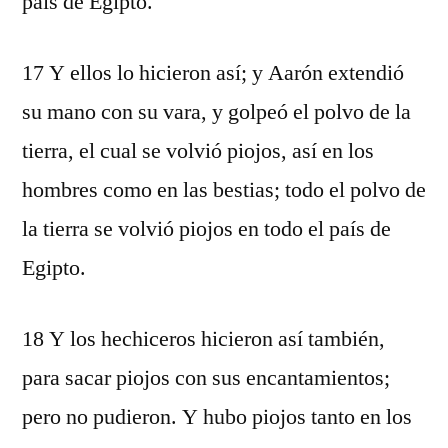
país de Egipto.
17 Y ellos lo hicieron así; y Aarón extendió
su mano con su vara, y golpeó el polvo de la
tierra, el cual se volvió piojos, así en los
hombres como en las bestias; todo el polvo de
la tierra se volvió piojos en todo el país de
Egipto.
18 Y los hechiceros hicieron así también,
para sacar piojos con sus encantamientos;
pero no pudieron. Y hubo piojos tanto en los