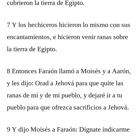
cubrieron la tierra de Egipto.
7 Y los hechiceros hicieron lo mismo con sus
encantamientos, e hicieron venir ranas sobre
la tierra de Egipto.
8 Entonces Faraón llamó a Moisés y a Aarón,
y les dijo: Orad a Jehová para que quite las
ranas de mí y de mi pueblo, y dejaré ir a tu
pueblo para que ofrezca sacrificios a Jehová.
9 Y dijo Moisés a Faraón: Dígnate indicarme