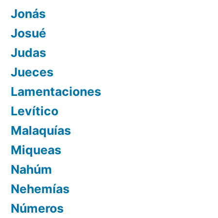
Jonás
Josué
Judas
Jueces
Lamentaciones
Levítico
Malaquías
Miqueas
Nahúm
Nehemías
Números