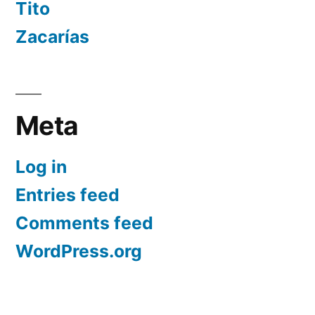
Tito
Zacarías
Meta
Log in
Entries feed
Comments feed
WordPress.org