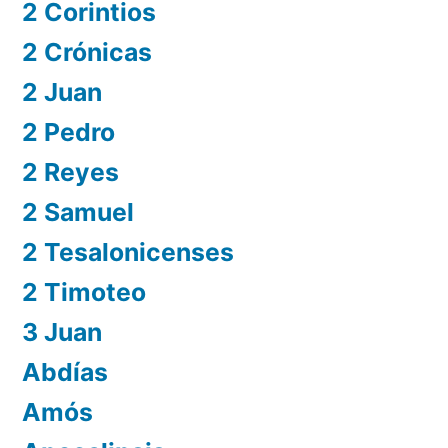
2 Corintios
2 Crónicas
2 Juan
2 Pedro
2 Reyes
2 Samuel
2 Tesalonicenses
2 Timoteo
3 Juan
Abdías
Amós