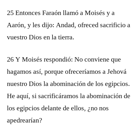
25 Entonces Faraón llamó a Moisés y a
Aarón, y les dijo: Andad, ofreced sacrificio a
vuestro Dios en la tierra.
26 Y Moisés respondió: No conviene que
hagamos así, porque ofreceríamos a Jehová
nuestro Dios la abominación de los egipcios.
He aquí, si sacrificáramos la abominación de
los egipcios delante de ellos, ¿no nos
apedrearían?