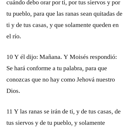
cuándo debo orar por ti, por tus siervos y por
tu pueblo, para que las ranas sean quitadas de
ti y de tus casas, y que solamente queden en
el río.
10 Y él dijo: Mañana. Y Moisés respondió:
Se hará conforme a tu palabra, para que
conozcas que no hay como Jehová nuestro
Dios.
11 Y las ranas se irán de ti, y de tus casas, de
tus siervos y de tu pueblo, y solamente