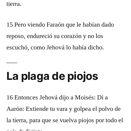
tierra.
15 Pero viendo Faraón que le habían dado
reposo, endureció su corazón y no los
escuchó, como Jehová lo había dicho.
La plaga de piojos
16 Entonces Jehová dijo a Moisés: Di a
Aarón: Extiende tu vara y golpea el polvo de
la tierra, para que se vuelva piojos por todo el