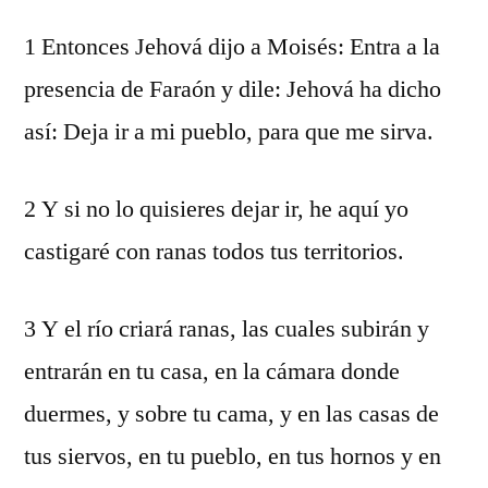
1 Entonces Jehová dijo a Moisés: Entra a la
presencia de Faraón y dile: Jehová ha dicho
así: Deja ir a mi pueblo, para que me sirva.
2 Y si no lo quisieres dejar ir, he aquí yo
castigaré con ranas todos tus territorios.
3 Y el río criará ranas, las cuales subirán y
entrarán en tu casa, en la cámara donde
duermes, y sobre tu cama, y en las casas de
tus siervos, en tu pueblo, en tus hornos y en