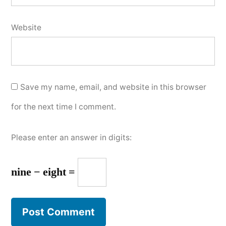
Website
Save my name, email, and website in this browser
for the next time I comment.
Please enter an answer in digits:
nine − eight =