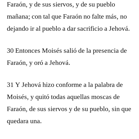
Faraón, y de sus siervos, y de su pueblo
mañana; con tal que Faraón no falte más, no
dejando ir al pueblo a dar sacrificio a Jehová.
30 Entonces Moisés salió de la presencia de
Faraón, y oró a Jehová.
31 Y Jehová hizo conforme a la palabra de
Moisés, y quitó todas aquellas moscas de
Faraón, de sus siervos y de su pueblo, sin que
quedara una.