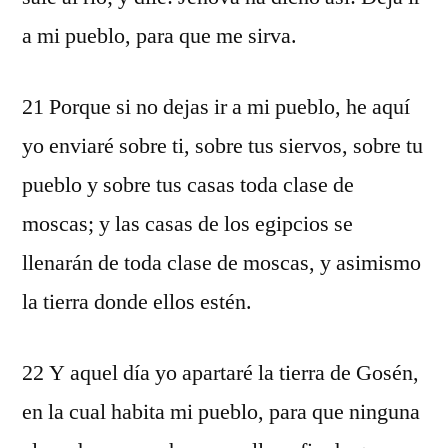
a mi pueblo, para que me sirva.
21 Porque si no dejas ir a mi pueblo, he aquí
yo enviaré sobre ti, sobre tus siervos, sobre tu
pueblo y sobre tus casas toda clase de
moscas; y las casas de los egipcios se
llenarán de toda clase de moscas, y asimismo
la tierra donde ellos estén.
22 Y aquel día yo apartaré la tierra de Gosén,
en la cual habita mi pueblo, para que ninguna