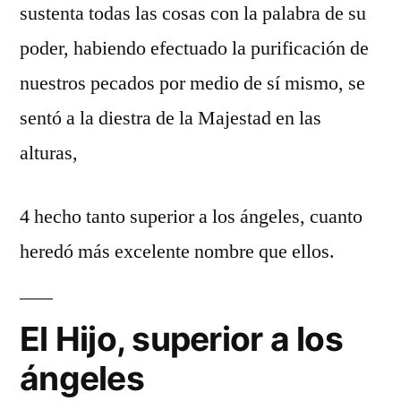
sustenta todas las cosas con la palabra de su
poder, habiendo efectuado la purificación de
nuestros pecados por medio de sí mismo, se
sentó a la diestra de la Majestad en las
alturas,
4 hecho tanto superior a los ángeles, cuanto
heredó más excelente nombre que ellos.
El Hijo, superior a los
ángeles