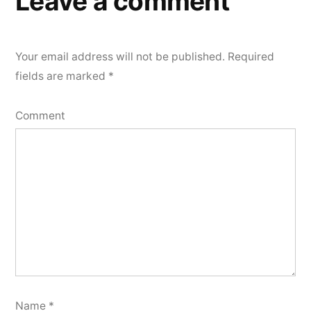
Leave a comment
Your email address will not be published.
Required
fields are marked
*
Comment
Name
*