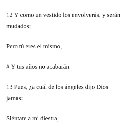
12 Y como un vestido los envolverás, y serán
mudados;
Pero tú eres el mismo,
# Y tus años no acabarán.
13 Pues, ¿a cuál de los ángeles dijo Dios
jamás:
Siéntate a mi diestra,