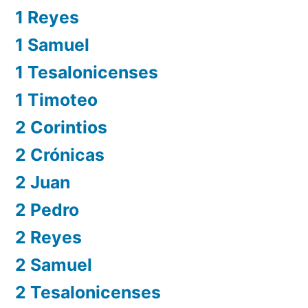
1 Reyes
1 Samuel
1 Tesalonicenses
1 Timoteo
2 Corintios
2 Crónicas
2 Juan
2 Pedro
2 Reyes
2 Samuel
2 Tesalonicenses