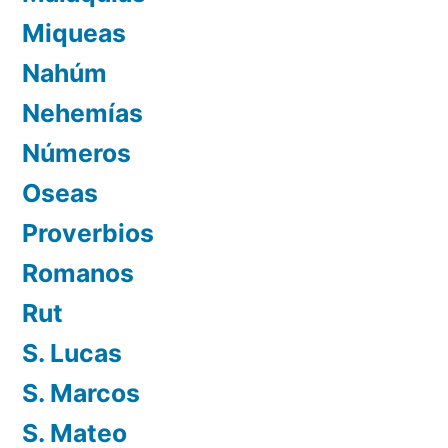
Miqueas
Nahúm
Nehemías
Números
Oseas
Proverbios
Romanos
Rut
S. Lucas
S. Marcos
S. Mateo