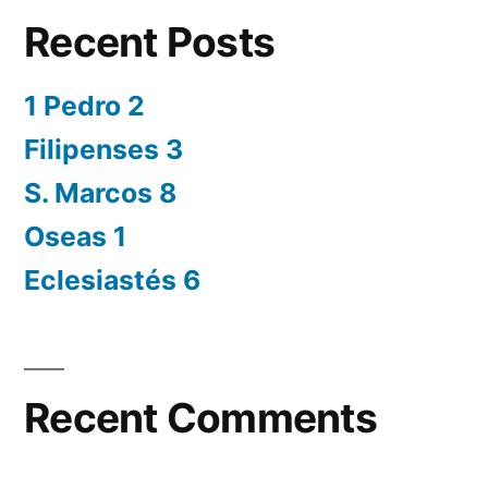
Recent Posts
1 Pedro 2
Filipenses 3
S. Marcos 8
Oseas 1
Eclesiastés 6
Recent Comments