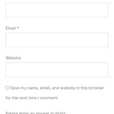
Email
*
Website
Save my name, email, and website in this browser
for the next time I comment.
Please enter an answer in digits: