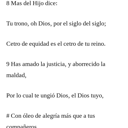
8 Mas del Hijo dice:
Tu trono, oh Dios, por el siglo del siglo;
Cetro de equidad es el cetro de tu reino.
9 Has amado la justicia, y aborrecido la
maldad,
Por lo cual te ungió Dios, el Dios tuyo,
# Con óleo de alegría más que a tus
compañeros.