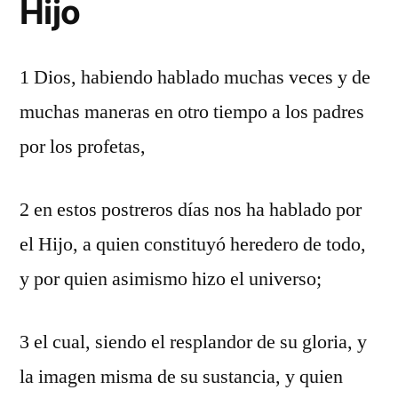
Hijo
1 Dios, habiendo hablado muchas veces y de
muchas maneras en otro tiempo a los padres
por los profetas,
2 en estos postreros días nos ha hablado por
el Hijo, a quien constituyó heredero de todo,
y por quien asimismo hizo el universo;
3 el cual, siendo el resplandor de su gloria, y
la imagen misma de su sustancia, y quien