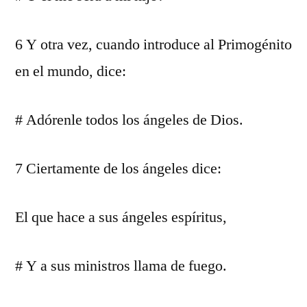
6 Y otra vez, cuando introduce al Primogénito
en el mundo, dice:
# Adórenle todos los ángeles de Dios.
7 Ciertamente de los ángeles dice:
El que hace a sus ángeles espíritus,
# Y a sus ministros llama de fuego.