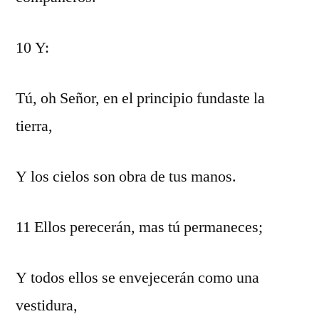
10 Y:
Tú, oh Señor, en el principio fundaste la
tierra,
Y los cielos son obra de tus manos.
11 Ellos perecerán, mas tú permaneces;
Y todos ellos se envejecerán como una
vestidura,