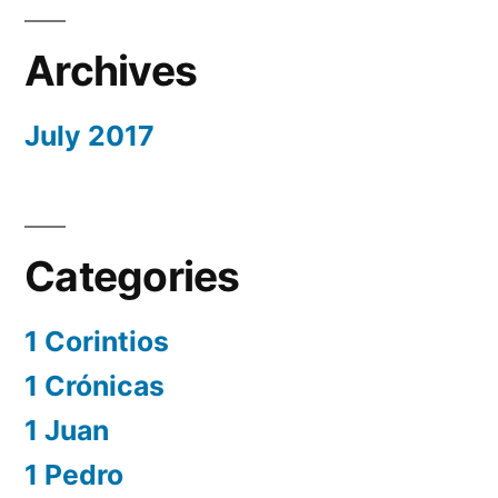
Archives
July 2017
Categories
1 Corintios
1 Crónicas
1 Juan
1 Pedro