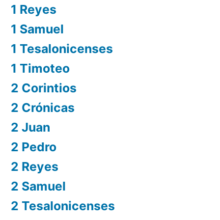
1 Reyes
1 Samuel
1 Tesalonicenses
1 Timoteo
2 Corintios
2 Crónicas
2 Juan
2 Pedro
2 Reyes
2 Samuel
2 Tesalonicenses