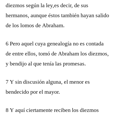
diezmos según la ley,es decir, de sus
hermanos, aunque éstos también hayan salido
de los lomos de Abraham.
6 Pero aquel cuya genealogía no es contada
de entre ellos, tomó de Abraham los diezmos,
y bendijo al que tenía las promesas.
7 Y sin discusión alguna, el menor es
bendecido por el mayor.
8 Y aquí ciertamente reciben los diezmos