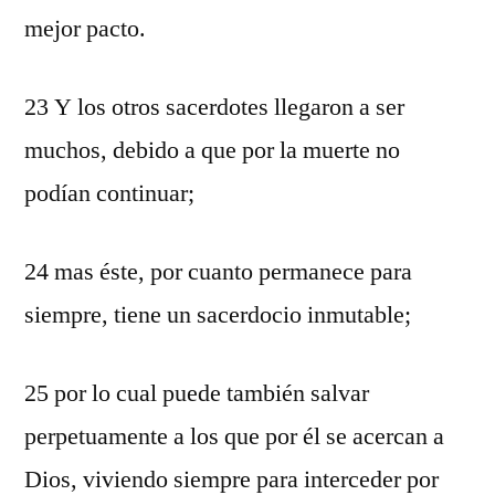
mejor pacto.
23 Y los otros sacerdotes llegaron a ser
muchos, debido a que por la muerte no
podían continuar;
24 mas éste, por cuanto permanece para
siempre, tiene un sacerdocio inmutable;
25 por lo cual puede también salvar
perpetuamente a los que por él se acercan a
Dios, viviendo siempre para interceder por