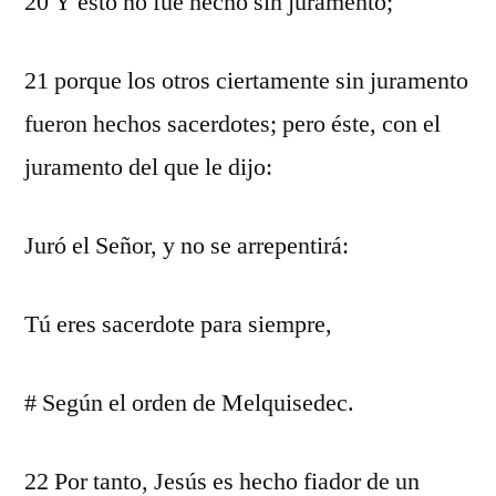
20 Y esto no fue hecho sin juramento;
21 porque los otros ciertamente sin juramento
fueron hechos sacerdotes; pero éste, con el
juramento del que le dijo:
Juró el Señor, y no se arrepentirá:
Tú eres sacerdote para siempre,
# Según el orden de Melquisedec.
22 Por tanto, Jesús es hecho fiador de un