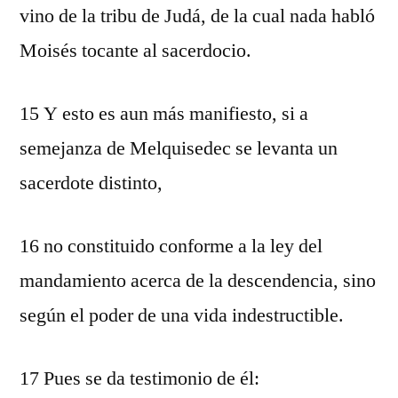
vino de la tribu de Judá, de la cual nada habló
Moisés tocante al sacerdocio.
15 Y esto es aun más manifiesto, si a
semejanza de Melquisedec se levanta un
sacerdote distinto,
16 no constituido conforme a la ley del
mandamiento acerca de la descendencia, sino
según el poder de una vida indestructible.
17 Pues se da testimonio de él: