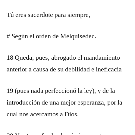
Tú eres sacerdote para siempre,
# Según el orden de Melquisedec.
18 Queda, pues, abrogado el mandamiento
anterior a causa de su debilidad e ineficacia
19 (pues nada perfeccionó la ley), y de la
introducción de una mejor esperanza, por la
cual nos acercamos a Dios.