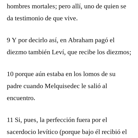
hombres mortales; pero allí, uno de quien se
da testimonio de que vive.
9 Y por decirlo así, en Abraham pagó el
diezmo también Leví, que recibe los diezmos;
10 porque aún estaba en los lomos de su
padre cuando Melquisedec le salió al
encuentro.
11 Si, pues, la perfección fuera por el
sacerdocio levítico (porque bajo él recibió el