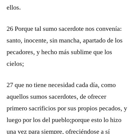
ellos.
26 Porque tal sumo sacerdote nos convenía:
santo, inocente, sin mancha, apartado de los
pecadores, y hecho más sublime que los
cielos;
27 que no tiene necesidad cada día, como
aquellos sumos sacerdotes, de ofrecer
primero sacrificios por sus propios pecados, y
luego por los del pueblo;porque esto lo hizo
una vez para siempre, ofreciéndose a sí