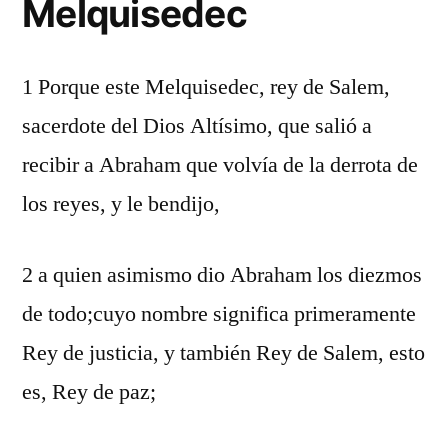
Melquisedec
1 Porque este Melquisedec, rey de Salem,
sacerdote del Dios Altísimo, que salió a
recibir a Abraham que volvía de la derrota de
los reyes, y le bendijo,
2 a quien asimismo dio Abraham los diezmos
de todo;cuyo nombre significa primeramente
Rey de justicia, y también Rey de Salem, esto
es, Rey de paz;