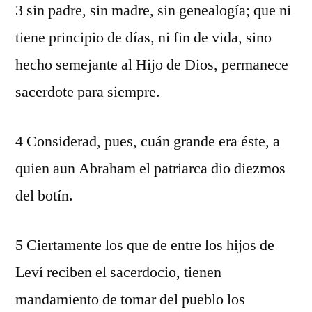
3 sin padre, sin madre, sin genealogía; que ni
tiene principio de días, ni fin de vida, sino
hecho semejante al Hijo de Dios, permanece
sacerdote para siempre.
4 Considerad, pues, cuán grande era éste, a
quien aun Abraham el patriarca dio diezmos
del botín.
5 Ciertamente los que de entre los hijos de
Leví reciben el sacerdocio, tienen
mandamiento de tomar del pueblo los