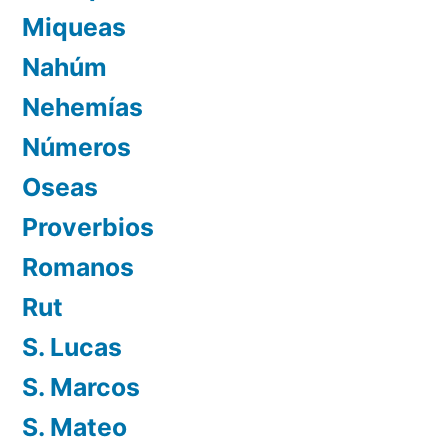
Miqueas
Nahúm
Nehemías
Números
Oseas
Proverbios
Romanos
Rut
S. Lucas
S. Marcos
S. Mateo