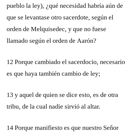
pueblo la ley), ¿qué necesidad habría aún de
que se levantase otro sacerdote, según el
orden de Melquisedec, y que no fuese
llamado según el orden de Aarón?
12 Porque cambiado el sacerdocio, necesario
es que haya también cambio de ley;
13 y aquel de quien se dice esto, es de otra
tribu, de la cual nadie sirvió al altar.
14 Porque manifiesto es que nuestro Señor