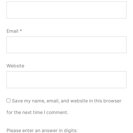
Email
*
Website
Save my name, email, and website in this browser
for the next time I comment.
Please enter an answer in digits: