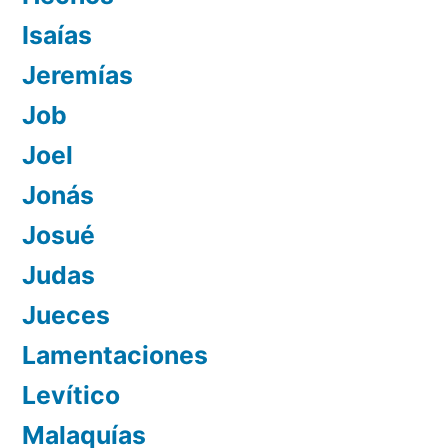
Isaías
Jeremías
Job
Joel
Jonás
Josué
Judas
Jueces
Lamentaciones
Levítico
Malaquías