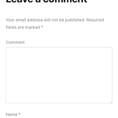
Your email address will not be published.
Required
fields are marked
*
Comment
Name
*