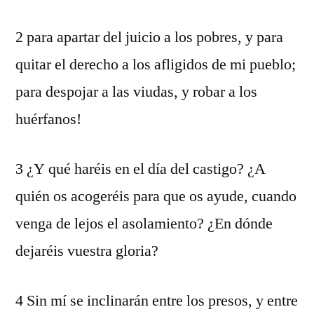
2 para apartar del juicio a los pobres, y para
quitar el derecho a los afligidos de mi pueblo;
para despojar a las viudas, y robar a los
huérfanos!
3 ¿Y qué haréis en el día del castigo? ¿A
quién os acogeréis para que os ayude, cuando
venga de lejos el asolamiento? ¿En dónde
dejaréis vuestra gloria?
4 Sin mí se inclinarán entre los presos, y entre