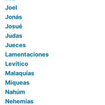
Joel
Jonás
Josué
Judas
Jueces
Lamentaciones
Levítico
Malaquías
Miqueas
Nahúm
Nehemías