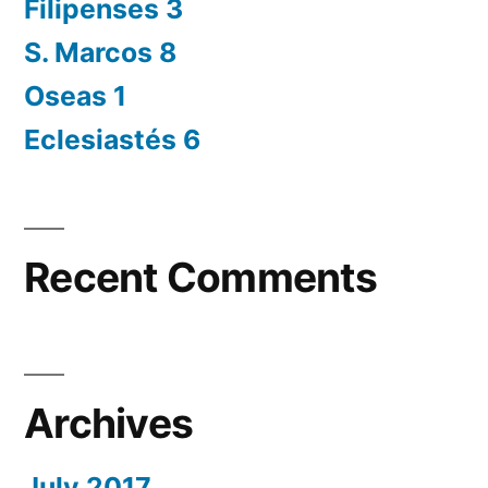
Filipenses 3
S. Marcos 8
Oseas 1
Eclesiastés 6
Recent Comments
Archives
July 2017