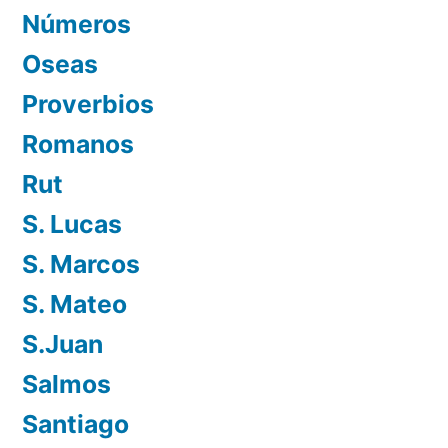
Números
Oseas
Proverbios
Romanos
Rut
S. Lucas
S. Marcos
S. Mateo
S.Juan
Salmos
Santiago