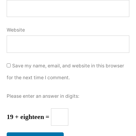
Website
Save my name, email, and website in this browser
for the next time I comment.
Please enter an answer in digits:
19 + eighteen =