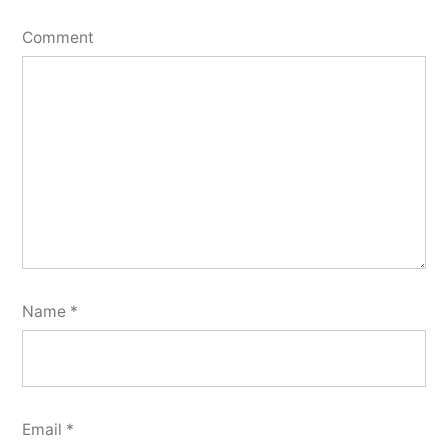
Comment
Name
*
Email
*