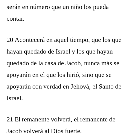
serán en número que un niño los pueda
contar.
20 Acontecerá en aquel tiempo, que los que
hayan quedado de Israel y los que hayan
quedado de la casa de Jacob, nunca más se
apoyarán en el que los hirió, sino que se
apoyarán con verdad en Jehová, el Santo de
Israel.
21 El remanente volverá, el remanente de
Jacob volverá al Dios fuerte.