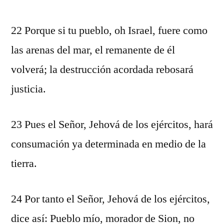
22 Porque si tu pueblo, oh Israel, fuere como
las arenas del mar, el remanente de él
volverá; la destrucción acordada rebosará
justicia.
23 Pues el Señor, Jehová de los ejércitos, hará
consumación ya determinada en medio de la
tierra.
24 Por tanto el Señor, Jehová de los ejércitos,
dice así: Pueblo mío, morador de Sion, no