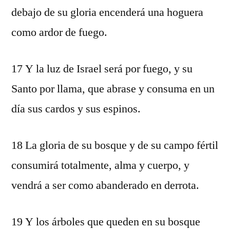
debajo de su gloria encenderá una hoguera
como ardor de fuego.
17 Y la luz de Israel será por fuego, y su
Santo por llama, que abrase y consuma en un
día sus cardos y sus espinos.
18 La gloria de su bosque y de su campo fértil
consumirá totalmente, alma y cuerpo, y
vendrá a ser como abanderado en derrota.
19 Y los árboles que queden en su bosque