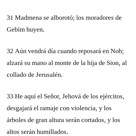
31 Madmena se alborotó; los moradores de
Gebim huyen.
32 Aún vendrá día cuando reposará en Nob;
alzará su mano al monte de la hija de Sion, al
collado de Jerusalén.
33 He aquí el Señor, Jehová de los ejércitos,
desgajará el ramaje con violencia, y los
árboles de gran altura serán cortados, y los
altos serán humillados.