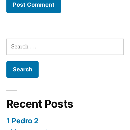
Search
for:
Recent Posts
1 Pedro 2