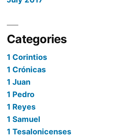
Categories
1 Corintios
1 Crónicas
1 Juan
1 Pedro
1 Reyes
1 Samuel
1 Tesalonicenses