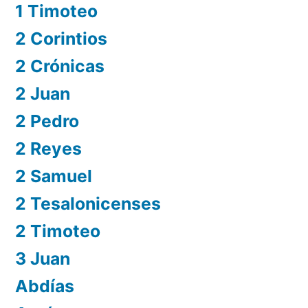
1 Timoteo
2 Corintios
2 Crónicas
2 Juan
2 Pedro
2 Reyes
2 Samuel
2 Tesalonicenses
2 Timoteo
3 Juan
Abdías