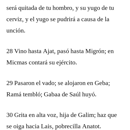
será quitada de tu hombro, y su yugo de tu
cerviz, y el yugo se pudrirá a causa de la
unción.
28 Vino hasta Ajat, pasó hasta Migrón; en
Micmas contará su ejército.
29 Pasaron el vado; se alojaron en Geba;
Ramá tembló; Gabaa de Saúl huyó.
30 Grita en alta voz, hija de Galim; haz que
se oiga hacia Lais, pobrecilla Anatot.