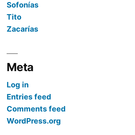
Sofonías
Tito
Zacarías
Meta
Log in
Entries feed
Comments feed
WordPress.org