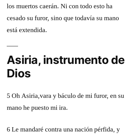
los muertos caerán. Ni con todo esto ha
cesado su furor, sino que todavía su mano
está extendida.
Asiria, instrumento de
Dios
5 Oh Asiria,vara y báculo de mi furor, en su
mano he puesto mi ira.
6 Le mandaré contra una nación pérfida, y