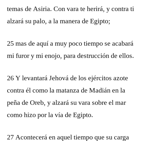
temas de Asiria. Con vara te herirá, y contra ti
alzará su palo, a la manera de Egipto;
25 mas de aquí a muy poco tiempo se acabará
mi furor y mi enojo, para destrucción de ellos.
26 Y levantará Jehová de los ejércitos azote
contra él como la matanza de Madián en la
peña de Oreb, y alzará su vara sobre el mar
como hizo por la vía de Egipto.
27 Acontecerá en aquel tiempo que su carga