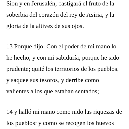
Sion y en Jerusalén, castigará el fruto de la
soberbia del corazón del rey de Asiria, y la
gloria de la altivez de sus ojos.
13 Porque dijo: Con el poder de mi mano lo
he hecho, y con mi sabiduría, porque he sido
prudente; quité los territorios de los pueblos,
y saqueé sus tesoros, y derribé como
valientes a los que estaban sentados;
14 y halló mi mano como nido las riquezas de
los pueblos; y como se recogen los huevos