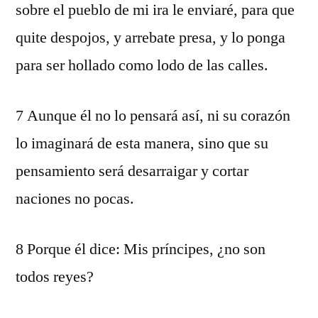
sobre el pueblo de mi ira le enviaré, para que
quite despojos, y arrebate presa, y lo ponga
para ser hollado como lodo de las calles.
7 Aunque él no lo pensará así, ni su corazón
lo imaginará de esta manera, sino que su
pensamiento será desarraigar y cortar
naciones no pocas.
8 Porque él dice: Mis príncipes, ¿no son
todos reyes?