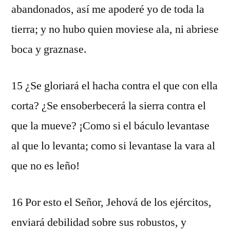
abandonados, así me apoderé yo de toda la
tierra; y no hubo quien moviese ala, ni abriese
boca y graznase.
15 ¿Se gloriará el hacha contra el que con ella
corta? ¿Se ensoberbecerá la sierra contra el
que la mueve? ¡Como si el báculo levantase
al que lo levanta; como si levantase la vara al
que no es leño!
16 Por esto el Señor, Jehová de los ejércitos,
enviará debilidad sobre sus robustos, y