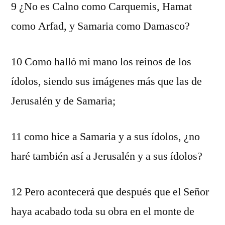
9 ¿No es Calno como Carquemis, Hamat
como Arfad, y Samaria como Damasco?
10 Como halló mi mano los reinos de los
ídolos, siendo sus imágenes más que las de
Jerusalén y de Samaria;
11 como hice a Samaria y a sus ídolos, ¿no
haré también así a Jerusalén y a sus ídolos?
12 Pero acontecerá que después que el Señor
haya acabado toda su obra en el monte de