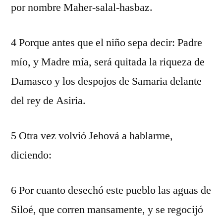
por nombre Maher-salal-hasbaz.
4 Porque antes que el niño sepa decir: Padre
mío, y Madre mía, será quitada la riqueza de
Damasco y los despojos de Samaria delante
del rey de Asiria.
5 Otra vez volvió Jehová a hablarme,
diciendo:
6 Por cuanto desechó este pueblo las aguas de
Siloé, que corren mansamente, y se regocijó