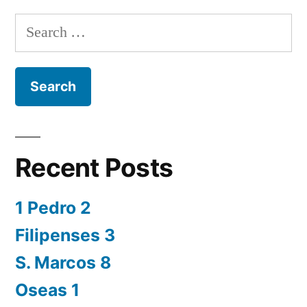
Search
for:
Recent Posts
1 Pedro 2
Filipenses 3
S. Marcos 8
Oseas 1