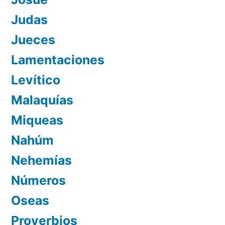
Judas
Jueces
Lamentaciones
Levítico
Malaquías
Miqueas
Nahúm
Nehemías
Números
Oseas
Proverbios