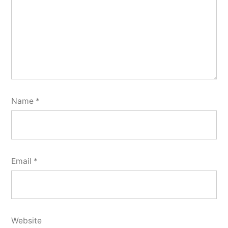
Name
*
Email
*
Website