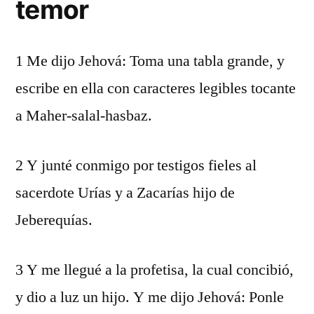
temor
1 Me dijo Jehová: Toma una tabla grande, y
escribe en ella con caracteres legibles tocante
a Maher-salal-hasbaz.
2 Y junté conmigo por testigos fieles al
sacerdote Urías y a Zacarías hijo de
Jeberequías.
3 Y me llegué a la profetisa, la cual concibió,
y dio a luz un hijo. Y me dijo Jehová: Ponle