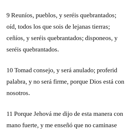
9 Reuníos, pueblos, y seréis quebrantados;
oíd, todos los que sois de lejanas tierras;
ceñíos, y seréis quebrantados; disponeos, y
seréis quebrantados.
10 Tomad consejo, y será anulado; proferid
palabra, y no será firme, porque Dios está con
nosotros.
11 Porque Jehová me dijo de esta manera con
mano fuerte, y me enseñó que no caminase