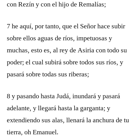
con Rezín y con el hijo de Remalías;
7 he aquí, por tanto, que el Señor hace subir
sobre ellos aguas de ríos, impetuosas y
muchas, esto es, al rey de Asiria con todo su
poder; el cual subirá sobre todos sus ríos, y
pasará sobre todas sus riberas;
8 y pasando hasta Judá, inundará y pasará
adelante, y llegará hasta la garganta; y
extendiendo sus alas, llenará la anchura de tu
tierra, oh Emanuel.