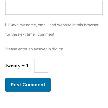
Save my name, email, and website in this browser
for the next time I comment.
Please enter an answer in digits:
twenty − 1 =