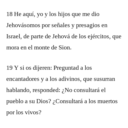
18 He aquí, yo y los hijos que me dio
Jehovásomos por señales y presagios en
Israel, de parte de Jehová de los ejércitos, que
mora en el monte de Sion.
19 Y si os dijeren: Preguntad a los
encantadores y a los adivinos, que susurran
hablando, responded: ¿No consultará el
pueblo a su Dios? ¿Consultará a los muertos
por los vivos?