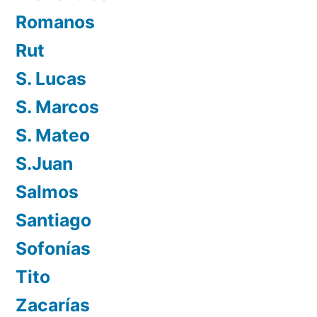
Romanos
Rut
S. Lucas
S. Marcos
S. Mateo
S.Juan
Salmos
Santiago
Sofonías
Tito
Zacarías