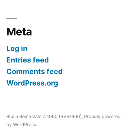
Meta
Log in
Entries feed
Comments feed
WordPress.org
Biblia Reina Valera 1960 (RVR1960)
,
Proudly powered
by WordPress.