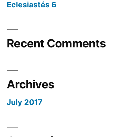
Eclesiastés 6
Recent Comments
Archives
July 2017