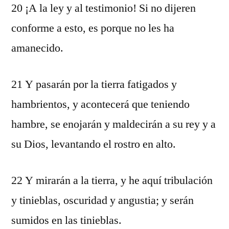
20 ¡A la ley y al testimonio! Si no dijeren
conforme a esto, es porque no les ha
amanecido.
21 Y pasarán por la tierra fatigados y
hambrientos, y acontecerá que teniendo
hambre, se enojarán y maldecirán a su rey y a
su Dios, levantando el rostro en alto.
22 Y mirarán a la tierra, y he aquí tribulación
y tinieblas, oscuridad y angustia; y serán
sumidos en las tinieblas.