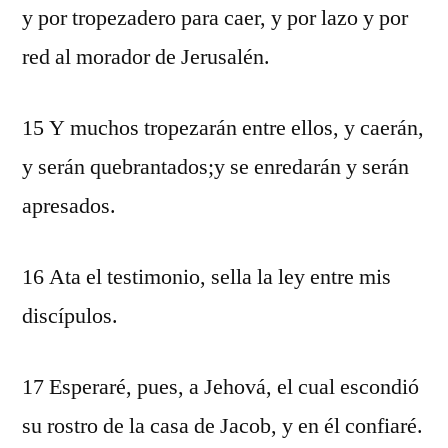
y por tropezadero para caer, y por lazo y por
red al morador de Jerusalén.
15 Y muchos tropezarán entre ellos, y caerán,
y serán quebrantados;y se enredarán y serán
apresados.
16 Ata el testimonio, sella la ley entre mis
discípulos.
17 Esperaré, pues, a Jehová, el cual escondió
su rostro de la casa de Jacob, y en él confiaré.