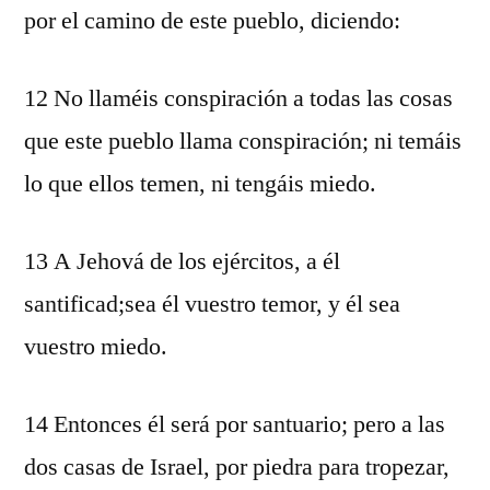
por el camino de este pueblo, diciendo:
12 No llaméis conspiración a todas las cosas
que este pueblo llama conspiración; ni temáis
lo que ellos temen, ni tengáis miedo.
13 A Jehová de los ejércitos, a él
santificad;sea él vuestro temor, y él sea
vuestro miedo.
14 Entonces él será por santuario; pero a las
dos casas de Israel, por piedra para tropezar,