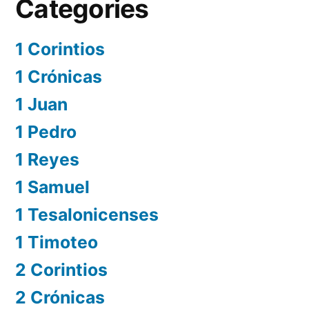
Categories
1 Corintios
1 Crónicas
1 Juan
1 Pedro
1 Reyes
1 Samuel
1 Tesalonicenses
1 Timoteo
2 Corintios
2 Crónicas